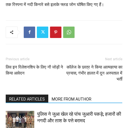
तक रिस्पना में नदी किनारे बसे इलाके फ्लड जोन घोषित किए गए हैं।
Previous article
Next article
लिव इन रिलेशनशिप के लिए नौ जोड़ों ने
कॉलेज के छात्र ने किया आत्महत्या का
किया आवेदन
प्रयास, गंभीर हालत में दून अस्पताल में
भर्ती
RELATED ARTICLES
MORE FROM AUTHOR
पुलिस ने जुआ खेल रहे पांच जुआरी पकड़े; हजारों की
नगदी और ताश के पत्ते बरामद