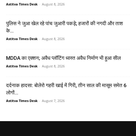
Astitva Times Desk
-
August 8, 2026
पुलिस ने जुआ खेल रहे पांच जुआरी पकड़े; हजारों की नगदी और ताश
के...
Astitva Times Desk
-
August 8, 2026
MDDA का एक्शन; अवैध प्लॉटिंग ध्वस्त अवैध निर्माण भी हुआ सील
Astitva Times Desk
-
August 8, 2026
दर्दनाक हादसा: बोलेरो गहरी खाई में गिरी, तीन साल की मासूम समेत 6
लोगों...
Astitva Times Desk
-
August 7, 2026