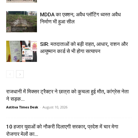
MDDA का एक्शन; अवैध प्लॉटिंग ध्वस्त अवैध
निर्माण भी हुआ सील
SIR: मतदाताओं को बड़ी राहत, आधार, राशन और
आयुष्मान कार्ड से भी होगा सत्यापन
राजधानी में मिक्सर ट्रैक्टर ने छात्रा को कुचला हुई मौत, कांग्रेस नेता
ने सड़क...
Astitva Times Desk
-
August 10, 2026
10 हजार युवाओं को नौकरी दिलाएगी सरकार, प्रदेश में चार मेगा
रोजगार मेलों का...