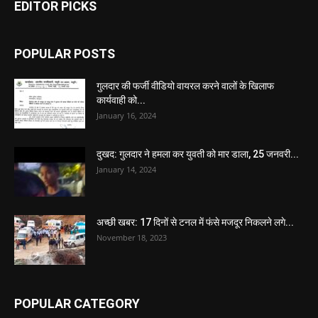
EDITOR PICKS
POPULAR POSTS
गुलदार की फर्जी वीडियो वायरल करने वालों के खिलाफ
कार्यवाही को...
January 16, 2024
दुखद: गुलदार ने हमला कर युवती को मार डाला, 25 जनवरी...
January 14, 2024
अच्छी खबर: 17 दिनों से टनल में फंसे मजदूर निकलने लगे...
November 18, 2023
POPULAR CATEGORY