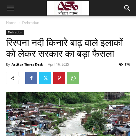
Home
Dehradun
Dehradun
रिस्पना नदी किनारे बाढ़ वाले इलाकों
को लेकर सरकार का बड़ा फैसला
By
Astitva Times Desk
-
April 16, 2025
176