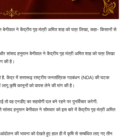
 बेनीवाल ने केंद्रीय गृह मंत्री अमित शाह को पत्र लिखा, कहा- किसानों से
और सांसद हनुमान बेनीवाल ने केंद्रीय गृह मंत्री अमित शाह को पत्र लिखा
ांग की है।
 है. केंद्र में सत्तारूढ़ राष्ट्रीय जनतांत्रिक गठबंधन (NDA) की घटक
ें लागू कृषि कानूनों को वापस लेने की मांग की है।
की गई तो वह एनडीए का सहयोगी दल बने रहने पर पुनर्विचार करेगी.
ांसद हनुमान बेनीवाल ने सोमवार को इस बारे में केंद्रीय गृह मंत्री अमित
न आंदोलन की भावना को देखते हुए हाल ही में कृषि से सम्बंधित लाए गए तीन