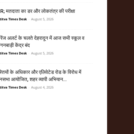
R; मतदाता का डर और लोकतंत्र की परीक्षा
titva Times Desk
-
August 5, 2026
ेंज अलर्ट के चलते देहरादून में आज सभी स्कूल व
गनबाड़ी केंद्र बंद
titva Times Desk
-
August 5, 2026
्तियों के अधिकार और एलिवेटेड रोड के विरोध में
सभा आयोजित, शहर व्यापी अभियान...
titva Times Desk
-
August 4, 2026