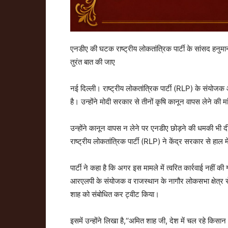
एनडीए की घटक राष्ट्रीय लोकतांत्रिक पार्टी के सांसद हनुमान
तुरंत बात की जाए
नई दिल्ली। राष्ट्रीय लोकतांत्रिक पार्टी (RLP) के संयोजक 
है। उन्होंने मोदी सरकार से तीनों कृषि कानून वापस लेने की म
उन्होंने कानून वापस न लेने पर एनडीए छोड़ने की धमकी भी दी
राष्ट्रीय लोकतांत्रिक पार्टी (RLP) ने केंद्र सरकार से हाल म
पार्टी ने कहा है कि अगर इस मामले में त्वरित कार्रवाई नहीं 
आरएलपी के संयोजक व राजस्थान के नागौर लोकसभा क्षेत्र से स
शाह को संबोधित कर ट्वीट किया।
इसमें उन्होंने लिखा है,‘‘अमित शाह जी, देश में चल रहे किसा