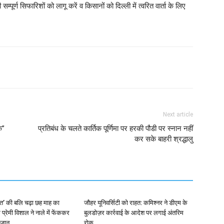
र्ण सिफारिशों को लागू करें व किसानों को दिल्ली में त्वरित वार्ता के लिए
Next article
’’
प्रतिबंध के चलते कार्तिक पूर्णिमा पर हरकी पौडी पर स्नान नहीं
कर सके बाहरी श्रद्धालु
बत’ की बलि चढ़ा छह माह का
जौहर यूनिवर्सिटी को राहत: कमिश्नर ने डीएम के
 प्रेमी विशाल ने नाले में फेंककर
बुलडोज़र कार्रवाई के आदेश पर लगाई अंतरिम
 जान
रोक