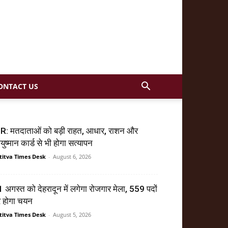
ONTACT US
R: मतदाताओं को बड़ी राहत, आधार, राशन और
ुष्मान कार्ड से भी होगा सत्यापन
titva Times Desk
-
August 6, 2026
 अगस्त को देहरादून में लगेगा रोजगार मेला, 559 पदों
र होगा चयन
titva Times Desk
-
August 5, 2026