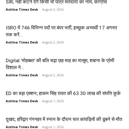
SIR; नही कटने देंगे किसी भी पात्र मतदाता का नाम; कांग्रेस
Astitva Times Desk
-
August 3, 2026
ISRO में 746 विभिन्न पदों पर बंपर भर्ती, इच्छुक अभ्यर्थी 17 अगस्त
तक करें...
Astitva Times Desk
-
August 2, 2026
Digital ‘मोहब्बत’ की बलि चढ़ा छह माह का मासूम, शबाना के प्रेमी
विशाल ने...
Astitva Times Desk
-
August 2, 2026
ED का बड़ा एक्शन; हाकम सिंह रावत की 63.30 लाख की संपत्ति कुर्क
Astitva Times Desk
-
August 1, 2026
दुखद; हरिद्वार गंगनहर में स्नान के दौरान चार कांवड़ियों की डूबने से मौत
Astitva Times Desk
-
August 1, 2026