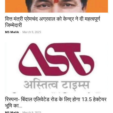
वित्त मंत्री प्रेमचंद अग्रवाल को केन्द्र ने दी महत्वपूर्ण
जिम्मेदारी
MS Malik
-
March 9, 2025
रिस्पना- बिंदाल एलिवेटेड रोड के लिए होगा 13.5 हेक्टेयर
भूमि का...
MS Malik
-
March 9, 2025