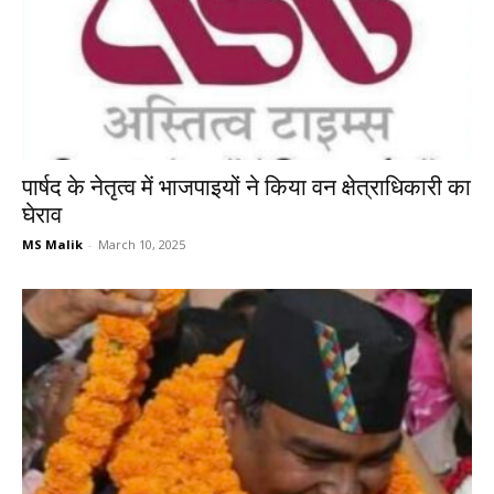
पार्षद के नेतृत्व में भाजपाइयों ने किया वन क्षेत्राधिकारी का
घेराव
MS Malik
-
March 10, 2025