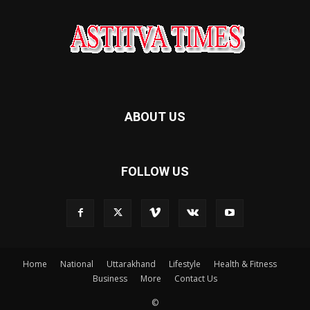
ABOUT US
FOLLOW US
Home
National
Uttarakhand
Lifestyle
Health & Fitness
Business
More
Contact Us
©