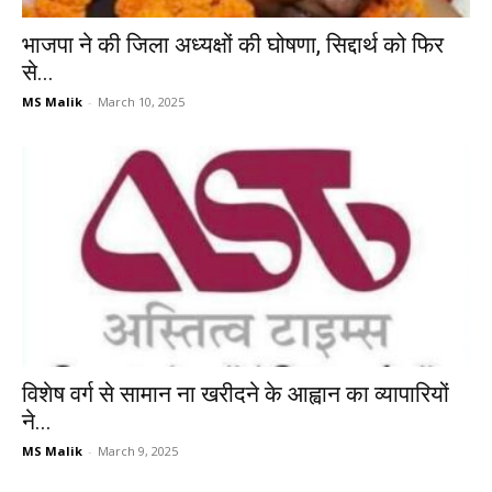
भाजपा ने की जिला अध्यक्षों की घोषणा, सिद्दार्थ को फिर
से...
MS Malik
-
March 10, 2025
विशेष वर्ग से सामान ना खरीदने के आह्वान का व्यापारियों
ने...
MS Malik
-
March 9, 2025