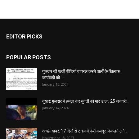
EDITOR PICKS
POPULAR POSTS
गुलदार की फर्जी वीडियो वायरल करने वालों के खिलाफ
कार्यवाही को...
January 16, 2024
दुखद: गुलदार ने हमला कर युवती को मार डाला, 25 जनवरी...
January 14, 2024
अच्छी खबर: 17 दिनों से टनल में फंसे मजदूर निकलने लगे...
November 18, 2023