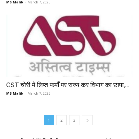
MS Malik
-
March 7, 2025
GST चोरी में लिप्त फर्मों पर राज्य कर विभाग का छापा,...
MS Malik
-
March 7, 2025
1
2
3