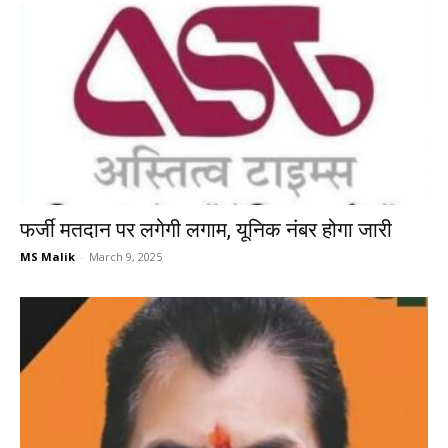
फर्जी मतदान पर लगेगी लगाम, यूनिक नंबर होगा जारी
MS Malik
-
March 9, 2025