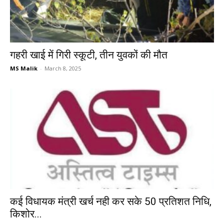
गहरी खाई में गिरी स्कूटी, तीन युवकों की मौत
MS Malik
-
March 8, 2025
कई विधायक मंत्री खर्च नही कर सके 50 प्रतिशत निधि,
किशोर...