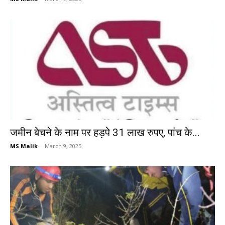
जमीन बेचने के नाम पर हड़पे 31 लाख रुपए, पांच के...
MS Malik
-
March 9, 2025