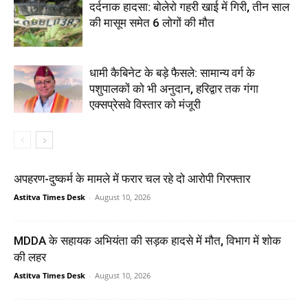
दर्दनाक हादसा: बोलेरो गहरी खाई में गिरी, तीन साल
की मासूम समेत 6 लोगों की मौत
धामी कैबिनेट के बड़े फैसले: सामान्य वर्ग के
पशुपालकों को भी अनुदान, हरिद्वार तक गंगा
एक्सप्रेसवे विस्तार को मंजूरी
अपहरण-दुष्कर्म के मामले में फरार चल रहे दो आरोपी गिरफ्तार
Astitva Times Desk
-
August 10, 2026
MDDA के सहायक अभियंता की सड़क हादसे में मौत, विभाग में शोक
की लहर
Astitva Times Desk
-
August 10, 2026