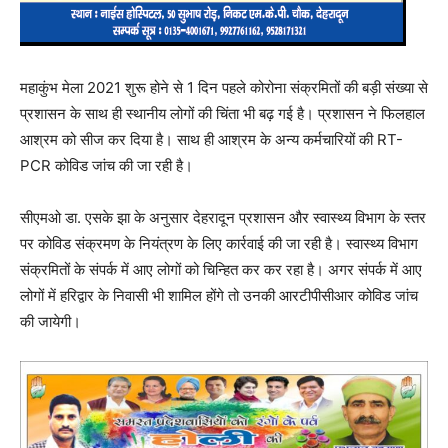
महाकुंभ मेला 2021 शुरू होने से 1 दिन पहले कोरोना संक्रमितों की बड़ी संख्या से
प्रशासन के साथ ही स्थानीय लोगों की चिंता भी बढ़ गई है। प्रशासन ने फिलहाल
आश्रम को सीज कर दिया है। साथ ही आश्रम के अन्य कर्मचारियों की RT-
PCR कोविड जांच की जा रही है।
सीएमओ डा. एसके झा के अनुसार देहरादून प्रशासन और स्वास्थ्य विभाग के स्तर
पर कोविड संक्रमण के नियंत्रण के लिए कार्रवाई की जा रही है। स्वास्थ्य विभाग
संक्रमितों के संपर्क में आए लोगों को चिन्हित कर कर रहा है। अगर संपर्क में आए
लोगों में हरिद्वार के निवासी भी शामिल होंगे तो उनकी आरटीपीसीआर कोविड जांच
की जायेगी।