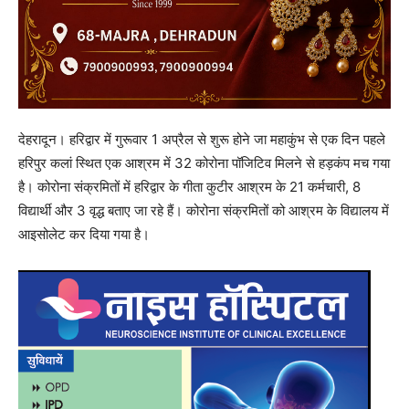
देहरादून। हरिद्वार में गुरूवार 1 अप्रैल से शुरू होने जा महाकुंभ से एक दिन पहले
हरिपुर कलां स्थित एक आश्रम में 32 कोरोना पॉजिटिव मिलने से हड़कंप मच गया
है। कोरोना संक्रमितों में हरिद्वार के गीता कुटीर आश्रम के 21 कर्मचारी, 8
विद्यार्थी और 3 वृद्ध बताए जा रहे हैं। कोरोना संक्रमितों को आश्रम के विद्यालय में
आइसोलेट कर दिया गया है।