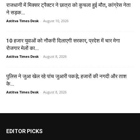
राजधानी में मिक्सर ट्रैक्टर ने छात्रा को कुचला हुई मौत, कांग्रेस नेता
ने सड़क...
Astitva Times Desk
-
August 10, 2026
10 हजार युवाओं को नौकरी दिलाएगी सरकार, प्रदेश में चार मेगा
रोजगार मेलों का...
Astitva Times Desk
-
August 8, 2026
पुलिस ने जुआ खेल रहे पांच जुआरी पकड़े; हजारों की नगदी और ताश
के...
Astitva Times Desk
-
August 8, 2026
EDITOR PICKS