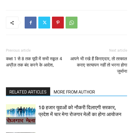
Previous article
Next article
कक्षा 1 से 8 तक यूपी में सभी स्कूल 4
आपने भी रखे हैं किराएदार, तो तत्काल
अप्रैल तक बंद करने के आदेश,
कराए सत्यापन नहीं तो भरना होगा
जुर्माना
RELATED ARTICLES
MORE FROM AUTHOR
10 हजार युवाओं को नौकरी दिलाएगी सरकार,
प्रदेश में चार मेगा रोजगार मेलों का होगा आयोजन