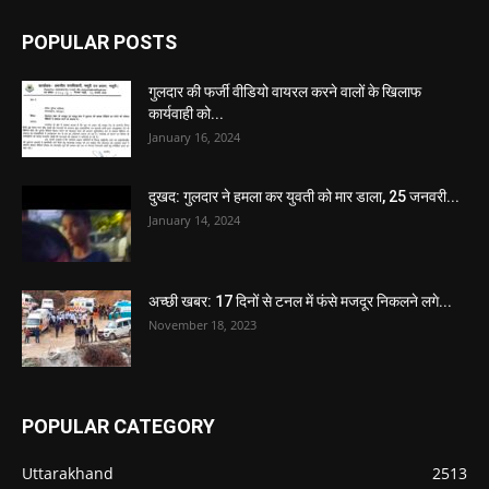
POPULAR POSTS
गुलदार की फर्जी वीडियो वायरल करने वालों के खिलाफ
कार्यवाही को...
January 16, 2024
दुखद: गुलदार ने हमला कर युवती को मार डाला, 25 जनवरी...
January 14, 2024
अच्छी खबर: 17 दिनों से टनल में फंसे मजदूर निकलने लगे...
November 18, 2023
POPULAR CATEGORY
Uttarakhand
2513