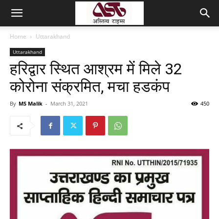
Home
Uttarakhand
Uttarakhand
हरिद्वार स्थित आश्रम में मिले 32
कोरोना संक्रमित, मचा हडकंप
By
MS Malik
-
March 31, 2021
450