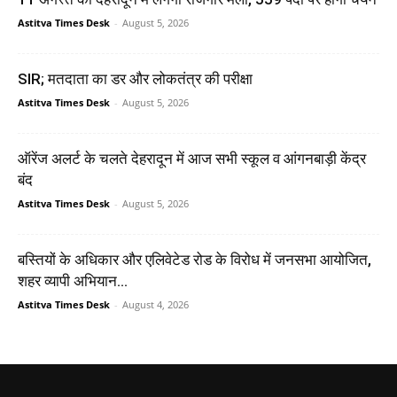
Astitva Times Desk
-
August 5, 2026
SIR; मतदाता का डर और लोकतंत्र की परीक्षा
Astitva Times Desk
-
August 5, 2026
ऑरेंज अलर्ट के चलते देहरादून में आज सभी स्कूल व आंगनबाड़ी केंद्र
बंद
Astitva Times Desk
-
August 5, 2026
बस्तियों के अधिकार और एलिवेटेड रोड के विरोध में जनसभा आयोजित,
शहर व्यापी अभियान...
Astitva Times Desk
-
August 4, 2026