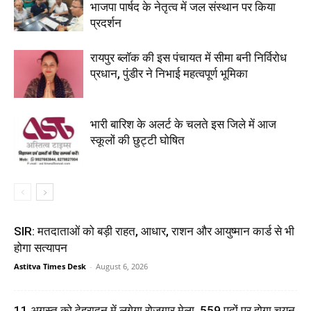
भाजपा पार्षद के नेतृत्व में जल संस्थान पर किया
प्रदर्शन
रायपुर ब्लॉक की इस पंचायत में सीमा बनी निर्विरोध
प्रधान, पुंडीर ने निभाई महत्वपूर्ण भूमिका
भारी बारिश के अलर्ट के चलते इस जिले में आज
स्कूलों की छुट्टी घोषित
SIR: मतदाताओं को बड़ी राहत, आधार, राशन और आयुष्मान कार्ड से भी
होगा सत्यापन
Astitva Times Desk
-
August 6, 2026
11 अगस्त को देहरादून में लगेगा रोजगार मेला, 559 पदों पर होगा चयन