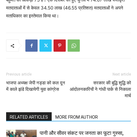
मतदाताओं में से केवल 34.50 लाख (46.55 प्रतिशत) मतदाताओं ने अपने
मताधिकार का इस्तेमाल किया था।
Previous article
Next article
भाजपा अध्यक्ष जेपी नड्डा को कल दून
सरकार की बुद्धि शुद्धि को
में काले झंडे दिखायेगी युवा कांग्रेस
आंदोलनकारियों ने गांधी पार्क से निकाला
मार्च
RELATED ARTICLES
MORE FROM AUTHOR
पानी और सीवर संकट पर जनता का फूटा गुस्सा,