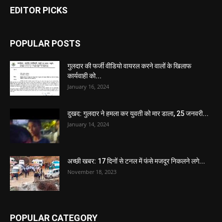
EDITOR PICKS
POPULAR POSTS
गुलदार की फर्जी वीडियो वायरल करने वालों के खिलाफ
कार्यवाही को...
January 16, 2024
दुखद: गुलदार ने हमला कर युवती को मार डाला, 25 जनवरी...
January 14, 2024
अच्छी खबर: 17 दिनों से टनल में फंसे मजदूर निकलने लगे...
November 18, 2023
POPULAR CATEGORY