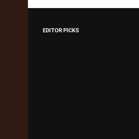
EDITOR PICKS