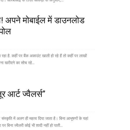
! अपने मोबाईल में डाउनलोड
 पोल
ा है. कहीं पर बैंक अकाउंट खाली हो रहे हैं तो कहीं पर लाखों
ना खरीदने का सोच रहे...
 आर्ट ज्वैलर्स”
स्कृति में अलग ही महत्व दिया जाता है। बिना आभूषणों के यहां
पर बिना ज्वैलरी कोई भी शादी नहीं हो पाती...