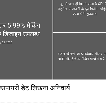
दून में जल्द ही मिलने वाला है XP
पेट्रोल: राजधानी के इस फिलिंग पॉइं
जल्द होगी शुरुआत
 मात्र 5.99% मेकिंग
िक डिजाइन उपलब्ध
ly 23, 2026
मंडल ज्वेलर्स’ का धमाकेदार ऑफर: स
चांदी और हीरे पर मेकिंग चार्ज में भारी
क्सपायरी डेट लिखना अनिवार्य