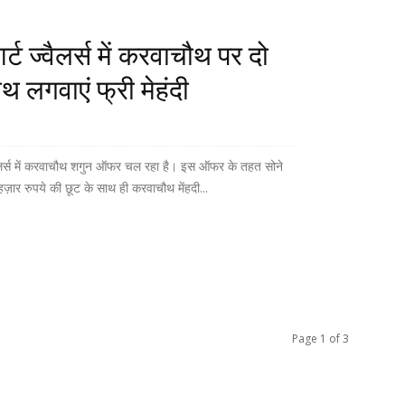
 ज्वैलर्स में करवाचौथ पर दो
 लगवाएं फ्री मेहंदी
्वैलर्स में करवाचौथ शगुन ऑफर चल रहा है। इस ऑफर के तहत सोने
ार रुपये की छूट के साथ ही करवाचौथ मेंहदी...
Page 1 of 3