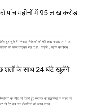
 को पांच महीनों में 95 लाख करोड़
0% टूट चुके हैं, जिससे निवेशकों को 95 लाख करोड़ रुपये का
िवेशकों की कमर तोड़कर रख दी है। पिछले 5 महीने के दौरान
 शर्तों के साथ 24 घंटे खुलेंगे
 सैलानियों की भीड़ को देखते हुए सरकार भी सैलानियों के जश्न को
बर की देर रात तक सैलानियों को जश्न मनाने...