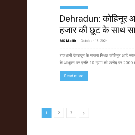
Read more
Dehradun: कोहिनूर आर्ट
हजार की छूट के साथ साथ
MS Malik
-
October 18, 2024
राजधानी देहरादून के माजरा स्थित कोहिनूर आर्ट ज
के आभूषण पर प्रति 10 ग्राम की खरीद पर 2000 हज़
Read more
1
2
3