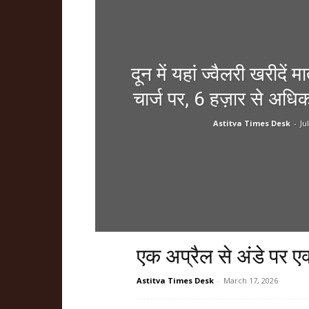
दून में यहां ज्वैलरी खरीदें
चार्ज पर, 6 हज़ार से अध
Astitva Times Desk
-
Ju
एक अप्रैल से अंडे पर ए
Astitva Times Desk
-
March 17, 2026