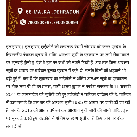
इलाहाबाद। इलाहाबाद हाईकोर्ट की लखनऊ बेंच में सोमवार को उत्तर प्रदेश के
त्रिस्तरीय पंचायत चुनाव में अंतिम आरक्षण सूची के प्रकाशन पर लगी रोक मामले
पर सुनवाई होनी है. ऐसे में इस पर सभी की नजरें टिकी हैं. अब तक जिस आरक्षण
सूची के आधार पर दावेदार चुनाव प्रचार में जुटे थे, उनके दिलों की धड़कनें भी
बढ़ी हुई हैं. बता दें कि शुक्रवार को हाईकोर्ट ने अंतिम आरक्षण सूची के प्रकाशन
पर रोक लगा दी थी.दरअसल, याची अजय कुमार ने प्रदेश सरकार के 11 फरवरी
2011 के शासनादेश को चुनौती देते हुए हाईकोर्ट में याचिका दाखिल की है. याचिका
में कहा गया है कि इस बार की आरक्षण सूची 1995 के आधार पर जारी की जा रही
है, जबकि 2015 को आधार वर्ष बनाकर आरक्षण सूची जारी की जानी चाहिए. इस
पर सुनवाई करते हुए हाईकोर्ट ने अंतिम आरक्षण सूची जारी किए जाने पर रोक
लगा दी थी।