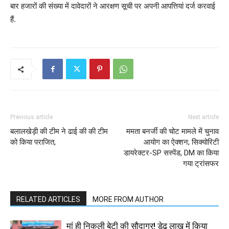
बार हजारों की संख्या में दावेदारों ने आरक्षण सूची पर अपनी आपत्तियां दर्ज करवाई
हैं.
Previous article
Next article
बलालखेड़ी की टीम ने ढाई की की टीम
ममता बनर्जी की चोट मामले में चुनाव
को किया पराजित,
आयोग का ऐक्शन; सिक्योरिटी
डायरेक्टर-SP सस्पेंड, DM का किया
गया ट्रांसफर
RELATED ARTICLES
MORE FROM AUTHOR
मां ही निकली बेटी की सौदागर! डेढ़ लाख में किया