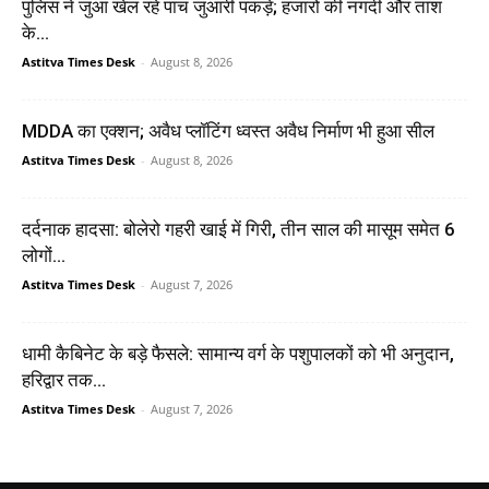
पुलिस ने जुआ खेल रहे पांच जुआरी पकड़े; हजारों की नगदी और ताश
के...
Astitva Times Desk
-
August 8, 2026
MDDA का एक्शन; अवैध प्लॉटिंग ध्वस्त अवैध निर्माण भी हुआ सील
Astitva Times Desk
-
August 8, 2026
दर्दनाक हादसा: बोलेरो गहरी खाई में गिरी, तीन साल की मासूम समेत 6
लोगों...
Astitva Times Desk
-
August 7, 2026
धामी कैबिनेट के बड़े फैसले: सामान्य वर्ग के पशुपालकों को भी अनुदान,
हरिद्वार तक...
Astitva Times Desk
-
August 7, 2026