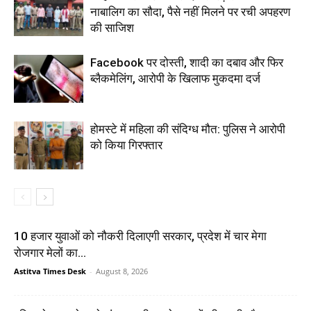
नाबालिग का सौदा, पैसे नहीं मिलने पर रची अपहरण
की साजिश
Facebook पर दोस्ती, शादी का दबाव और फिर
ब्लैकमेलिंग, आरोपी के खिलाफ मुकदमा दर्ज
होमस्टे में महिला की संदिग्ध मौत: पुलिस ने आरोपी
को किया गिरफ्तार
10 हजार युवाओं को नौकरी दिलाएगी सरकार, प्रदेश में चार मेगा
रोजगार मेलों का...
Astitva Times Desk
-
August 8, 2026