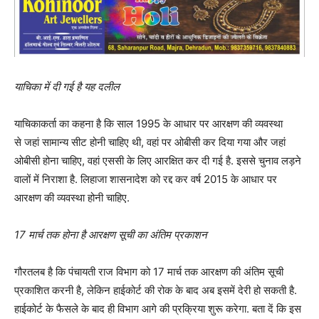
याचिका में दी गई है यह दलील
याचिकाकर्ता का कहना है कि साल 1995 के आधार पर आरक्षण की व्यवस्था
से जहां सामान्य सीट होनी चाहिए थी, वहां पर ओबीसी कर दिया गया और जहां
ओबीसी होना चाहिए, वहां एससी के लिए आरक्षित कर दी गई है. इससे चुनाव लड़ने
वालों में निराशा है. लिहाजा शासनादेश को रद्द कर वर्ष 2015 के आधार पर
आरक्षण की व्यवस्था होनी चाहिए.
17 मार्च तक होना है आरक्षण सूची का अंतिम प्रकाशन
गौरतलब है कि पंचायती राज विभाग को 17 मार्च तक आरक्षण की अंतिम सूची
प्रकाशित करनी है, लेकिन हाईकोर्ट की रोक के बाद अब इसमें देरी हो सकती है.
हाईकोर्ट के फैसले के बाद ही विभाग आगे की प्रक्रिया शुरू करेगा. बता दें कि इस