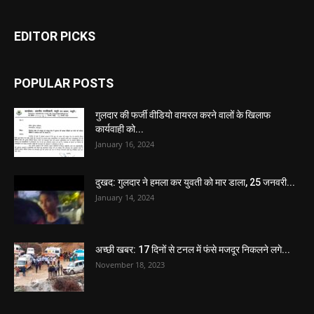
EDITOR PICKS
POPULAR POSTS
गुलदार की फर्जी वीडियो वायरल करने वालों के खिलाफ
कार्यवाही को...
January 16, 2024
दुखद: गुलदार ने हमला कर युवती को मार डाला, 25 जनवरी...
January 14, 2024
अच्छी खबर: 17 दिनों से टनल में फंसे मजदूर निकलने लगे...
November 18, 2023