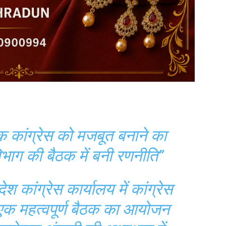
 कांग्रेस को मजबूत बनाने का
िभाग की बैठक में बनी रणनीति”
ेश कांग्रेस कार्यालय में कांग्रेस
एक महत्वपूर्ण बैठक का आयोजन