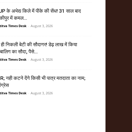
P के अभेद्य किले में पीके की सेंध! 31 साल बाद
ंकीपुर में कमल...
titva Times Desk
-
August 3, 2026
ं ही निकली बेटी की सौदागर! डेढ़ लाख में किया
बालिग का सौदा, पैसे...
titva Times Desk
-
August 3, 2026
R; नही कटने देंगे किसी भी पात्र मतदाता का नाम;
ंग्रेस
titva Times Desk
-
August 3, 2026