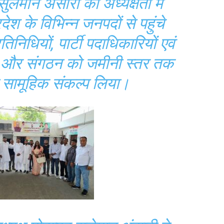
सुलेमान अंसारी की अध्यक्षता में
ेश के विभिन्न जनपदों से पहुंचे
निधियों, पार्टी पदाधिकारियों एवं
िया और संगठन को जमीनी स्तर तक
 सामूहिक संकल्प लिया।