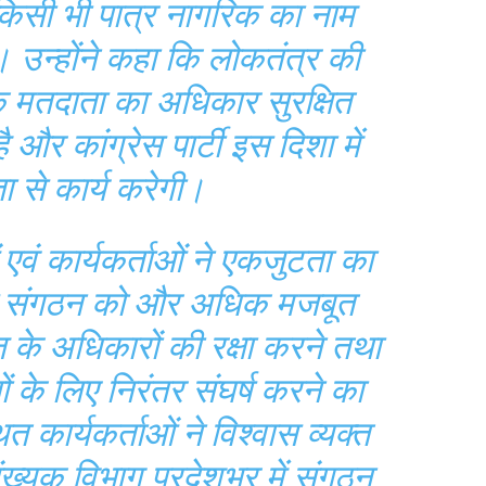
 किसी भी पात्र नागरिक का नाम
 उन्होंने कहा कि लोकतंत्र की
ेक मतदाता का अधिकार सुरक्षित
और कांग्रेस पार्टी इस दिशा में
ता से कार्य करेगी।
 एवं कार्यकर्ताओं ने एकजुटता का
्रेस संगठन को और अधिक मजबूत
 के अधिकारों की रक्षा करने तथा
ं के लिए निरंतर संघर्ष करने का
 कार्यकर्ताओं ने विश्वास व्यक्त
ंख्यक विभाग प्रदेशभर में संगठन