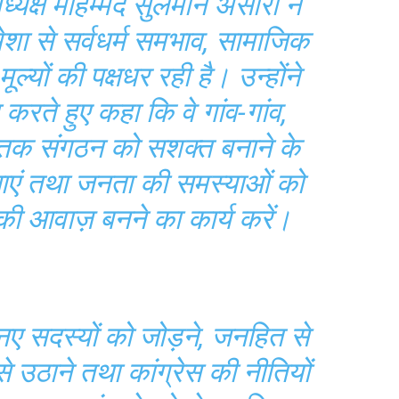
्यक्ष मोहम्मद सुलेमान अंसारी ने
मेशा से सर्वधर्म समभाव, सामाजिक
ल्यों की पक्षधर रही है। उन्होंने
 करते हुए कहा कि वे गांव-गांव,
तर तक संगठन को सशक्त बनाने के
भाएं तथा जनता की समस्याओं को
ी आवाज़ बनने का कार्य करें।
 नए सदस्यों को जोड़ने, जनहित से
ंग से उठाने तथा कांग्रेस की नीतियों