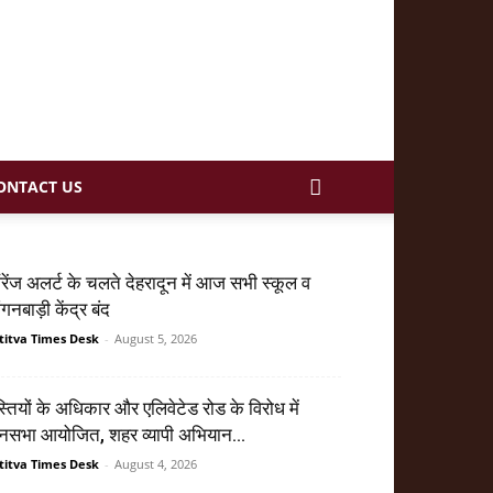
ONTACT US
ेंज अलर्ट के चलते देहरादून में आज सभी स्कूल व
गनबाड़ी केंद्र बंद
titva Times Desk
-
August 5, 2026
्तियों के अधिकार और एलिवेटेड रोड के विरोध में
सभा आयोजित, शहर व्यापी अभियान...
titva Times Desk
-
August 4, 2026