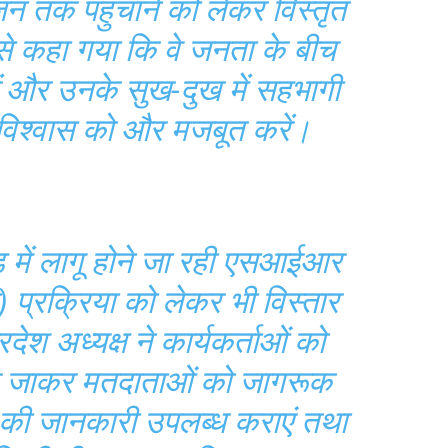
तक पहुंचाने को लेकर विस्तृत
ं से कहा गया कि वे जनता के बीच
ें और उनके सुख-दुख में सहभागी
ि विश्वास को और मजबूत करें।
 में लागू होने जा रही एसआईआर
) प्रक्रिया को लेकर भी विस्तार
ेश अध्यक्ष ने कार्यकर्ताओं को
-घर जाकर मतदाताओं को जागरूक
ं की जानकारी उपलब्ध कराएं तथा