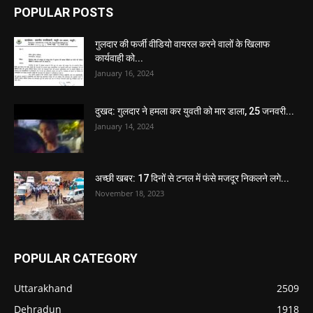
POPULAR POSTS
गुलदार की फर्जी वीडियो वायरल करने वालों के खिलाफ
कार्यवाही को...
January 16, 2024
दुखद: गुलदार ने हमला कर युवती को मार डाला, 25 जनवरी...
January 14, 2024
अच्छी खबर: 17 दिनों से टनल में फंसे मजदूर निकलने लगे...
November 18, 2023
POPULAR CATEGORY
Uttarakhand
2509
Dehradun
1918