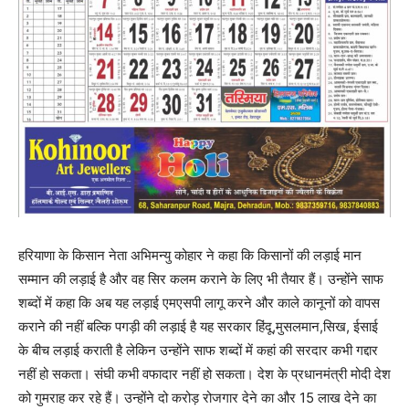
हरियाणा के किसान नेता अभिमन्यु कोहार ने कहा कि किसानों की लड़ाई मान
सम्मान की लड़ाई है और वह सिर कलम कराने के लिए भी तैयार हैं। उन्होंने साफ
शब्दों में कहा कि अब यह लड़ाई एमएसपी लागू करने और काले कानूनों को वापस
कराने की नहीं बल्कि पगड़ी की लड़ाई है यह सरकार हिंदू,मुसलमान,सिख, ईसाई
के बीच लड़ाई कराती है लेकिन उन्होंने साफ शब्दों में कहां की सरदार कभी गद्दार
नहीं हो सकता। संघी कभी वफादार नहीं हो सकता। देश के प्रधानमंत्री मोदी देश
को गुमराह कर रहे हैं। उन्होंने दो करोड़ रोजगार देने का और 15 लाख देने का