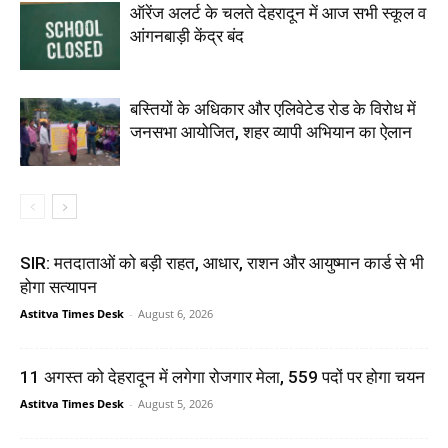
ऑरेंज अलर्ट के चलते देहरादून में आज सभी स्कूल व
आंगनबाड़ी केंद्र बंद
बस्तियों के अधिकार और एलिवेटेड रोड के विरोध में
जनसभा आयोजित, शहर व्यापी अभियान का ऐलान
SIR: मतदाताओं को बड़ी राहत, आधार, राशन और आयुष्मान कार्ड से भी
होगा सत्यापन
Astitva Times Desk
-
August 6, 2026
11 अगस्त को देहरादून में लगेगा रोजगार मेला, 559 पदों पर होगा चयन
Astitva Times Desk
-
August 5, 2026