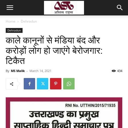
Home
Dehradun
Dehradun
काले कानूनों से मंडिया बंद और
करोड़ों लोग हो जाएंगे बेरोजगार:
टिकैत
By
MS Malik
-
March 14, 2021
434