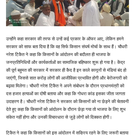
उन्होंने कहा सरकार की तरफ से उन्हें कई प्रकार के ऑफर आए, लेकिन हमने
सरकार को साफ बता दिया है कि वह सिर्फ किसान संघर्ष मोर्चा के साथ हैं। चौधरी
नरेश टिकैत ने कहा कि किसानों के आंदोलन की बदौलत ही भाजपा के
जनप्रतिनिधियों और कार्यकर्ताओं का सामाजिक बहिष्कार शुरू हो गया है। केंद्र
की पूर्ण बहुमत की सरकार में सरकार ही कैद है इन काले कानूनों से मंडियां बंद हो
जाएंगी, जिससे सात करोड़ लोगों की आजीविका प्रभावित होगी और बेरोजगारी को
बढ़ावा मिलेगा। चौधरी नरेश टिकैत ने अपने संबोधन के दौरान प्रधानमंत्री को
दस हजार हत्याओं का दोषी बताया और कहा कि गोधरा कांड इसका जीता जागता
उदाहरण है। चौधरी नरेश टिकैत ने सरकार को किसानों को ना छेड़ने की चेतावनी
देते हुए कहा कि किसानों को आंदोलन के दौरान छेड़ा गया तो भाजपा के लिए शुभ
संकेत नहीं होगा और उनकी विचारधारा से जुड़े लोगों को दिक्कत होगी।
टिकैत ने कहा कि किसानों को इस आंदोलन में सक्रिय रहने के लिए जरूरी बताया