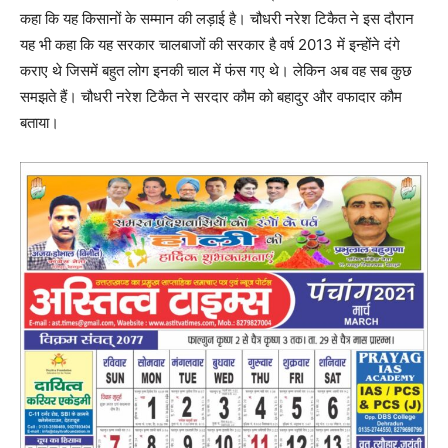
कहा कि यह किसानों के सम्मान की लड़ाई है। चौधरी नरेश टिकैत ने इस दौरान
यह भी कहा कि यह सरकार चालबाजों की सरकार है वर्ष 2013 में इन्होंने दंगे
कराए थे जिसमें बहुत लोग इनकी चाल में फंस गए थे। लेकिन अब वह सब कुछ
समझते हैं। चौधरी नरेश टिकैत ने सरदार कौम को बहादुर और वफादार कौम
बताया।