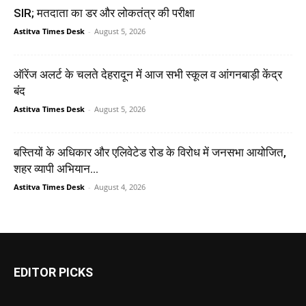
SIR; मतदाता का डर और लोकतंत्र की परीक्षा
Astitva Times Desk
-
August 5, 2026
ऑरेंज अलर्ट के चलते देहरादून में आज सभी स्कूल व आंगनबाड़ी केंद्र
बंद
Astitva Times Desk
-
August 5, 2026
बस्तियों के अधिकार और एलिवेटेड रोड के विरोध में जनसभा आयोजित,
शहर व्यापी अभियान...
Astitva Times Desk
-
August 4, 2026
EDITOR PICKS