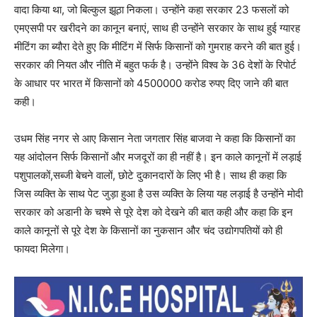
वादा किया था, जो बिल्कुल झूठा निकला। उन्होंने कहा सरकार 23 फसलों को
एमएसपी पर खरीदने का कानून बनाएं, साथ ही उन्होंने सरकार के साथ हुई ग्यारह
मीटिंग का ब्यौरा देते हुए कि मीटिंग में सिर्फ किसानों को गुमराह करने की बात हुई।
सरकार की नियत और नीति में बहुत फर्क है। उन्होंने विश्व के 36 देशों के रिपोर्ट
के आधार पर भारत में किसानों को 4500000 करोड रुपए दिए जाने की बात
कही।
उधम सिंह नगर से आए किसान नेता जगतार सिंह बाजवा ने कहा कि किसानों का
यह आंदोलन सिर्फ किसानों और मजदूरों का ही नहीं है। इन काले कानूनों में लड़ाई
पशुपालकों,सब्जी बेचने वालों, छोटे दुकानदारों के लिए भी है। साथ ही कहा कि
जिस व्यक्ति के साथ पेट जुड़ा हुआ है उस व्यक्ति के लिया यह लड़ाई है उन्होंने मोदी
सरकार को अडानी के चश्मे से पूरे देश को देखने की बात कही और कहा कि इन
काले कानूनों से पूरे देश के किसानों का नुकसान और चंद उद्योगपतियों को ही
फायदा मिलेगा।