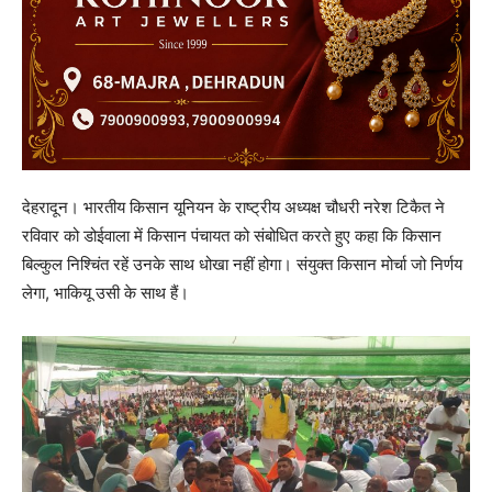
देहरादून। भारतीय किसान यूनियन के राष्ट्रीय अध्यक्ष चौधरी नरेश टिकैत ने
रविवार को डोईवाला में किसान पंचायत को संबोधित करते हुए कहा कि किसान
बिल्कुल निश्चिंत रहें उनके साथ धोखा नहीं होगा। संयुक्त किसान मोर्चा जो निर्णय
लेगा, भाकियू उसी के साथ हैं।