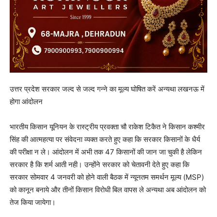
उत्तर प्रदेश सरकार जल्द से जल्द गन्ने का मूल्य घोषित करें अन्यथा लखनऊ में
होगा आंदोलन
भारतीय किसान यूनियन के रास्ट्रीय प्रवक्ता चौ राकेश टिकैत ने किसान कश्मीर
सिंह की आत्महत्या पर संवेदना व्यक्त करते हुए कहा कि सरकार किसानों के धैर्य
की परीक्षा न ले। आंदोलन में अभी तक 47 किसानों की जान जा चुकी है लेकिन
सरकार है कि शर्म आती नही। उन्होंने सरकार को चेतावनी देते हुए कहा कि
सरकार सोमवार 4 जनवरी को होने वाली बैठक में न्यूनतम समर्थन मूल्य (MSP)
को कानून बनाये और तीनों किसान विरोधी बिल वापस ले अन्यथा अब आंदोलन को
तेज किया जायेगा।