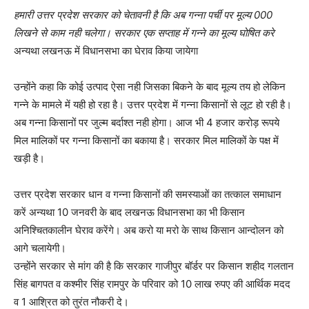
हमारी उत्तर प्रदेश सरकार को चेतावनी है कि अब गन्ना पर्ची पर मूल्य 000
लिखने से काम नही चलेगा। सरकार एक सप्ताह में गन्ने का मूल्य घोषित करे
अन्यथा लखनऊ में विधानसभा का घेराव किया जायेगा
उन्होंने कहा कि कोई उत्पाद ऐसा नही जिसका बिकने के बाद मूल्य तय हो लेकिन
गन्ने के मामले में यही हो रहा है। उत्तर प्रदेश में गन्ना किसानों से लूट हो रही है।
अब गन्ना किसानों पर जुल्म बर्दाश्त नही होगा। आज भी 4 हजार करोड़ रूपये
मिल मालिकों पर गन्ना किसानों का बकाया है। सरकार मिल मालिकों के पक्ष में
खड़ी है।
उत्तर प्रदेश सरकार धान व गन्ना किसानों की समस्याओं का तत्काल समाधान
करें अन्यथा 10 जनवरी के बाद लखनऊ विधानसभा का भी किसान
अनिश्चितकालीन घेराव करेंगे। अब करो या मरो के साथ किसान आन्दोलन को
आगे चलायेगी।
उन्होंने सरकार से मांग की है कि सरकार गाजीपुर बॉर्डर पर किसान शहीद गलतान
सिंह बागपत व कश्मीर सिंह रामपुर के परिवार को 10 लाख रुपए की आर्थिक मदद
व 1 आश्रित को तुरंत नौकरी दे।