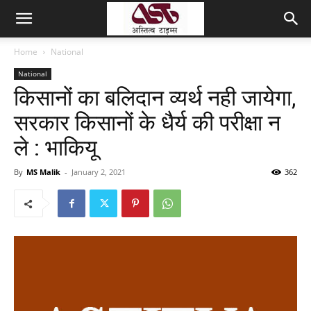
Home
National
National
किसानों का बलिदान व्यर्थ नही जायेगा,
सरकार किसानों के धैर्य की परीक्षा न
ले : भाकियू
By
MS Malik
-
January 2, 2021
362