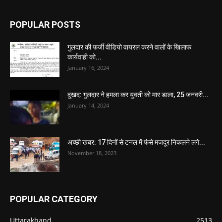
POPULAR POSTS
गुलदार की फर्जी वीडियो वायरल करने वालों के खिलाफ
कार्यवाही को...
January 16, 2024
दुखद: गुलदार ने हमला कर युवती को मार डाला, 25 जनवरी...
January 14, 2024
अच्छी खबर: 17 दिनों से टनल में फंसे मजदूर निकलने लगे...
November 18, 2023
POPULAR CATEGORY
Uttarakhand
2513