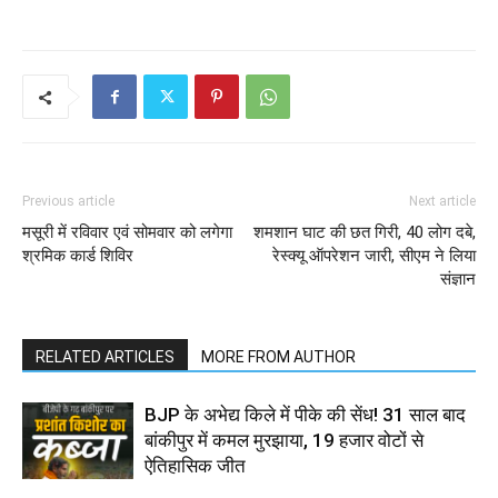
Previous article
Next article
मसूरी में रविवार एवं सोमवार को लगेगा
शमशान घाट की छत गिरी, 40 लोग दबे,
श्रमिक कार्ड शिविर
रेस्क्यू ऑपरेशन जारी, सीएम ने लिया
संज्ञान
RELATED ARTICLES
MORE FROM AUTHOR
BJP के अभेद्य किले में पीके की सेंध! 31 साल बाद
बांकीपुर में कमल मुरझाया, 19 हजार वोटों से
ऐतिहासिक जीत