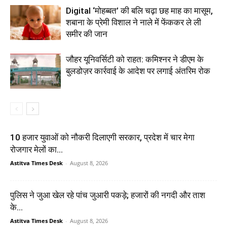
Digital ‘मोहब्बत’ की बलि चढ़ा छह माह का मासूम,
शबाना के प्रेमी विशाल ने नाले में फेंककर ले ली
समीर की जान
जौहर यूनिवर्सिटी को राहत: कमिश्नर ने डीएम के
बुलडोज़र कार्रवाई के आदेश पर लगाई अंतरिम रोक
10 हजार युवाओं को नौकरी दिलाएगी सरकार, प्रदेश में चार मेगा
रोजगार मेलों का...
Astitva Times Desk
-
August 8, 2026
पुलिस ने जुआ खेल रहे पांच जुआरी पकड़े; हजारों की नगदी और ताश
के...
Astitva Times Desk
-
August 8, 2026