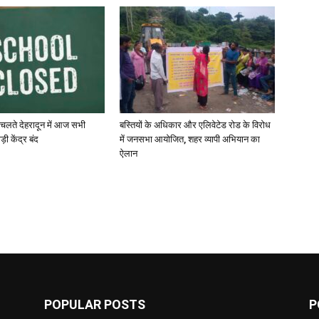
 चलते देहरादून में आज सभी
बस्तियों के अधिकार और एलिवेटेड रोड के विरोध
़ी केंद्र बंद
में जनसभा आयोजित, शहर व्यापी अभियान का
ऐलान
POPULAR POSTS
P