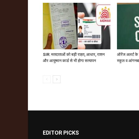
SIR: मतदाताओं को बड़ी राहत, आधार, राशन
ऑरेंज अलर्ट के
और आयुष्मान कार्ड से भी होगा सत्यापन
स्कूल व आंगनबाड
EDITOR PICKS