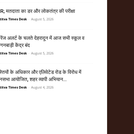
R; मतदाता का डर और लोकतंत्र की परीक्षा
titva Times Desk
-
August 5, 2026
ेंज अलर्ट के चलते देहरादून में आज सभी स्कूल व
गनबाड़ी केंद्र बंद
titva Times Desk
-
August 5, 2026
्तियों के अधिकार और एलिवेटेड रोड के विरोध में
सभा आयोजित, शहर व्यापी अभियान...
titva Times Desk
-
August 4, 2026