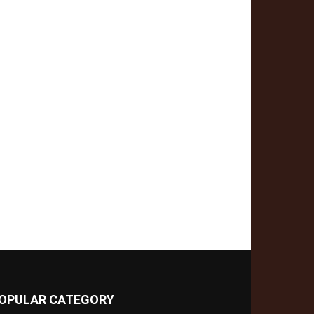
OPULAR CATEGORY