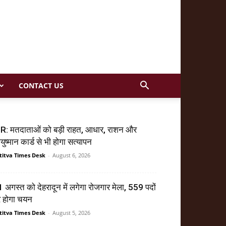
CONTACT US
R: मतदाताओं को बड़ी राहत, आधार, राशन और
ुष्मान कार्ड से भी होगा सत्यापन
titva Times Desk
-
August 6, 2026
 अगस्त को देहरादून में लगेगा रोजगार मेला, 559 पदों
र होगा चयन
titva Times Desk
-
August 5, 2026