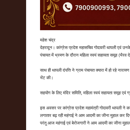
महेश चंद्र
देहरादून। कांग्रेस प्रदेश महासचिव गोदावरी थापली एवं उनके 
पंचायत में भ्रमण के दौरान महिला स्वयं सहायता समूह (भैरव
साथ ही थापली दंपत्ति ने ग्राम पंचायत क्यारा में हो रहे नार
भेंट की।
सहयोग के लिए मंदिर समिति, महिला स्वयं सहायता समूह एवं ग्
इस अवसर पर कांग्रेस प्रदेश महामंत्री गोदावरी थापली ने 
लगातार बढ़ रही महंगाई ने आम आदमी का जीना मुहाल कर दिया 
परंतु आज महंगाई एवं बेरोजगारी ने आम आदमी का जीना मुहा