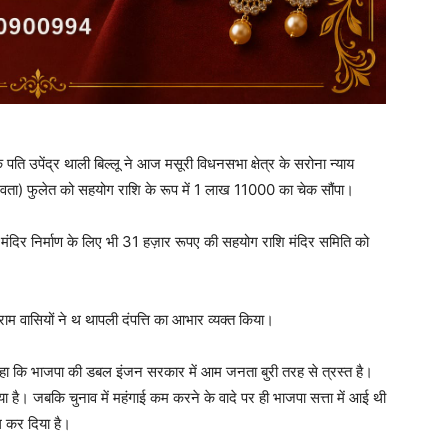
पति उपेंद्र थाली बिल्लू ने आज मसूरी विधनसभा क्षेत्र के सरोना न्याय
 देवता) फुलेत को सहयोग राशि के रूप में 1 लाख 11000 का चेक सौंपा।
ायण मंदिर निर्माण के लिए भी 31 हज़ार रूपए की सहयोग राशि मंदिर समिति को
राम वासियों ने थ थापली दंपत्ति का आभार व्यक्त किया।
कहा कि भाजपा की डबल इंजन सरकार में आम जनता बुरी तरह से त्रस्त है।
है। जबकि चुनाव में महंगाई कम करने के वादे पर ही भाजपा सत्ता में आई थी
ल कर दिया है।