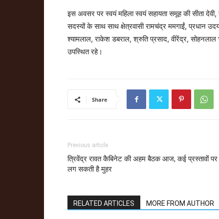
इस अवसर पर स्वयं महिला स्वयं सहायता समूह की सीता देवी, 
सदस्यों के साथ साथ क्षेत्रवासी रामचंद्र ममगाईं, प्रधान उ
श्यामलाल, राकेश डबराल, श्रुति प्रसाद, वीरेंद्र, सोहनलाल भट्ट
उपस्थित रहे।
Share
Previous article
त्रिवेंद्र रावत कैबिनेट की अहम बैठक आज, कई प्रस्तावों पर
लग सकती है मुहर
RELATED ARTICLES
MORE FROM AUTHOR