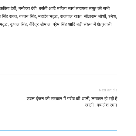
कविता देवी, मनोहरा देवी, बसंती आदि महिला स्वयं सहायता समूह की सभी
दय सिंह रावत, बच्चन सिंह, महादेव भट्ट, राजपाल रावत, सीताराम जोशी, रमेश,
, कृपाल सिंह, वीरेंद्र डोभाल, प्रेम सिंह आदि बड़ी संख्या में क्षेत्रवासी
Next article
डबल इंजन की सरकार में गरीब की थाली, लगातार हो रही है
खाली : कमलेश रमन