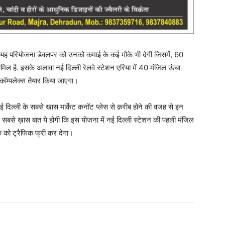
 कि यह परियोजना डेवलपर को उनको कमाई के कई मौके भी देगी जिसमें, 60
िल है. इसके अलावा नई दिल्ली रेलवे स्टेशन एरिया में 40 मंजिल ऊंचा
कॉम्पलेक्स तैयार किया जाएगा।
ई दिल्‍ली के सबसे खास मार्केट कनॉट प्लेस से क़रीब होने की वजह से इन
 सबसे ख़ास बात ये होगी कि इस योजना में नई दिल्ली स्टेशन की पहली मंजिल
े को ट्रैफिक फ्री कर देगा।