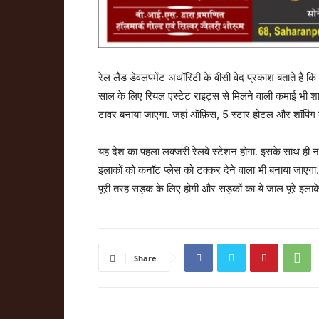
रेल लैंड डेवलपमेंट अथॉरिटी के वीसी वेद प्रकाश बताते हैं
साल के लिए रियल एस्टेट राइट्स से मिलने वाली कमाई भी शाम
टावर बनाया जाएगा. जहां ऑफ़िस, 5 स्टार होटल और शॉपिंग 
यह देश का पहला लक्‍जरी रेलवे स्‍टेशन होगा. इसके साथ ही न
इलाकों को कनॉट प्लेस को टक्कर देने वाला भी बनाया जाएगा.
पूरी तरह सड़क के लिए होगी और सड़कों का ये जाल पूरे इलाक
Share