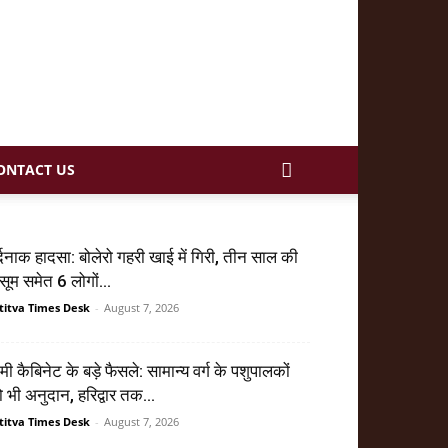
ONTACT US
्दनाक हादसा: बोलेरो गहरी खाई में गिरी, तीन साल की
सूम समेत 6 लोगों...
titva Times Desk
-
August 7, 2026
मी कैबिनेट के बड़े फैसले: सामान्य वर्ग के पशुपालकों
 भी अनुदान, हरिद्वार तक...
titva Times Desk
-
August 7, 2026