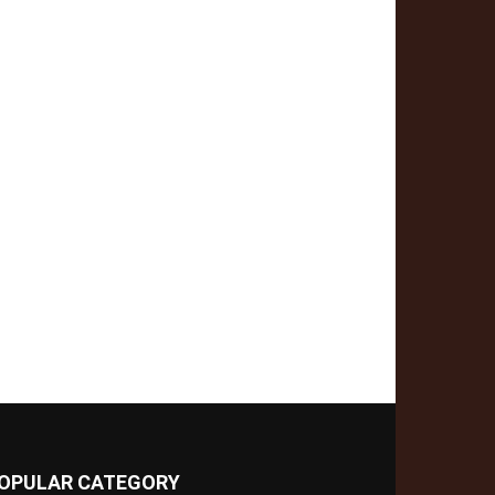
OPULAR CATEGORY