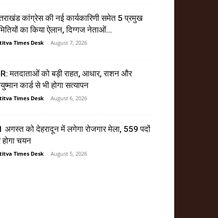
्तराखंड कांग्रेस की नई कार्यकारिणी समेत 5 प्रमुख
ितियों का किया ऐलान, दिग्गज नेताओं...
titva Times Desk
-
August 7, 2026
R: मतदाताओं को बड़ी राहत, आधार, राशन और
ुष्मान कार्ड से भी होगा सत्यापन
titva Times Desk
-
August 6, 2026
 अगस्त को देहरादून में लगेगा रोजगार मेला, 559 पदों
र होगा चयन
titva Times Desk
-
August 5, 2026