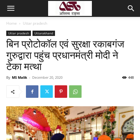
Home
Uttar pradesh
Uttar pradesh
Uttarakhand
बिन प्रोटोकॉल एवं सुरक्षा रकाबगंज
गुरुद्वारा पहुंच प्रधानमंत्री मोदी ने
टेका मत्था
By
MS Malik
-
December 20, 2020
448