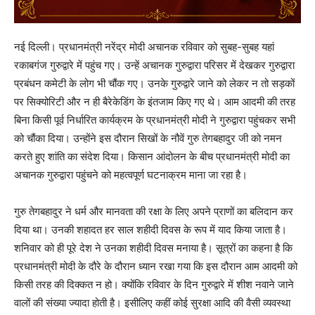
नई दिल्ली। प्रधानमंत्री नरेंद्र मोदी अचानक रविवार को सुबह-सुबह यहां
रकाबगंज गुरुद्वारे में पहुंच गए। उन्हें अचानक गुरुद्वारा परिसर में देखकर गुरुद्वारा
प्रबंधन कमेटी के लोग भी चौंक गए। उनके गुरुद्वारे जाने को लेकर न तो सड़कों
पर सिक्योरिटी और न ही बैरेकेडिंग के इंतजाम किए गए थे। आम आदमी की तरह
बिना किसी पूर्व निर्धारित कार्यक्रम के प्रधानमंत्री मोदी ने गुरुद्वारा पहुंचकर सभी
को चौंका दिया। उन्होंने इस दौरान सिखों के नौवें गुरु तेगबहादुर जी को नमन
करते हुए शांति का संदेश दिया। किसान आंदोलन के बीच प्रधानमंत्री मोदी का
अचानक गुरुद्वारा पहुंचने को महत्वपूर्ण घटनाक्रम माना जा रहा है।
गुरु तेगबहादुर ने धर्म और मानवता की रक्षा के लिए अपने प्राणों का बलिदान कर
दिया था। उनकी शहादत हर साल शहीदी दिवस के रूप में याद किया जाता है।
शनिवार को ही पूरे देश ने उनका शहीदी दिवस मनाया है। सूत्रों का कहना है कि
प्रधानमंत्री मोदी के दौरे के दौरान ध्यान रखा गया कि इस दौरान आम आदमी को
किसी तरह की दिक्कत न हो। क्योंकि रविवार के दिन गुरुद्वारे में शीश नवाने जाने
वालों की संख्या ज्यादा होती है। इसीलिए कहीं कोई सुरक्षा आदि की वैसी व्यवस्था