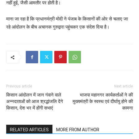
नहीं हुई, जैसी आमतौर पर होती है।
माना जा रहा है कि प्रधानमंत्री मोदी ने पंजाब के किसानों की ओर से चलाए जा
रहे आंदोलन के बीच अचानक गुरुद्वारा पहुंचकर एक संदेश दिया है।
Previous article
Next article
किसान आंदोलन में जान गंवाने वाले
भाजपा महानगर कार्यकर्ताओं ने की
अन्नदाताओं को आज श्रद्धांजलि देंगे
मुख्यमंत्री के स्वस्थ एवं दीर्घायु होने की
किसान, देश भर में होंगी सभाएं
कामना
RELATED ARTICLES
MORE FROM AUTHOR