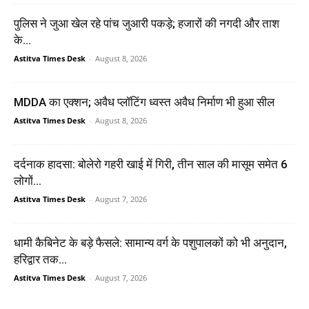
पुलिस ने जुआ खेल रहे पांच जुआरी पकड़े; हजारों की नगदी और ताश
के...
Astitva Times Desk
-
August 8, 2026
MDDA का एक्शन; अवैध प्लॉटिंग ध्वस्त अवैध निर्माण भी हुआ सील
Astitva Times Desk
-
August 8, 2026
दर्दनाक हादसा: बोलेरो गहरी खाई में गिरी, तीन साल की मासूम समेत 6
लोगों...
Astitva Times Desk
-
August 7, 2026
धामी कैबिनेट के बड़े फैसले: सामान्य वर्ग के पशुपालकों को भी अनुदान,
हरिद्वार तक...
Astitva Times Desk
-
August 7, 2026