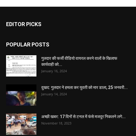
EDITOR PICKS
POPULAR POSTS
गुलदार की फर्जी वीडियो वायरल करने वालों के खिलाफ
कार्यवाही को...
January 16, 2024
दुखद: गुलदार ने हमला कर युवती को मार डाला, 25 जनवरी...
January 14, 2024
अच्छी खबर: 17 दिनों से टनल में फंसे मजदूर निकलने लगे...
November 18, 2023