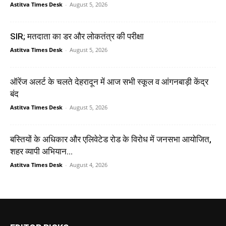
Astitva Times Desk
-
August 5, 2026
SIR; मतदाता का डर और लोकतंत्र की परीक्षा
Astitva Times Desk
-
August 5, 2026
ऑरेंज अलर्ट के चलते देहरादून में आज सभी स्कूल व आंगनबाड़ी केंद्र
बंद
Astitva Times Desk
-
August 5, 2026
बस्तियों के अधिकार और एलिवेटेड रोड के विरोध में जनसभा आयोजित,
शहर व्यापी अभियान...
Astitva Times Desk
-
August 4, 2026