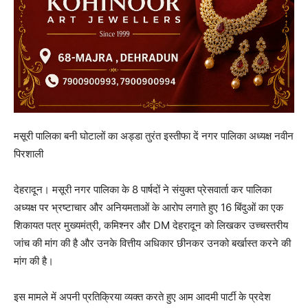
मसूरी पालिका बनी घोटालों का अड्डा तुरंत इस्तीफा दें नगर पालिका अध्यक्ष नवीन
पिरशाली
देहरादून। मसूरी नगर पालिका के 8 पार्षदों ने संयुक्त प्रेसवार्ता कर पालिका
अध्यक्ष पर भ्रष्टाचार और अनियमताओं के आरोप लगाते हुए 16 बिंदुओं का एक
शिकायत पत्र मुख्यमंत्री, कमिश्नर और DM देहरादून को लिखकर उच्चस्तरीय
जांच की मांग की है और उनके वित्तीय अधिकार छीनकर उनको बर्खास्त करने की
मांग की है।
इस मामले में अपनी प्रतिक्रिया व्यक्त करते हुए आम आदमी पार्टी के प्रदेश