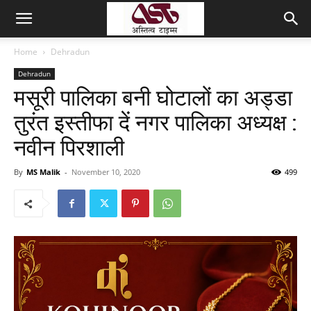
Home
Dehradun
Dehradun
मसूरी पालिका बनी घोटालों का अड्डा
तुरंत इस्तीफा दें नगर पालिका अध्यक्ष :
नवीन पिरशाली
By
MS Malik
-
November 10, 2020
499