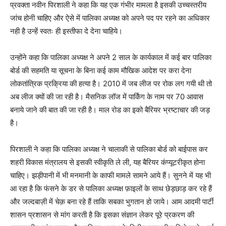
प्रवक्ता नवीन पिरशाली ने कहा कि यह एक गंभीर मामला है इसकी उच्चस्तरीय
जांच होनी चाहिए और ऐसे में पालिका अध्यक्ष को अपने पद पर रहने का अधिकार
नही है उन्हें स्वतः ही इस्तीफा दे देना चाहिये।
उन्होंने कहा कि पालिका अध्यक्ष ने अपने 2 साल के कार्यकाल में कई बार पालिका
बोर्ड की सहमति या सूचना के बिना कई काम मौखिक आदेश पर करा देना
लोकतांत्रिक प्रक्रिया की हत्या है। 2010 में जब लीज पर रोक लग गयी थी तो
अब लीज क्यों की जा रही है। मैसनिक लॉज में पार्किंग के नाम पर 70 आवास
बनाये जाने की बात की जा रही है। माल रोड का इको बैरियर भ्रष्टाचार की जड़
है।
पिरशाली ने कहा कि पालिका अध्यक्ष ने चालाकी से पालिका बोर्ड को बाईपास कर
शहरी विकास मंत्रालय से इसकी स्वीकृति ले ली, यह बैरियर कंप्यूटरीकृत होना
चाहिए। झड़ीपानी में भी मनमानी के काफी मामले सामने आये हैं। सुनने में यह भी
आ रहा है कि फंसने के डर से पालिका अध्यक्ष फ़ाइलों के साथ छेड़छाड़ कर रहे हैं
और जल्दबाज़ी में चेक़ बना रहे हैं ताकि सबका भुगतान हो जाये। आम आदमी पार्टी
शासन प्रशासन से मांग करती है कि इसका संज्ञान लेकर पूरे प्रकरण की