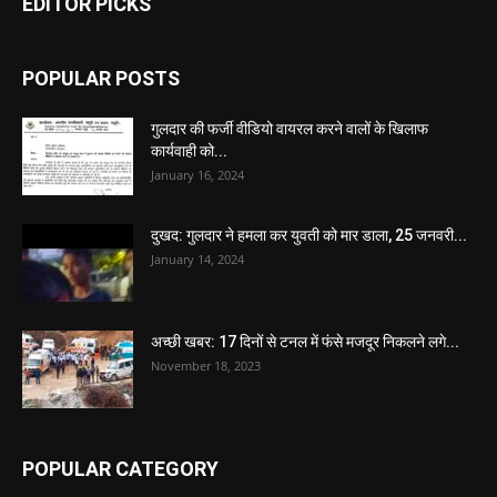
EDITOR PICKS
POPULAR POSTS
गुलदार की फर्जी वीडियो वायरल करने वालों के खिलाफ
कार्यवाही को...
January 16, 2024
दुखद: गुलदार ने हमला कर युवती को मार डाला, 25 जनवरी...
January 14, 2024
अच्छी खबर: 17 दिनों से टनल में फंसे मजदूर निकलने लगे...
November 18, 2023
POPULAR CATEGORY