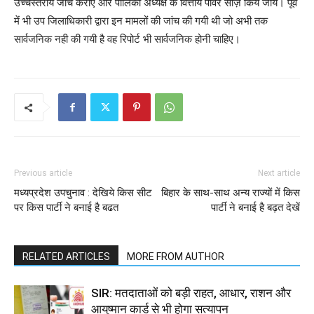
उच्चस्तरीय जांच कराए और पालिका अध्यक्ष के वित्तीय पावर सीज़ किये जाये। पूर्व
में भी उप जिलाधिकारी द्वारा इन मामलों की जांच की गयी थी जो अभी तक
सार्वजनिक नही की गयी है वह रिपोर्ट भी सार्वजनिक होनी चाहिए।
Previous article
Next article
मध्यप्रदेश उपचुनाव : देखिये किस सीट
बिहार के साथ-साथ अन्य राज्यों में किस
पर किस पार्टी ने बनाई है बढत
पार्टी ने बनाई है बढ़त देखें
RELATED ARTICLES
MORE FROM AUTHOR
SIR: मतदाताओं को बड़ी राहत, आधार, राशन और
आयुष्मान कार्ड से भी होगा सत्यापन