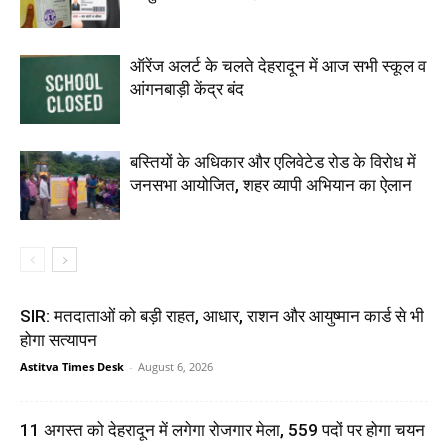
ऑरेंज अलर्ट के चलते देहरादून में आज सभी स्कूल व
आंगनबाड़ी केंद्र बंद
बस्तियों के अधिकार और एलिवेटेड रोड के विरोध में
जनसभा आयोजित, शहर व्यापी अभियान का ऐलान
SIR: मतदाताओं को बड़ी राहत, आधार, राशन और आयुष्मान कार्ड से भी
होगा सत्यापन
Astitva Times Desk
-
August 6, 2026
11 अगस्त को देहरादून में लगेगा रोजगार मेला, 559 पदों पर होगा चयन