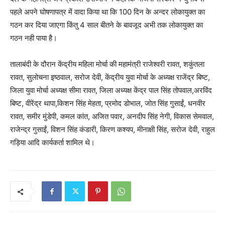
पहले अपने घोषणापत्र में वादा किया था कि 100 दिन के अन्दर लोकायुक्त का
गठन कर दिया जाएगा किंतु 4 साल बीतने के बावजूद अभी तक लोकायुक्त का
गठन नही पाया है।
तालाबंदी के दौरान केंद्रीय महिला मोर्चा की महामंत्री राजेश्वरी रावत, शकुंतला
रावत, सुलोचना इष्ठवाल, सरोज देवी, केंद्रीय युवा मोर्चा के अध्यक्ष राजेंद्र बिष्ट,
जिला युवा मोर्चा अध्यक्ष सीमा रावत, जिला अध्यक्ष केंद्र पाल सिंह तोपवाल,अरविंद
बिष्ट, वीरेंद्र थापा,किशन सिंह मेहता, प्रमोद डोभाल, जोत सिंह गुसाईं, धनवीर
रावत, समीर मुंडेपी, कमल कांत, अजित पवार, अनदीप सिंह नेगी, विकास सेमवाल,
राजेन्द्र गुसाईं, विशन सिंह कंडारी, किरण कश्यप, मीनाक्षी सिंह, सरोज देवी, राहुल
गड़िया आदि कार्यकर्ता शामिल थे।