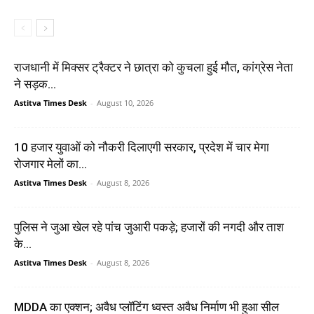
राजधानी में मिक्सर ट्रैक्टर ने छात्रा को कुचला हुई मौत, कांग्रेस नेता
ने सड़क...
Astitva Times Desk
-
August 10, 2026
10 हजार युवाओं को नौकरी दिलाएगी सरकार, प्रदेश में चार मेगा
रोजगार मेलों का...
Astitva Times Desk
-
August 8, 2026
पुलिस ने जुआ खेल रहे पांच जुआरी पकड़े; हजारों की नगदी और ताश
के...
Astitva Times Desk
-
August 8, 2026
MDDA का एक्शन; अवैध प्लॉटिंग ध्वस्त अवैध निर्माण भी हुआ सील