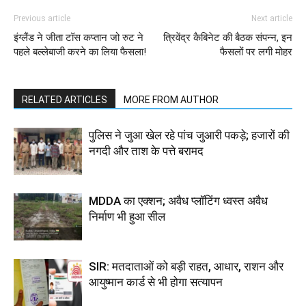
Previous article
Next article
इंग्लैंड ने जीता टॉस कप्तान जो रुट ने
त्रिवेंद्र कैबिनेट की बैठक संपन्न, इन
पहले बल्लेबाजी करने का लिया फैसला!
फैसलों पर लगी मोहर
RELATED ARTICLES
MORE FROM AUTHOR
पुलिस ने जुआ खेल रहे पांच जुआरी पकड़े; हजारों की
नगदी और ताश के पत्ते बरामद
MDDA का एक्शन; अवैध प्लॉटिंग ध्वस्त अवैध
निर्माण भी हुआ सील
SIR: मतदाताओं को बड़ी राहत, आधार, राशन और
आयुष्मान कार्ड से भी होगा सत्यापन