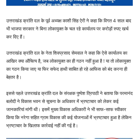
उत्तराखंड क्रांति दल के पूर्व अध्यक्ष काशी सिंह ऐरी ने कहा कि विगत 4 साल बाद
भी भाजपा सरकार ने बिना लोकायुक्त के चल रहे कार्यालय पर करोड़ों रुपए खर्च
कर दिए हैं।
उत्तराखंड क्रांति दल के नेता शिवप्रसाद सेमवाल ने कहा कि ऐसे कार्यालय का
आखिर क्या औचित्य है, जब लोकायुक्त का ही गठन नहीं हुआ है ! या तो लोकायुक्त
का गठन किया जाए या फिर सफेद हाथी साबित हो रहे आफिस को बंद करना ही
बेहतर है।
इससे पहले उत्तराखंड क्रांति दल के संरक्षक पुष्पेश त्रिपाठी ने बताया कि परमानंद
बलोदी ने विकास भवन से सूचना के अधिकार में भ्रष्टाचार को लेकर कई
जानकारियां मांगी थी। इसमें मुख्य विकास अधिकारी ने भी साफ-साफ स्वीकार
किया कि नरेगा सहित ग्राम विकास की कई योजनाओं में भ्रष्टाचार हुआ है लेकिन
भ्रष्टाचार के खिलाफ कार्रवाई नहीं की गई है।