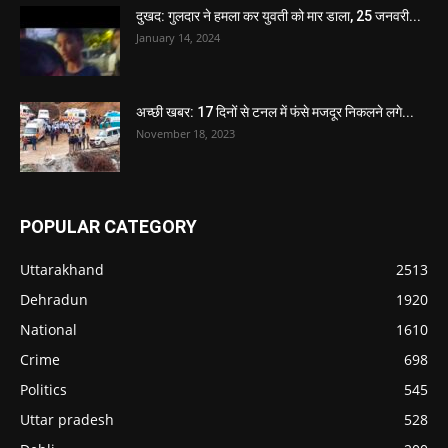
दुखद: गुलदार ने हमला कर युवती को मार डाला, 25 जनवरी...
January 14, 2024
अच्छी खबर: 17 दिनों से टनल में फंसे मजदूर निकलने लगे...
November 18, 2023
POPULAR CATEGORY
Uttarakhand
2513
Dehradun
1920
National
1610
Crime
698
Politics
545
Uttar pradesh
528