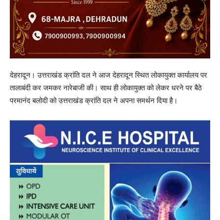
देहरादून। उत्तराखंड क्रांति दल ने आज देहरादून स्थित लोकायुक्त कार्यालय पर
तालाबंदी कर जमकर नारेबाजी की। साथ ही लोकायुक्त को लेकर धरने पर बैठे
परमानंद बलोदी को उत्तराखंड क्रांति दल ने अपना समर्थन दिया है।