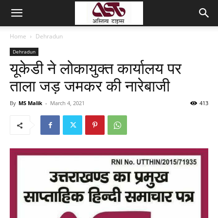
Home
Dehradun
Dehradun
यूकेडी ने लोकायुक्त कार्यालय पर
ताला जड़ जमकर की नारेबाजी
By
MS Malik
-
March 4, 2021
413