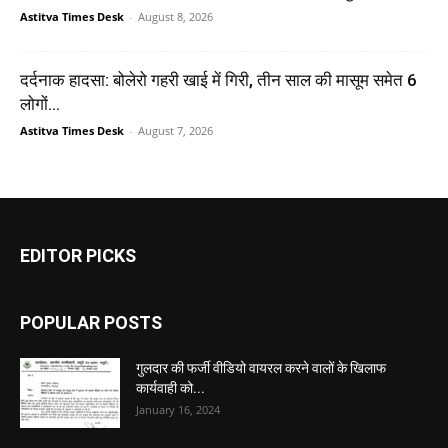
Astitva Times Desk
-
August 8, 2026
दर्दनाक हादसा: बोलेरो गहरी खाई में गिरी, तीन साल की मासूम समेत 6
लोगों...
Astitva Times Desk
-
August 7, 2026
EDITOR PICKS
POPULAR POSTS
गुलदार की फर्जी वीडियो वायरल करने वालों के खिलाफ
कार्यवाही को...
January 16, 2024