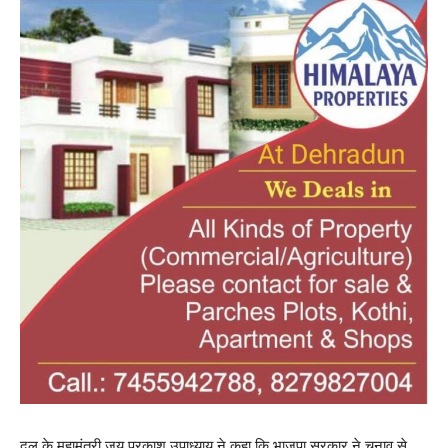
दल के महामंत्री जय प्रकाश उपाध्याय ने कहा कि भाजपा सरकार ने चुनाव से