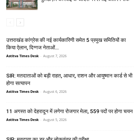
उत्तराखंड कांग्रेस की नई कार्यकारिणी समेत 5 प्रमुख समितियों का
किया ऐलान, दिग्गज नेताओं...
Astitva Times Desk
-
August 7, 2026
SIR: मतदाताओं को बड़ी राहत, आधार, राशन और आयुष्मान कार्ड से भी
होगा सत्यापन
Astitva Times Desk
-
August 6, 2026
11 अगस्त को देहरादून में लगेगा रोजगार मेला, 559 पदों पर होगा चयन
Astitva Times Desk
-
August 5, 2026
SIR; मतदाता का डर और लोकतंत्र की परीक्षा