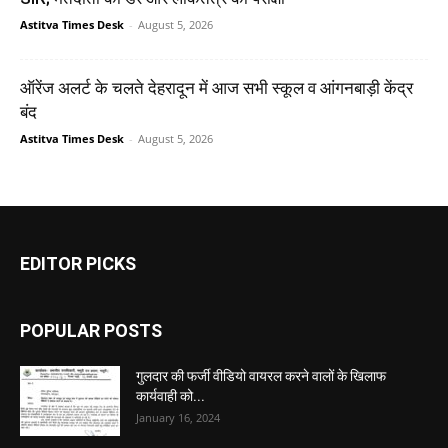
Astitva Times Desk
-
August 5, 2026
ऑरेंज अलर्ट के चलते देहरादून में आज सभी स्कूल व आंगनबाड़ी केंद्र
बंद
Astitva Times Desk
-
August 5, 2026
EDITOR PICKS
POPULAR POSTS
गुलदार की फर्जी वीडियो वायरल करने वालों के खिलाफ
कार्यवाही को...
January 16, 2024