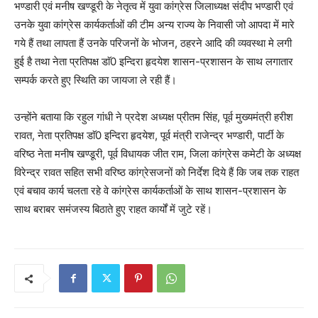
भण्डारी एवं मनीष खण्डूरी के नेतृत्व में युवा कांग्रेस जिलाध्यक्ष संदीप भण्डारी एवं
उनके युवा कांग्रेस कार्यकर्ताओं की टीम अन्य राज्य के निवासी जो आपदा में मारे
गये हैं तथा लापता हैं उनके परिजनों के भोजन, ठहरने आदि की व्यवस्था मे लगी
हुई है तथा नेता प्रतिपक्ष डाॅ0 इन्दिरा हृदयेश शासन-प्रशासन के साथ लगातार
सम्पर्क करते हुए स्थिति का जायजा ले रही हैं।
उन्होंने बताया कि रहुल गांधी ने प्रदेश अध्यक्ष प्रीतम सिंह, पूर्व मुख्यमंत्री हरीश
रावत, नेता प्रतिपक्ष डाॅ0 इन्दिरा हृदयेश, पूर्व मंत्री राजेन्द्र भण्डारी, पार्टी के
वरिष्ठ नेता मनीष खण्डूरी, पूर्व विधायक जीत राम, जिला कांग्रेस कमेटी के अध्यक्ष
विरेन्द्र रावत सहित सभी वरिष्ठ कांग्रेसजनों को निर्देश दिये हैं कि जब तक राहत
एवं बचाव कार्य चलता रहे वे कांग्रेस कार्यकर्ताओं के साथ शासन-प्रशासन के
साथ बराबर समंजस्य बिठाते हुए राहत कार्यों में जुटे रहें।