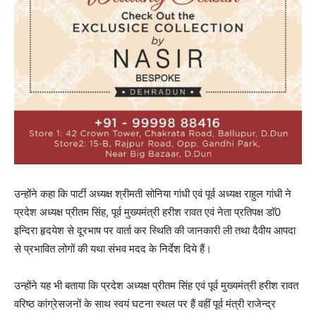
उन्होंने कहा कि पार्टी अध्यक्ष श्रीमती सोनिया गांधी एवं पूर्व अध्यक्ष राहुल गांधी ने
प्रदेश अध्यक्ष प्रीतम सिंह, पूर्व मुख्यमंत्री हरीश रावत एवं नेता प्रतिपक्ष डाॅ0
इन्दिरा हृदयेश से दूरभाष पर वार्ता कर स्थिति की जानकारी ली तथा दैवीय आपदा
से प्रभावित लोगों की यथा संभव मदद के निर्देश दिये हैं।
उन्होंने यह भी बताया कि प्रदेश अध्यक्ष प्रीतम सिंह एवं पूर्व मुख्यमंत्री हरीश रावत
वरिष्ठ कांग्रेसजनों के साथ स्वयं घटना स्थल पर हैं वहीं पूर्व मंत्री राजेन्द्र