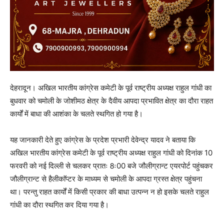
देहरादून। अखिल भारतीय कांग्रेस कमेटी के पूर्व राष्ट्रीय अध्यक्ष राहुल गांधी का
बुधवार को चमोली के जोशीमठ क्षेत्र के दैवीय आपदा प्रभावित क्षेत्र का दौरा राहत
कार्यों में बाधा की आशंका के चलते स्थगित हो गया है।
यह जानकारी देते हुए कांग्रेस के प्रदेश प्रभारी देवेन्द्र यादव ने बताया कि
अखिल भारतीय कांग्रेस कमेटी के पूर्व राष्ट्रीय अध्यक्ष राहुल गांधी को दिनांक 10
फरवरी को नई दिल्ली से चलकर प्रातः 8ः00 बजे जौलीग्रान्ट एयरपोर्ट पहुंचकर
जौलीग्रान्ट से हैलीकाॅप्टर के माध्यम से चमोली के आपदा ग्रस्त क्षेत्र पहुंचना
था। परन्तु राहत कार्यों में किसी प्रकार की बाधा उत्पन्न न हो इसके चलते राहुल
गांधी का दौरा स्थगित कर दिया गया है।