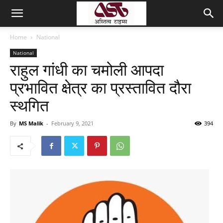
Home
National
National
राहुल गांधी का चमोली आपदा
प्रभावित क्षेत्र का प्रस्तावित दौरा
स्थगित
By
MS Malik
-
February 9, 2021
394