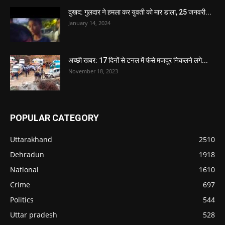
दुखद: गुलदार ने हमला कर युवती को मार डाला, 25 जनवरी...
January 14, 2024
अच्छी खबर: 17 दिनों से टनल में फंसे मजदूर निकलने लगे...
November 18, 2023
POPULAR CATEGORY
Uttarakhand
2510
Dehradun
1918
National
1610
Crime
697
Politics
544
Uttar pradesh
528