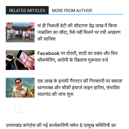
RELATED ARTICLES
MORE FROM AUTHOR
मां ही निकली बेटी की सौदागर! डेढ़ लाख में किया
नाबालिग का सौदा, पैसे नहीं मिलने पर रची अपहरण
की साजिश
Facebook पर दोस्ती, शादी का दबाव और फिर
ब्लैकमेलिंग, आरोपी के खिलाफ मुकदमा दर्ज
एक लाख के इनामी गैंगस्टर की गिरफ्तारी पर सवाल!
थानाध्यक्ष और चौकी इंचार्ज लाइन हाजिर, संभावित
साठगांठ की जांच शुरू
उत्तराखंड कांग्रेस की नई कार्यकारिणी समेत 5 प्रमुख समितियों का