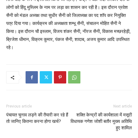
लोगों को हिंदू मुस्लिम के नाम पर लड़ा का शासन कर रही है। इस दौरान प्रवेश
सैनी को मंडल अध्यक्ष तथा सुधीर सैनी को जिलाध्यक्ष का पद शॉप कर नियुक्ति
पत्र दिया गया। कार्यक्रम की अध्यक्षता शम्भू सैनी, संचालन मोहित सैनी ने
किया। इस दौरान चौ इस्लाम, विजय शंकर सैनी, नीरज सैनी, विकास मच्छरहेड़ी,
ब्रिजेश धीमान, विक्रम कुमार, पंकज सैनी, शादाब, अजय कुमार आदि उपस्थित
रहे।
Previous article
Next article
पंचायत चुनाव लड़ने की तैयारी कर रहे हैं
शक्ति केन्द्रों की कार्यशाला में मसूरी
तो जानिए कितना करना होगा खर्च?
विधायक गणेश जोशी बतौर मुख्य अतिथि
हुए शामिल