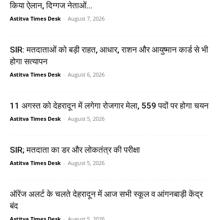
किया ऐलान, दिग्गज नेताओं...
Astitva Times Desk
-
August 7, 2026
SIR: मतदाताओं को बड़ी राहत, आधार, राशन और आयुष्मान कार्ड से भी
होगा सत्यापन
Astitva Times Desk
-
August 6, 2026
11 अगस्त को देहरादून में लगेगा रोजगार मेला, 559 पदों पर होगा चयन
Astitva Times Desk
-
August 5, 2026
SIR; मतदाता का डर और लोकतंत्र की परीक्षा
Astitva Times Desk
-
August 5, 2026
ऑरेंज अलर्ट के चलते देहरादून में आज सभी स्कूल व आंगनबाड़ी केंद्र
बंद
Astitva Times Desk
-
August 5, 2026