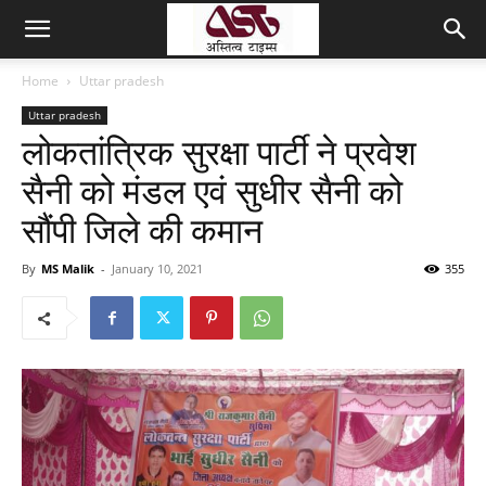
Home
Uttar pradesh
Uttar pradesh
लोकतांत्रिक सुरक्षा पार्टी ने प्रवेश
सैनी को मंडल एवं सुधीर सैनी को
सौंपी जिले की कमान
By
MS Malik
-
January 10, 2021
355