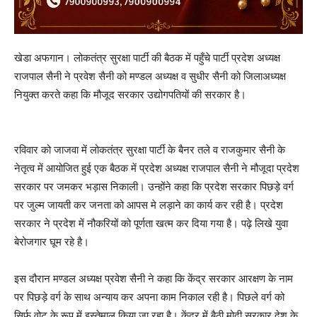
खेडा अफगान। लोकतंत्र सुरक्षा पार्टी की बैठक में पहुँचे पार्टी प्रदेश अध्यक्ष
राजपाल सैनी ने प्रवेश सैनी को मण्डल अध्यक्ष व सुधीर सैनी को जिलाअध्यक्ष
नियुक्त करते कहा कि मौजूद सरकार उद्योगपतियों की सरकार है।
रविवार को जाजवा में लोकतंत्र सुरक्षा पार्टी के बैनर तले व राजकुमार सैनी के
नेतृत्व में आयोजित हुई एक बैठक में प्रदेश अध्यक्ष राजपाल सैनी ने मौजूदा प्रदेश
सरकार पर जमकर भड़ास निकाली। उन्होंने कहा कि प्रदेश सरकार पिछड़े वर्ग
पर जुल्म जायती कर जनता को आपस मे लड़ाने का कार्य कर रही है। प्रदेश
सरकार ने प्रदेश में नौकरियों को पूर्णता खत्म कर दिया गया है। पढ़े लिखे युवा
बेरोजगार घूम रहे है।
इस दौरान मण्डल अध्यक्ष प्रवेश सैनी ने कहा कि केंद्र सरकार आरक्षण के नाम
पर पिछड़े वर्ग के साथ अन्याय कर अपना काम निकाल रही है। पिछले वर्ग को
सिर्फ वोट के रूप में इस्तेमाल किया जा रहा है। केंद्र में बैठी मोदी सरकार देश के