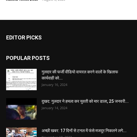
EDITOR PICKS
POPULAR POSTS
गुलदार की फर्जी वीडियो वायरल करने वालों के खिलाफ
कार्यवाही को...
January 16, 2024
दुखद: गुलदार ने हमला कर युवती को मार डाला, 25 जनवरी...
January 14, 2024
अच्छी खबर: 17 दिनों से टनल में फंसे मजदूर निकलने लगे...