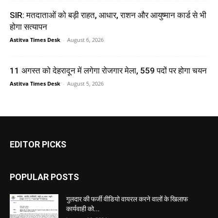
SIR: मतदाताओं को बड़ी राहत, आधार, राशन और आयुष्मान कार्ड से भी
होगा सत्यापन
Astitva Times Desk
-
August 6, 2026
11 अगस्त को देहरादून में लगेगा रोजगार मेला, 559 पदों पर होगा चयन
Astitva Times Desk
-
August 5, 2026
EDITOR PICKS
POPULAR POSTS
गुलदार की फर्जी वीडियो वायरल करने वालों के खिलाफ
कार्यवाही को...