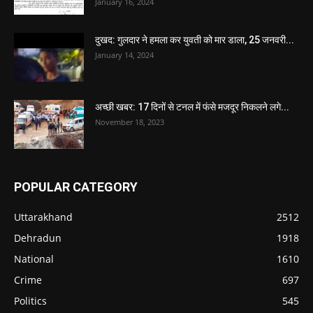
January 16, 2024
दुखद: गुलदार ने हमला कर युवती को मार डाला, 25 जनवरी...
January 14, 2024
अच्छी खबर: 17 दिनों से टनल में फंसे मजदूर निकलने लगे...
November 18, 2023
POPULAR CATEGORY
Uttarakhand
2512
Dehradun
1918
National
1610
Crime
697
Politics
545