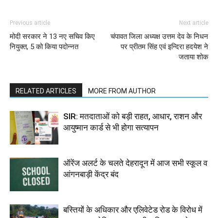
Previous article
Next article
मोदी सरकार ने 13 नए सचिव किए
चंपावत जिला अध्यक्ष उत्तम देव के निधन
नियुक्त, 5 को किया पदोन्नत
पर प्रीतम सिंह एवं इन्दिरा हदयेश ने
जताया शोक
RELATED ARTICLES
MORE FROM AUTHOR
SIR: मतदाताओं को बड़ी राहत, आधार, राशन और
आयुष्मान कार्ड से भी होगा सत्यापन
ऑरेंज अलर्ट के चलते देहरादून में आज सभी स्कूल व
आंगनबाड़ी केंद्र बंद
बस्तियों के अधिकार और एलिवेटेड रोड के विरोध में