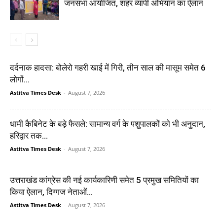
जनसभा आयोजित, शहर व्यापी अभियान का ऐलान
दर्दनाक हादसा: बोलेरो गहरी खाई में गिरी, तीन साल की मासूम समेत 6
लोगों...
Astitva Times Desk
-
August 7, 2026
धामी कैबिनेट के बड़े फैसले: सामान्य वर्ग के पशुपालकों को भी अनुदान,
हरिद्वार तक...
Astitva Times Desk
-
August 7, 2026
उत्तराखंड कांग्रेस की नई कार्यकारिणी समेत 5 प्रमुख समितियों का
किया ऐलान, दिग्गज नेताओं...
Astitva Times Desk
-
August 7, 2026