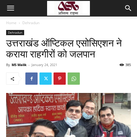
Home
Dehradun
Dehradun
उत्तराखंड ऑप्टिकल एसोसिएशन ने
कराया राहगीरों को जलपान
By
MS Malik
-
January 24, 2021
385