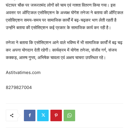
घंटाघर चौक पर जरूरतमंद लोगों को चाय एवं नाश्ता वितरण किया गया। इस
अवसर पर ऑप्टिकल एसोसिएशन के अध्यक्ष योगेश तनेजा ने बताया की ऑप्टिकल
एसोसिएशन समय-समय पर सामाजिक कार्यों में बढ़-चढ़कर भाग लेती रहती है
उन्होंने बताया की एसोसिएशन कई प्रकार के सामाजिक कार्य कर रही है।
तनेजा ने बताया कि एसोसिएशन आने वाले भविष्य में भी सामाजिक कार्यों में बढ़ चढ़
कर अपना योगदान देती रहेगी। कार्यक्रम में योगेश तनेजा, संजीव गर्ग, संजय
कक्कड़, आरुष गुप्ता, अभिषेक चावला एवं अक्षय चाचरा उपस्थित रहे।
Astitvatimes.com
8279827004