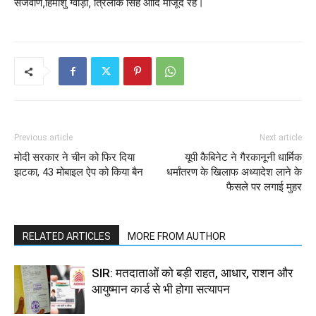
सजवाण,हिमांशु ग्वाड़ी, त्रिलोक सिंह आदि मौजूद रहे।
Previous article
Next article
मोदी सरकार ने चीन को फिर दिया
यूपी कैबिनेट ने गैरकानूनी धार्मिक
झटका, 43 मोबाइल ऐप को किया बैन
धर्मांतरण के खिलाफ अध्यादेश लाने के
फैसले पर लगाई मुहर
RELATED ARTICLES
MORE FROM AUTHOR
SIR: मतदाताओं को बड़ी राहत, आधार, राशन और
आयुष्मान कार्ड से भी होगा सत्यापन