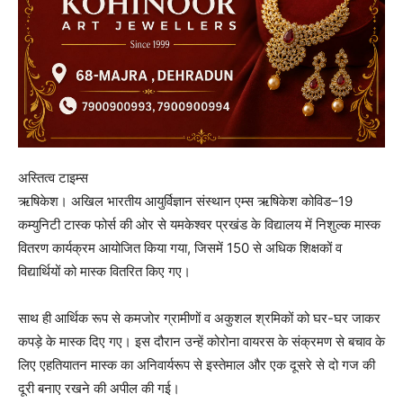
अस्तित्व टाइम्स
ऋषिकेश। अखिल भारतीय आयुर्विज्ञान संस्थान एम्स ऋषिकेश कोविड–19
कम्युनिटी टास्क फोर्स की ओर से यमकेश्वर प्रखंड के विद्यालय में निशुल्क मास्क
वितरण कार्यक्रम आयोजित किया गया, जिसमें 150 से अधिक शिक्षकों व
विद्यार्थियों को मास्क वितरित किए गए।
साथ ही आर्थिक रूप से कमजोर ग्रामीणों व अकुशल श्रमिकों को घर-घर जाकर
कपड़े के मास्क ​दिए गए। इस दौरान उन्हें कोरोना वायरस के संक्रमण से बचाव के
लिए एहतियातन मास्क का अनिवार्यरूप से इस्तेमाल और एक दूसरे से दो गज की
दूरी बनाए रखने की अपील की गई।