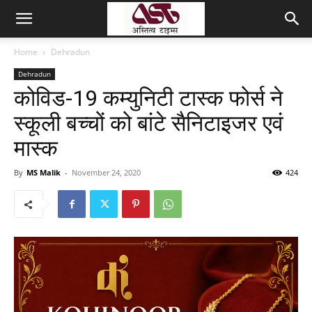
Home
Dehradun
Dehradun
कोविड-19 कम्युनिटी टास्क फोर्स ने
स्कूली बच्चों को बांटे सैनिटाइजर एवं
मास्क
By
MS Malik
-
November 24, 2020
424