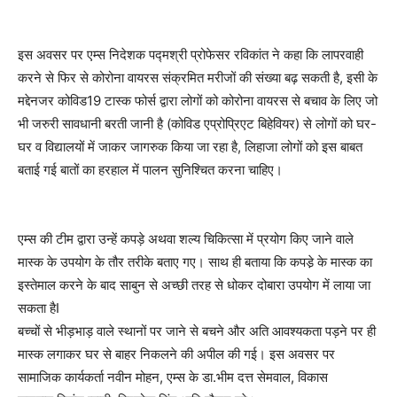
इस अवसर पर एम्स निदेशक पद्मश्री प्रोफेसर रविकांत ने कहा कि लापरवाही
करने से फिर से कोरोना वायरस संक्रमित मरीजों की संख्या बढ़ सकती है, इसी के
मद्देनजर कोविड19 टास्क फोर्स द्वारा लोगों को कोरोना वायरस से बचाव के लिए जो
भी जरुरी सावधानी बरती जानी है (कोविड एप्रोप्रिएट बिहेवियर) से लोगों को घर-
घर व विद्यालयों में जाकर जागरुक किया जा रहा है, लिहाजा लोगों को इस बाबत
बताई गई बातों का हरहाल में पालन सुनिश्चित करना चाहिए।
एम्स की टीम द्वारा उन्हें कपड़े अथवा शल्य चिकित्सा में प्रयोग किए जाने वाले
मास्क के उपयोग के तौर तरीके बताए गए। साथ ही बताया कि कपडे़ के मास्क का
इस्तेमाल करने के बाद साबुन से अच्छी तरह से धोकर दोबारा उपयोग में लाया जा
सकता हैI
बच्चों से भीड़भाड़ वाले स्थानों पर जाने से बचने और अति आवश्यकता पड़ने पर ही
मास्क लगाकर घर से बाहर निकलने की अपील की गई। इस अवसर पर
सामाजिक कार्यकर्ता नवीन मोहन, एम्स के डा.भीम दत्त सेमवाल, विकास