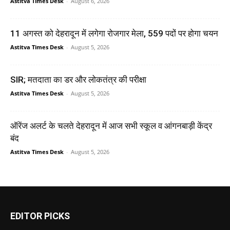
Astitva Times Desk
-
August 6, 2026
11 अगस्त को देहरादून में लगेगा रोजगार मेला, 559 पदों पर होगा चयन
Astitva Times Desk
-
August 5, 2026
SIR; मतदाता का डर और लोकतंत्र की परीक्षा
Astitva Times Desk
-
August 5, 2026
ऑरेंज अलर्ट के चलते देहरादून में आज सभी स्कूल व आंगनबाड़ी केंद्र
बंद
Astitva Times Desk
-
August 5, 2026
EDITOR PICKS