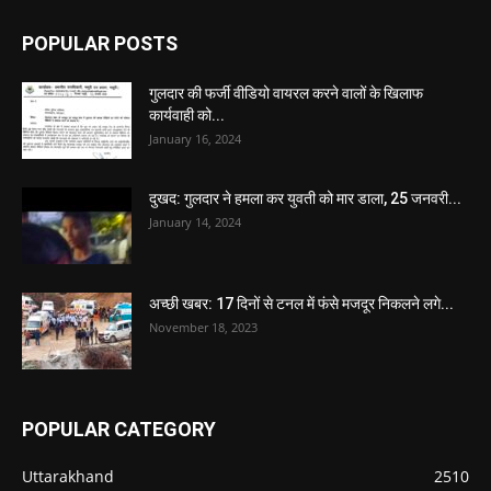
POPULAR POSTS
गुलदार की फर्जी वीडियो वायरल करने वालों के खिलाफ
कार्यवाही को...
January 16, 2024
दुखद: गुलदार ने हमला कर युवती को मार डाला, 25 जनवरी...
January 14, 2024
अच्छी खबर: 17 दिनों से टनल में फंसे मजदूर निकलने लगे...
November 18, 2023
POPULAR CATEGORY
Uttarakhand
2510