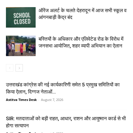
ऑरेंज अलर्ट के चलते देहरादून में आज सभी स्कूल व
आंगनबाड़ी केंद्र बंद
बस्तियों के अधिकार और एलिवेटेड रोड के विरोध में
जनसभा आयोजित, शहर व्यापी अभियान का ऐलान
उत्तराखंड कांग्रेस की नई कार्यकारिणी समेत 5 प्रमुख समितियों का
किया ऐलान, दिग्गज नेताओं...
Astitva Times Desk
-
August 7, 2026
SIR: मतदाताओं को बड़ी राहत, आधार, राशन और आयुष्मान कार्ड से भी
होगा सत्यापन