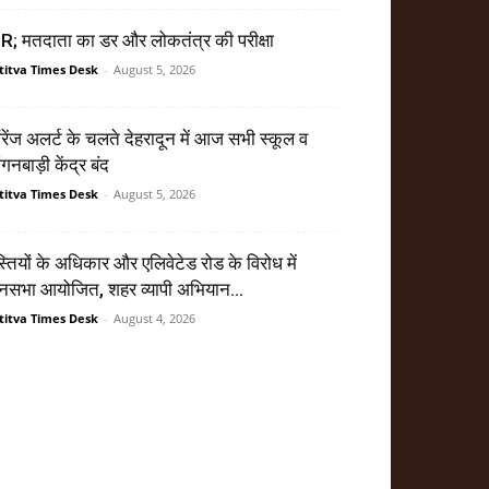
R; मतदाता का डर और लोकतंत्र की परीक्षा
titva Times Desk
-
August 5, 2026
ेंज अलर्ट के चलते देहरादून में आज सभी स्कूल व
गनबाड़ी केंद्र बंद
titva Times Desk
-
August 5, 2026
्तियों के अधिकार और एलिवेटेड रोड के विरोध में
सभा आयोजित, शहर व्यापी अभियान...
titva Times Desk
-
August 4, 2026