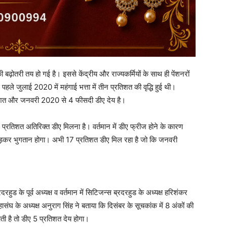
बढ़ोतरी तय हो गई है। इससे केंद्रीय और राज्यकर्मियों के साथ ही पेंशनरों
 जुलाई 2020 में महंगाई भत्ता में तीन प्रतिशत की वृद्धि हुई थी।
रतिशत और जनवरी 2020 से 4 फीसदी डीए देय है।
रतिशत अतिरिक्त डीए मिलना है। वर्तमान में डीए फ्रीज होने के कारण
जोड़कर भुगतान होगा। अभी 17 प्रतिशत डीए मिल रहा है जो कि जनवरी
रहुड के पूर्व अध्यक्ष व वर्तमान में सिटिजन्स ब्रदरहुड के अध्यक्ष हरिशंकर
महासंघ के अध्यक्ष अनुराग सिंह ने बताया कि दिसंबर के सूचकांक में 8 अंकों की
ोती है तो डीए 5 प्रतिशत देय होगा।