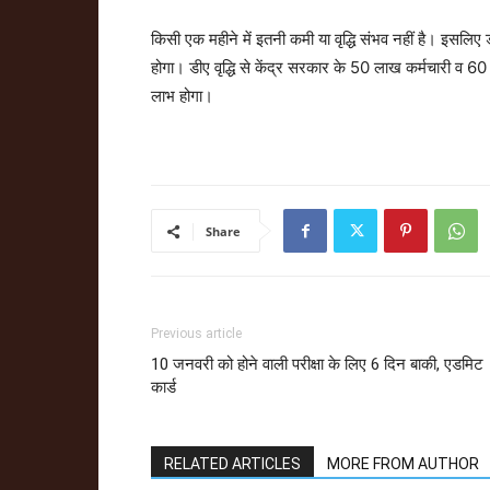
किसी एक महीने में इतनी कमी या वृद्धि संभव नहीं है। इसलि
होगा। डीए वृद्धि से केंद्र सरकार के 50 लाख कर्मचारी व 60 ला
लाभ होगा।
Share
Previous article
10 जनवरी को होने वाली परीक्षा के लिए 6 दिन बाकी, एडमिट
कार्ड
RELATED ARTICLES
MORE FROM AUTHOR