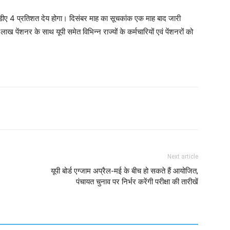
ए डीए 4 प्रतिशत देय होगा। दिसंबर माह का सूचकांक एक माह बाद जारी
ख पेंशनर के साथ यूपी समेत विभिन्न राज्यों के कर्मचारियों एवं पेंशनरों को
Next article
यूपी बोर्ड एग्जाम अप्रैल-मई के बीच हो सकते हैं आयोजित,
पंचायत चुनाव पर निर्भर करेंगी परीक्षा की तारीखें