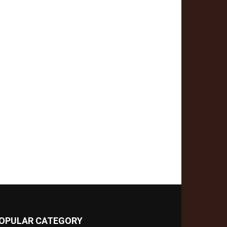
OPULAR CATEGORY