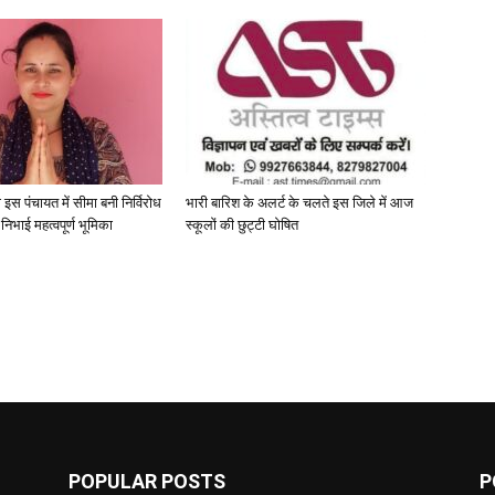
 इस पंचायत में सीमा बनी निर्विरोध
भारी बारिश के अलर्ट के चलते इस जिले में आज
े निभाई महत्वपूर्ण भूमिका
स्कूलों की छुट्टी घोषित
POPULAR POSTS
P