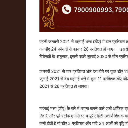
पहली जनवरी 2021 से महंगाई भत्ता (डीए) में चार प्रतिशत की 
का डीए 24 फीसदी से बढ़कर 28 प्रतिशत हो जाएगा। इससे पहले
विशेषज्ञों के अनुसार, इससे पहले जुलाई 2020 से तीन प्
जनवरी 2021 से चार प्रतिशत और देय होने पर कुल डीए 11 प्
जुलाई 2021 से देय महंगाई भत्ते में कुल 11 प्रतिशत डीए 
2021 से 28 प्रतिशत हो जाएगा।
महंगाई भत्ता (डीए) के बारे में गणना करने वाले एजी ऑफिस ब्रद
तिवारी और पूर्व स्टॉक एनालिस्ट व यूपीटीईटी उत्तीर्ण शिक्षक 
कमी होती है तो डीए 3 प्रतिशत और यदि 24 अंकों की वृद्धि ह