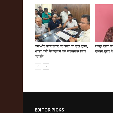
पानी और सीवर संकट पर जनता का फूटा गुस्सा,
रायपुर ब्लॉक की
भाजपा पार्षद के नेतृत्व में जल संस्थान पर किया
प्रधान, पुंडीर न
प्रदर्शन
EDITOR PICKS