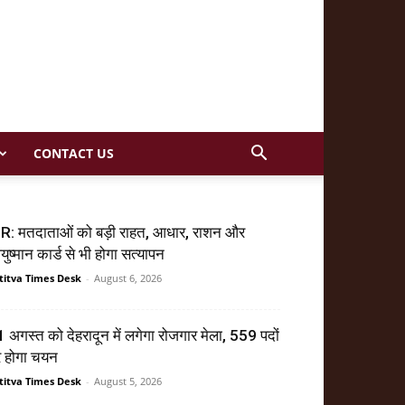
CONTACT US
R: मतदाताओं को बड़ी राहत, आधार, राशन और
ुष्मान कार्ड से भी होगा सत्यापन
titva Times Desk
-
August 6, 2026
 अगस्त को देहरादून में लगेगा रोजगार मेला, 559 पदों
र होगा चयन
titva Times Desk
-
August 5, 2026