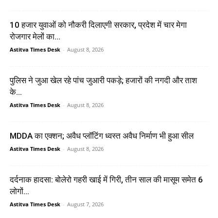
10 हजार युवाओं को नौकरी दिलाएगी सरकार, प्रदेश में चार मेगा
रोजगार मेलों का...
Astitva Times Desk
-
August 8, 2026
पुलिस ने जुआ खेल रहे पांच जुआरी पकड़े; हजारों की नगदी और ताश
के...
Astitva Times Desk
-
August 8, 2026
MDDA का एक्शन; अवैध प्लॉटिंग ध्वस्त अवैध निर्माण भी हुआ सील
Astitva Times Desk
-
August 8, 2026
दर्दनाक हादसा: बोलेरो गहरी खाई में गिरी, तीन साल की मासूम समेत 6
लोगों...
Astitva Times Desk
-
August 7, 2026