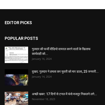
EDITOR PICKS
POPULAR POSTS
गुलदार की फर्जी वीडियो वायरल करने वालों के खिलाफ
कार्यवाही को...
January 16, 2024
दुखद: गुलदार ने हमला कर युवती को मार डाला, 25 जनवरी...
January 14, 2024
अच्छी खबर: 17 दिनों से टनल में फंसे मजदूर निकलने लगे...
November 18, 2023