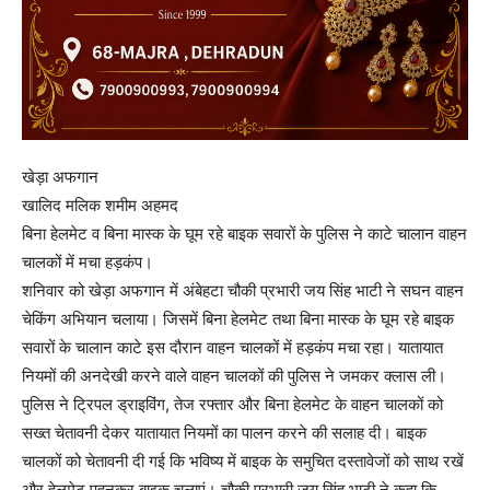
खेड़ा अफगान
खालिद मलिक शमीम अहमद
बिना हेलमेट व बिना मास्क के घूम रहे बाइक सवारों के पुलिस ने काटे चालान वाहन
चालकों में मचा हड़कंप।
शनिवार को खेड़ा अफगान में अंबेहटा चौकी प्रभारी जय सिंह भाटी ने सघन वाहन
चेकिंग अभियान चलाया। जिसमें बिना हेलमेट तथा बिना मास्क के घूम रहे बाइक
सवारों के चालान काटे इस दौरान वाहन चालकों में हड़कंप मचा रहा। यातायात
नियमों की अनदेखी करने वाले वाहन चालकों की पुलिस ने जमकर क्लास ली।
पुलिस ने ट्रिपल ड्राइविंग, तेज रफ्तार और बिना हेलमेट के वाहन चालकों को
सख्त चेतावनी देकर यातायात नियमों का पालन करने की सलाह दी। बाइक
चालकों को चेतावनी दी गई कि भविष्य में बाइक के समुचित दस्तावेजों को साथ रखें
और हेलमेट पहनकर बाइक चलाएं। चौकी प्रभारी जय सिंह भाटी ने कहा कि