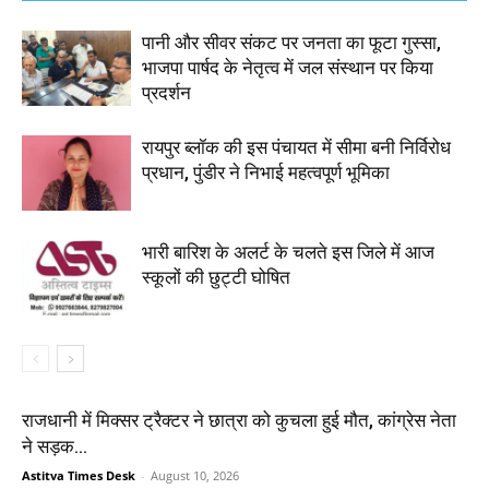
पानी और सीवर संकट पर जनता का फूटा गुस्सा,
भाजपा पार्षद के नेतृत्व में जल संस्थान पर किया
प्रदर्शन
रायपुर ब्लॉक की इस पंचायत में सीमा बनी निर्विरोध
प्रधान, पुंडीर ने निभाई महत्वपूर्ण भूमिका
भारी बारिश के अलर्ट के चलते इस जिले में आज
स्कूलों की छुट्टी घोषित
राजधानी में मिक्सर ट्रैक्टर ने छात्रा को कुचला हुई मौत, कांग्रेस नेता
ने सड़क...
Astitva Times Desk
-
August 10, 2026