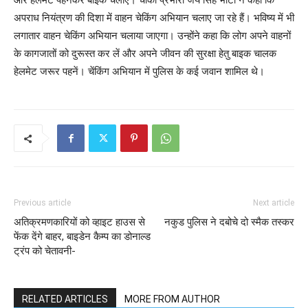
अपराध नियंत्रण की दिशा में वाहन चेकिंग अभियान चलाए जा रहे हैं। भविष्य में भी
लगातार वाहन चेकिंग अभियान चलाया जाएगा। उन्होंने कहा कि लोग अपने वाहनों
के कागजातों को दुरूस्त कर लें और अपने जीवन की सुरक्षा हेतु बाइक चालक
हेलमेट जरूर पहनें। चेंकिंग अभियान में पुलिस के कई जवान शामिल थे।
Previous article
Next article
अतिक्रमणकारियों को व्हाइट हाउस से
नकुड पुलिस ने दबोचे दो स्मैक तस्कर
फेंक देंगे बाहर, बाइडेन कैम्प का डोनाल्ड
ट्रंप को चेतावनी-
RELATED ARTICLES
MORE FROM AUTHOR