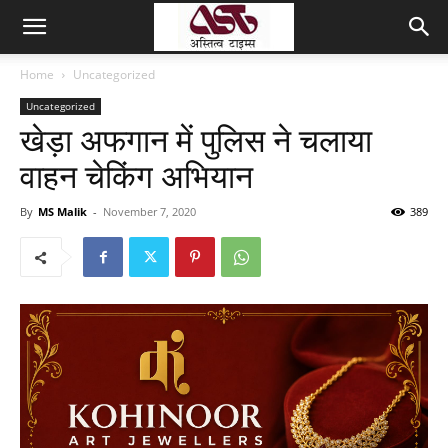
Home
Uncategorized
Uncategorized
खेड़ा अफगान में पुलिस ने चलाया
वाहन चेकिंग अभियान
By
MS Malik
-
November 7, 2020
389