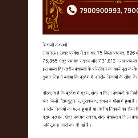
शिवाजी अवस्थी
लखनऊ। उत्तर प्रदेश में इस बार 75 जिला पंचायत, 826 क्ष
75,855 क्षेत्र पंचायत सदस्य और 7,31,813 ग्राम पंचायत
इस बाबत त्रिस्तरीय पंचायतों के परिसीमन का कार्य पूरा कर
कुमार सिंह ने बताया कि प्रदेश में नगरीय निकायों के सीमा विस
गौरतलब है कि प्रदेश में ग्राम, क्षेत्र व जिला पंचायतों के नि
चार जिलों गौतमबुद्धनगर, मुरादाबाद, संभल व गोंडा में हुआ है
नगरीय निकायों का गठन हुआ है या नगरीय निकायों का सीमा व
ग्राम प्रधान, क्षेत्र पंचायत सदस्य, क्षेत्र पंचायत व जिला पंचा
अधिसूचना जारी कर दी गई है।