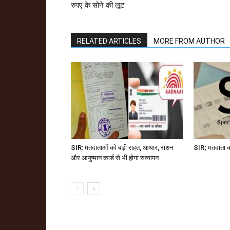
रुपए के सोने की लूट
RELATED ARTICLES
MORE FROM AUTHOR
SIR: मतदाताओं को बड़ी राहत, आधार, राशन
SIR; मतदाता क
और आयुष्मान कार्ड से भी होगा सत्यापन