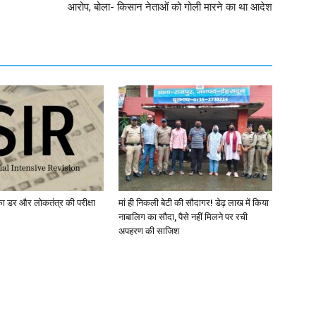
आरोप, बोला- किसान नेताओं को गोली मारने का था आदेश
ा डर और लोकतंत्र की परीक्षा
मां ही निकली बेटी की सौदागर! डेढ़ लाख में किया
नाबालिग का सौदा, पैसे नहीं मिलने पर रची
अपहरण की साजिश