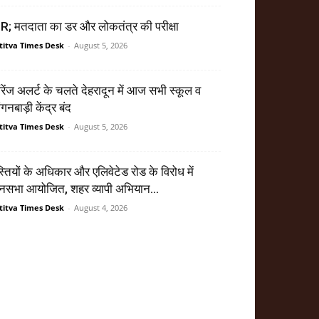
R; मतदाता का डर और लोकतंत्र की परीक्षा
titva Times Desk
-
August 5, 2026
ेंज अलर्ट के चलते देहरादून में आज सभी स्कूल व
गनबाड़ी केंद्र बंद
titva Times Desk
-
August 5, 2026
्तियों के अधिकार और एलिवेटेड रोड के विरोध में
सभा आयोजित, शहर व्यापी अभियान...
titva Times Desk
-
August 4, 2026