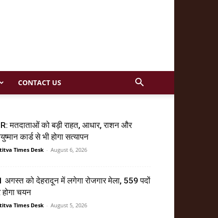
CONTACT US
R: मतदाताओं को बड़ी राहत, आधार, राशन और
ुष्मान कार्ड से भी होगा सत्यापन
titva Times Desk
-
August 6, 2026
 अगस्त को देहरादून में लगेगा रोजगार मेला, 559 पदों
र होगा चयन
titva Times Desk
-
August 5, 2026