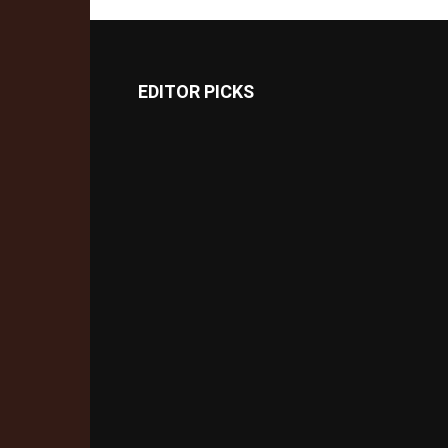
EDITOR PICKS