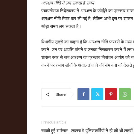
आरक्षण नीति में लग सकता है समय
पंचायतीराज निदेशालय ने आरक्षण के फॉर्मूले का प्रस्ताव श
आरक्षण नीति तैयार कर ली गई है, लेकिन अभी इस पर शासन स्
थोड़ा समय लग सकता है।
विभागीय सूत्रों का कहना है कि आरक्षण नीति फरवरी के मध्य
करने, उन पर आपत्ति मांगने व उनका निराकरण करने में 
शासन स्तर से जब आरक्षण का प्रस्ताव निर्वाचन आयोग को च
करने पर तमाम लोगों के अदालत जाने की संभावना को देखते ह
Share
Previous article
खाकी हुईं शर्मसार : लालच में पुलिसकर्मियों ने ही की थी लाखों