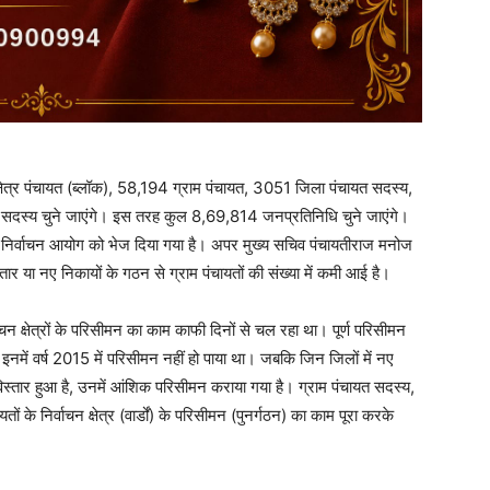
ेत्र पंचायत (ब्लॉक), 58,194 ग्राम पंचायत, 3051 जिला पंचायत सदस्य,
 सदस्य चुने जाएंगे। इस तरह कुल 8,69,814 जनप्रतिनिधि चुने जाएंगे।
के निर्वाचन आयोग को भेज दिया गया है। अपर मुख्य सचिव पंचायतीराज मनोज
्तार या नए निकायों के गठन से ग्राम पंचायतों की संख्या में कमी आई है।
र्वाचन क्षेत्रों के परिसीमन का काम काफी दिनों से चल रहा था। पूर्ण परिसीमन
। इनमें वर्ष 2015 में परिसीमन नहीं हो पाया था। जबकि जिन जिलों में नए
िस्तार हुआ है, उनमें आंशिक परिसीमन कराया गया है। ग्राम पंचायत सदस्य,
यतों के निर्वाचन क्षेत्र (वार्डों) के परिसीमन (पुनर्गठन) का काम पूरा करके