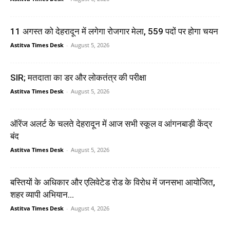
11 अगस्त को देहरादून में लगेगा रोजगार मेला, 559 पदों पर होगा चयन
Astitva Times Desk
-
August 5, 2026
SIR; मतदाता का डर और लोकतंत्र की परीक्षा
Astitva Times Desk
-
August 5, 2026
ऑरेंज अलर्ट के चलते देहरादून में आज सभी स्कूल व आंगनबाड़ी केंद्र
बंद
Astitva Times Desk
-
August 5, 2026
बस्तियों के अधिकार और एलिवेटेड रोड के विरोध में जनसभा आयोजित,
शहर व्यापी अभियान...
Astitva Times Desk
-
August 4, 2026