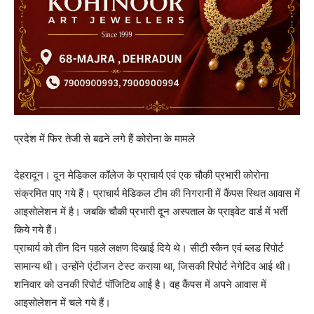
प्रदेश में फिर तेजी से बढने लगे हैं कोरोना के मामले
देहरादून। दून मेडिकल कॉलेज के प्राचार्य एवं एक चौकी प्रभारी कोरोना
संक्रमित पाए गये हैं। प्राचार्य मेडिकल टीम की निगरानी में कैंपस स्थित आवास में
आइसोलेशन में है। जबकि चौकी प्रभारी दून अस्पताल के प्राइवेट वार्ड में भर्ती
किये गये हैं।
प्राचार्य को तीन दिन पहले लक्षण दिखाई दिये थे। सीटी स्कैन एवं ब्लड रिपोर्ट
सामान्य थी। उन्होंने एंटीजन टेस्ट कराया था, जिसकी रिपोर्ट नेगेटिव आई थी।
शनिवार को उनकी रिपोर्ट पॉजिटिव आई है। वह कैंपस में अपने आवास में
आइसोलेशन में चले गये हैं।