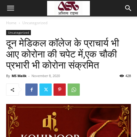
Home
Uncategorized
Uncategorized
दून मेडिकल कॉलेज के प्राचार्य भी
आए कोरोना की चपेट में,एक चौकी
प्रभारी भी कोरोना संक्रमित
By
MS Malik
-
November 8, 2020
428