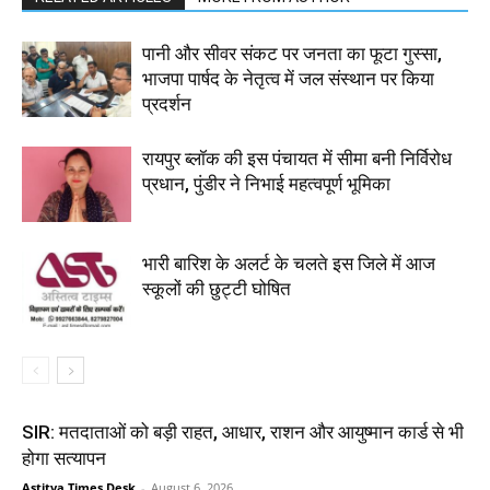
पानी और सीवर संकट पर जनता का फूटा गुस्सा,
भाजपा पार्षद के नेतृत्व में जल संस्थान पर किया
प्रदर्शन
रायपुर ब्लॉक की इस पंचायत में सीमा बनी निर्विरोध
प्रधान, पुंडीर ने निभाई महत्वपूर्ण भूमिका
भारी बारिश के अलर्ट के चलते इस जिले में आज
स्कूलों की छुट्टी घोषित
SIR: मतदाताओं को बड़ी राहत, आधार, राशन और आयुष्मान कार्ड से भी
होगा सत्यापन
Astitva Times Desk
-
August 6, 2026