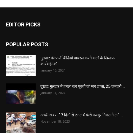
EDITOR PICKS
POPULAR POSTS
गुलदार की फर्जी वीडियो वायरल करने वालों के खिलाफ
कार्यवाही को...
January 16, 2024
दुखद: गुलदार ने हमला कर युवती को मार डाला, 25 जनवरी...
January 14, 2024
अच्छी खबर: 17 दिनों से टनल में फंसे मजदूर निकलने लगे...
November 18, 2023