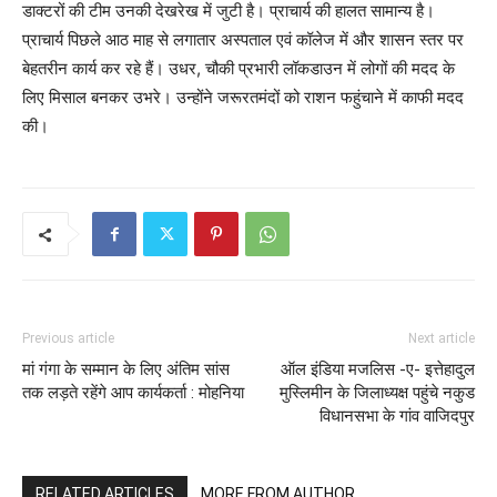
डाक्टरों की टीम उनकी देखरेख में जुटी है। प्राचार्य की हालत सामान्य है।
प्राचार्य पिछले आठ माह से लगातार अस्पताल एवं कॉलेज में और शासन स्तर पर
बेहतरीन कार्य कर रहे हैं। उधर, चौकी प्रभारी लॉकडाउन में लोगों की मदद के
लिए मिसाल बनकर उभरे। उन्होंने जरूरतमंदों को राशन फहुंचाने में काफी मदद
की।
Previous article
Next article
मां गंगा के सम्मान के लिए अंतिम सांस
ऑल इंडिया मजलिस -ए- इत्तेहादुल
तक लड़ते रहेंगे आप कार्यकर्ता : मोहनिया
मुस्लिमीन के जिलाध्यक्ष पहुंचे नकुड
विधानसभा के गांव वाजिदपुर
RELATED ARTICLES
MORE FROM AUTHOR