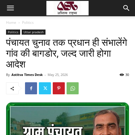
Home
Politics
Politics
Uttar pradesh
पंचायत चुनाव तक प्रधान ही संभालेंगे
गांव की बागडोर, जल्द जारी होगा
आदेश
By
Astitva Times Desk
-
May 25, 2026
30