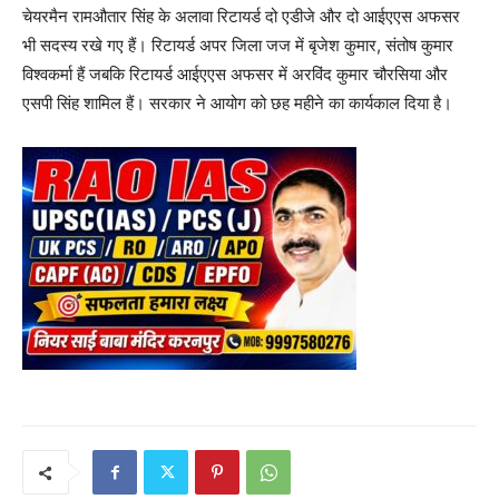
चेयरमैन रामऔतार सिंह के अलावा रिटायर्ड दो एडीजे और दो आईएएस अफसर
भी सदस्य रखे गए हैं। रिटायर्ड अपर जिला जज में बृजेश कुमार, संतोष कुमार
विश्वकर्मा हैं जबकि रिटायर्ड आईएएस अफसर में अरविंद कुमार चौरसिया और
एसपी सिंह शामिल हैं। सरकार ने आयोग को छह महीने का कार्यकाल दिया है।