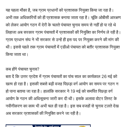
यह पहला मौका है, जब ग्राम प्रधानों को प्रशासक नियुक्त किया जा रहा है।
अभी तक अधिकारियों को ही प्रशासक बनाया जाता रहा है। चूंकि ओबीसी आरक्षण
को लेकर आयोग गठन में देरी के चलते पंचायत चुनाव समय से नहीं हो पा रहे थे
लिहाजा अब सरकार ग्राम पंचायतों में प्रशासकों की नियुक्ति का निर्णय ले रही है।
ग्राम प्रधान संघ ने भी सरकार से उन्हें ही इस पद पर नियुक्त करने की मांग की
थी। इससे पहले तक ग्राम पंचायतों में एडीओ पंचायत को बतौर प्रशासक नियुक्त
किया जाता था।
कब होंगे पंचायत चुनाव?
बता दें कि उत्तर प्रदेश में ग्राम पंचायतों का पांच साल का कार्यकाल 26 मई को
खत्म हो रहा है। इसकी सबसे बड़ी वजह पिछड़ा वर्ग आयोग का समय पर गठन न
हो पाना बताया जा रहा है। हालांकि सरकार ने 19 मई को समर्पित पिछड़ा वर्ग
आयोग के गठन की अधिसूचना जारी कर दी थी। इसके अलावा वोटर लिस्ट के
नवीनीकरण का काम भी अभी चल ही रहा है। इस सब वजहों से चुनाव टलते देख
अब सरकार प्रशासकों की नियुक्ति करने जा रही है।