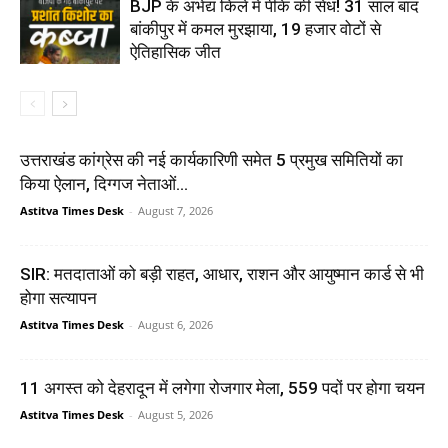
BJP के अभेद्य किले में पीके की सेंध! 31 साल बाद
बांकीपुर में कमल मुरझाया, 19 हजार वोटों से
ऐतिहासिक जीत
उत्तराखंड कांग्रेस की नई कार्यकारिणी समेत 5 प्रमुख समितियों का
किया ऐलान, दिग्गज नेताओं...
Astitva Times Desk
-
August 7, 2026
SIR: मतदाताओं को बड़ी राहत, आधार, राशन और आयुष्मान कार्ड से भी
होगा सत्यापन
Astitva Times Desk
-
August 6, 2026
11 अगस्त को देहरादून में लगेगा रोजगार मेला, 559 पदों पर होगा चयन
Astitva Times Desk
-
August 5, 2026