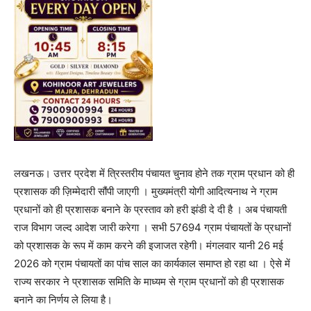
लखनऊ। उत्तर प्रदेश में त्रिस्तरीय पंचायत चुनाव होने तक ग्राम प्रधान को ही
प्रशासक की ज़िम्मेदारी सौंपी जाएगी । मुख्यमंत्री योगी आदित्यनाथ ने ग्राम
प्रधानों को ही प्रशासक बनाने के प्रस्ताव को हरी झंडी दे दी है । अब पंचायती
राज विभाग जल्द आदेश जारी करेगा । सभी 57694 ग्राम पंचायतों के प्रधानों
को प्रशासक के रूप में काम करने की इजाजत रहेगी। मंगलवार यानी 26 मई
2026 को ग्राम पंचायतों का पांच साल का कार्यकाल समाप्त हो रहा था । ऐसे में
राज्य सरकार ने प्रशासक समिति के माध्यम से ग्राम प्रधानों को ही प्रशासक
बनाने का निर्णय ले लिया है।