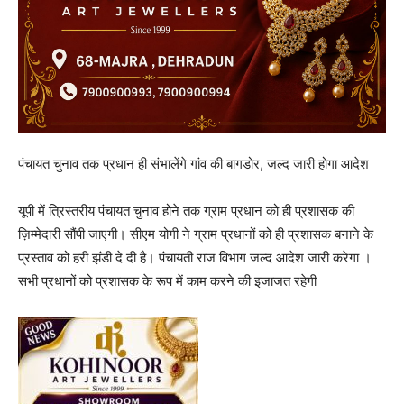
पंचायत चुनाव तक प्रधान ही संभालेंगे गांव की बागडोर, जल्द जारी होगा आदेश
यूपी में त्रिस्तरीय पंचायत चुनाव होने तक ग्राम प्रधान को ही प्रशासक की
ज़िम्मेदारी सौंपी जाएगी। सीएम योगी ने ग्राम प्रधानों को ही प्रशासक बनाने के
प्रस्ताव को हरी झंडी दे दी है। पंचायती राज विभाग जल्द आदेश जारी करेगा ।
सभी प्रधानों को प्रशासक के रूप में काम करने की इजाजत रहेगी