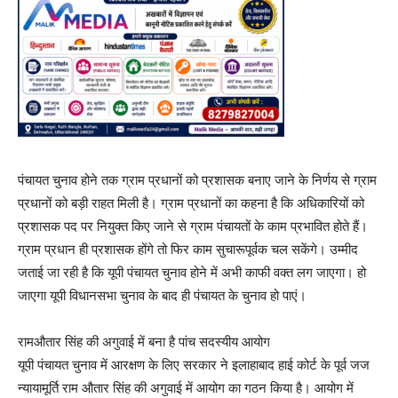
पंचायत चुनाव होने तक ग्राम प्रधानों को प्रशासक बनाए जाने के निर्णय से ग्राम
प्रधानों को बड़ी राहत मिली है। ग्राम प्रधानों का कहना है कि अधिकारियों को
प्रशासक पद पर नियुक्त किए जाने से ग्राम पंचायतों के काम प्रभावित होते हैं।
ग्राम प्रधान ही प्रशासक होंगे तो फिर काम सुचारूपूर्वक चल सकेंगे। उम्मीद
जताई जा रही है कि यूपी पंचायत चुनाव होने में अभी काफी वक्त लग जाएगा। हो
जाएगा यूपी विधानसभा चुनाव के बाद ही पंचायत के चुनाव हो पाएं।
रामऔतार सिंह की अगुवाई में बना है पांच सदस्यीय आयोग
यूपी पंचायत चुनाव में आरक्षण के लिए सरकार ने इलाहाबाद हाई कोर्ट के पूर्व जज
न्यायामूर्ति राम औतार सिंह की अगुवाई में आयोग का गठन किया है। आयोग में