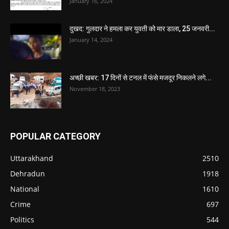
January 16, 2024
दुखद: गुलदार ने हमला कर युवती को मार डाला, 25 जनवरी...
January 14, 2024
अच्छी खबर: 17 दिनों से टनल में फंसे मजदूर निकलने लगे...
November 18, 2023
POPULAR CATEGORY
Uttarakhand
2510
Dehradun
1918
National
1610
Crime
697
Politics
544