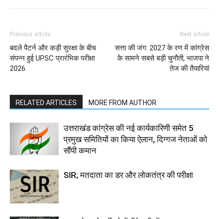
Previous article
Next article
बदले पैटर्न और कड़ी सुरक्षा के बीच
सत्ता की जंग: 2027 के रण में कांग्रेस
संपन्न हुई UPSC प्रारंभिक परीक्षा
के सामने सबसे बड़ी चुनौती, भाजपा ने
2026
तेज की तैयारियां
RELATED ARTICLES
MORE FROM AUTHOR
उत्तराखंड कांग्रेस की नई कार्यकारिणी समेत 5
प्रमुख समितियों का किया ऐलान, दिग्गज नेताओं को
सौंपी कमान
SIR; मतदाता का डर और लोकतंत्र की परीक्षा