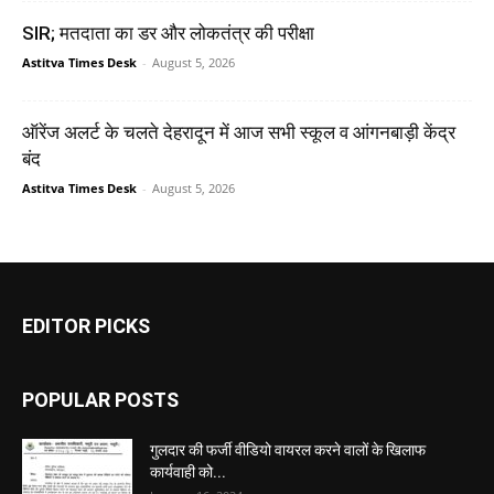
SIR; मतदाता का डर और लोकतंत्र की परीक्षा
Astitva Times Desk
-
August 5, 2026
ऑरेंज अलर्ट के चलते देहरादून में आज सभी स्कूल व आंगनबाड़ी केंद्र
बंद
Astitva Times Desk
-
August 5, 2026
EDITOR PICKS
POPULAR POSTS
गुलदार की फर्जी वीडियो वायरल करने वालों के खिलाफ
कार्यवाही को...