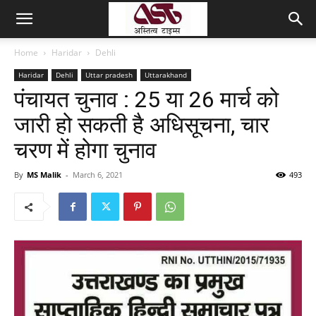
Home
Haridar
Dehli
Haridar
Dehli
Uttar pradesh
Uttarakhand
पंचायत चुनाव : 25 या 26 मार्च को
जारी हो सकती है अधिसूचना, चार
चरण में होगा चुनाव
By
MS Malik
-
March 6, 2021
493