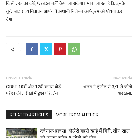
किसी तरह का कोई फेरबदल नहीं किया जा सकेगा। माना जा रहा है कि इसके
तुरंत बाद राज्य निर्वाचन आयोग पँचस्थानी निर्वाचन कार्यक्रम की घोषणा कर
देगा।
Previous article
Next article
CBSE 10वीं और 12वीं क्लास बोर्ड
भारत ने इंग्लैंड से 3/1 से जीती
परीक्षा की तारीखों में हुआ परिवर्तन
श्रंखला,
RELATED ARTICLES
MORE FROM AUTHOR
दर्दनाक हादसा: बोलेरो गहरी खाई में गिरी, तीन साल