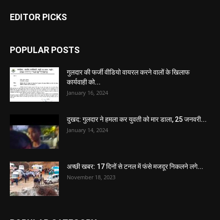
EDITOR PICKS
POPULAR POSTS
गुलदार की फर्जी वीडियो वायरल करने वालों के खिलाफ
कार्यवाही को...
January 16, 2024
दुखद: गुलदार ने हमला कर युवती को मार डाला, 25 जनवरी...
January 14, 2024
अच्छी खबर: 17 दिनों से टनल में फंसे मजदूर निकलने लगे...
November 18, 2023