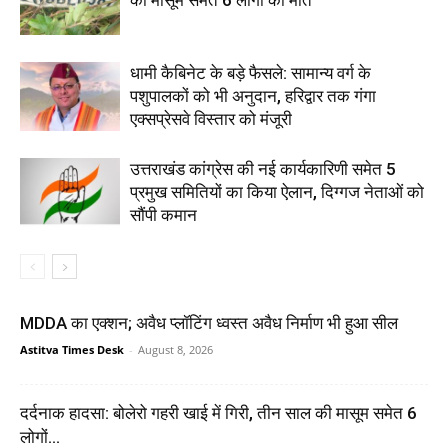
की मासूम समेत 6 लोगों की मौत
धामी कैबिनेट के बड़े फैसले: सामान्य वर्ग के
पशुपालकों को भी अनुदान, हरिद्वार तक गंगा
एक्सप्रेसवे विस्तार को मंजूरी
उत्तराखंड कांग्रेस की नई कार्यकारिणी समेत 5
प्रमुख समितियों का किया ऐलान, दिग्गज नेताओं को
सौंपी कमान
MDDA का एक्शन; अवैध प्लॉटिंग ध्वस्त अवैध निर्माण भी हुआ सील
Astitva Times Desk
-
August 8, 2026
दर्दनाक हादसा: बोलेरो गहरी खाई में गिरी, तीन साल की मासूम समेत 6
लोगों...