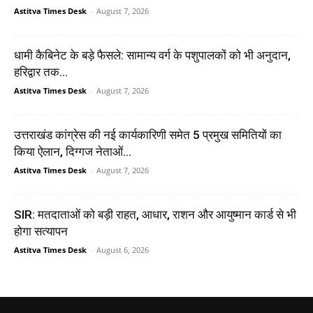
Astitva Times Desk
-
August 7, 2026
धामी कैबिनेट के बड़े फैसले: सामान्य वर्ग के पशुपालकों को भी अनुदान,
हरिद्वार तक...
Astitva Times Desk
-
August 7, 2026
उत्तराखंड कांग्रेस की नई कार्यकारिणी समेत 5 प्रमुख समितियों का
किया ऐलान, दिग्गज नेताओं...
Astitva Times Desk
-
August 7, 2026
SIR: मतदाताओं को बड़ी राहत, आधार, राशन और आयुष्मान कार्ड से भी
होगा सत्यापन
Astitva Times Desk
-
August 6, 2026