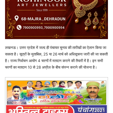
लखनऊ। उत्तर प्रदेश में जल्द ही पंचायत चुनाव की तारीखों का ऐलान किया जा
सकता है। सूत्रों के मुताबिक, 25 या 26 मार्च को अधिसूचना जारी की जा सकती
है। राज्य निर्वाचन आयोग 4 चरणों में मतदान कराने की तैयारी में है। इन सभी
चरणों का मतदान 10 से 28 अप्रैल के बीच संपन्न कराने की योजना है।