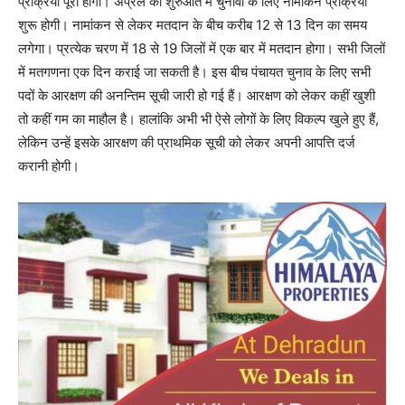
प्रक्रिया पूरी होगी। अप्रैल की शुरुआत में चुनावों के लिए नामांकन प्रक्रिया
शुरू होगी। नामांकन से लेकर मतदान के बीच करीब 12 से 13 दिन का समय
लगेगा। प्रत्येक चरण में 18 से 19 जिलों में एक बार में मतदान होगा। सभी जिलों
में मतगणना एक दिन कराई जा सकती है। इस बीच पंचायत चुनाव के लिए सभी
पदों के आरक्षण की अनन्तिम सूची जारी हो गई हैं। आरक्षण को लेकर कहीं खुशी
तो कहीं गम का माहौल है। हालांकि अभी भी ऐसे लोगों के लिए विकल्प खुले हुए हैं,
लेकिन उन्हें इसके आरक्षण की प्राथमिक सूची को लेकर अपनी आपत्ति दर्ज
करानी होगी।