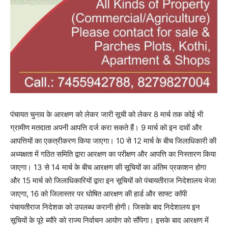
पंचायत चुनाव के आरक्षण को लेकर जारी सूची को लेकर 8 मार्च तक कोई भी
ग्रामीण मतदाता अपनी आपत्ति दर्ज करा सकते हैं। 9 मार्च को इन दावों और
आपत्तियों का एकत्रीकरण किया जाएगा। 10 से 12 मार्च के बीच जिलाधिकारी की
अध्यक्षता में गठित समिति द्वारा आरक्षण का परीक्षण और आपत्ति का निस्तारण किया
जाएगा। 13 से 14 मार्च के बीच आरक्षण की सूचियों का अंतिम प्रकाशन होगा
और 15 मार्च को जिलाधिकारियों द्वारा इन सूचियों को पंचायतीराज निदेशालय भेजा
जाएगा, 16 को जिलास्तर पर घोषित आरक्षण की हार्ड और साफ्ट कॉपी
पंचायतीराज निदेशक को उपलब्ध करानी होगी। जिसके बाद निदेशालय इन
सूचियों के पूरे ब्यौरे को राज्य निर्वाचन आयोग को सौंपेगा। इसके बाद आरक्षण में