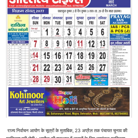
राज्य निर्वाचन आयोग के सूत्रों के मुताबिक, 23 अप्रैल तक पंचायत चुनाव की