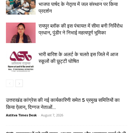
भाजपा पार्षद के नेतृत्व में जल संस्थान पर किया
प्रदर्शन
रायपुर ब्लॉक की इस पंचायत में सीमा बनी निर्विरोध
प्रधान, पुंडीर ने निभाई महत्वपूर्ण भूमिका
भारी बारिश के अलर्ट के चलते इस जिले में आज
स्कूलों की छुट्टी घोषित
उत्तराखंड कांग्रेस की नई कार्यकारिणी समेत 5 प्रमुख समितियों का
किया ऐलान, दिग्गज नेताओं...
Astitva Times Desk
-
August 7, 2026