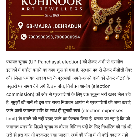
पंचायत चुनाव (UP Panchayat election) को लेकर अभी से ग्रामीण
इलाकों में माहौल बनाने का काम शुरू हो गया है. प्रधान पद से लेकर बीडीसी मेंबर
और जिला पंचायत सदस्य पद के प्रत्याशी अपने-अपने दावों को लेकर वोटरों के
चबूतरों पर समय देने लगे हैं. इस बीच, निर्वाचन आयोग (election
commission) की ओर से प्रत्याशियों के लिए एक सुकून भरी खबर मिल रही
है. सूत्रों की मानें तो इस बार राज्य निर्वाचन आयोग ने प्रत्याशियों की जमा कराई
जाने वाली जमानत राशि के साथ ही चुनावी खर्च (election expenses
limit) के दायरे को नहीं बढ़ाए जाने का फैसला किया है. बताया जा रहा है कि जो
जमानत धनराशि पिछले चुनाव के दौरान विभिन्न पदों के लिए निर्धारित की गई थी,
उसे ही इस बार भी बरकरार रखा जाएगा. खर्च की सीमा में भी कोई बदलाव नहीं