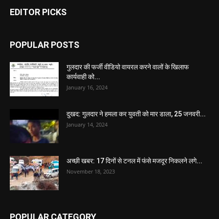
EDITOR PICKS
POPULAR POSTS
गुलदार की फर्जी वीडियो वायरल करने वालों के खिलाफ
कार्यवाही को...
January 16, 2024
दुखद: गुलदार ने हमला कर युवती को मार डाला, 25 जनवरी...
January 14, 2024
अच्छी खबर: 17 दिनों से टनल में फंसे मजदूर निकलने लगे...
November 18, 2023
POPULAR CATEGORY