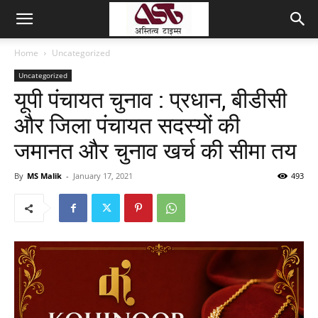
Home
Uncategorized
Uncategorized
यूपी पंचायत चुनाव : प्रधान, बीडीसी
और जिला पंचायत सदस्यों की
जमानत और चुनाव खर्च की सीमा तय
By
MS Malik
-
January 17, 2021
493