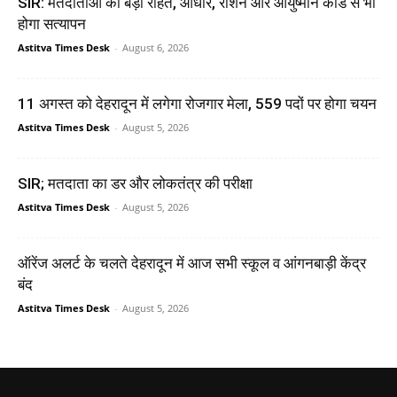
SIR: मतदाताओं को बड़ी राहत, आधार, राशन और आयुष्मान कार्ड से भी
होगा सत्यापन
Astitva Times Desk
-
August 6, 2026
11 अगस्त को देहरादून में लगेगा रोजगार मेला, 559 पदों पर होगा चयन
Astitva Times Desk
-
August 5, 2026
SIR; मतदाता का डर और लोकतंत्र की परीक्षा
Astitva Times Desk
-
August 5, 2026
ऑरेंज अलर्ट के चलते देहरादून में आज सभी स्कूल व आंगनबाड़ी केंद्र
बंद
Astitva Times Desk
-
August 5, 2026