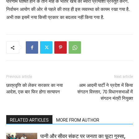
परिणाम घोषित होने के तीन माह के भीतर खर्च का ब्योरा प्रत्याशी प्रस्तुत करेंगे.
निर्वाचन आयोग की ओर से पहले की तरह ही इस व्यवस्था को कायम रखा गया है.
अभी तक इसमें नया किसी प्रकार का बदलाव नहीं किया गया है.
Previous article
Next article
छात्रवृत्ति को लेकर सरकार का नया
आम आदमी पार्टी ने प्रदेश में किया
आदेश, एक बार फिर होगा सत्यापन
संगठन विस्तार, 70 विधानसभाओं में
संगठन मंत्री नियुक्त
RELATED ARTICLES
MORE FROM AUTHOR
पानी और सीवर संकट पर जनता का फूटा गुस्सा,