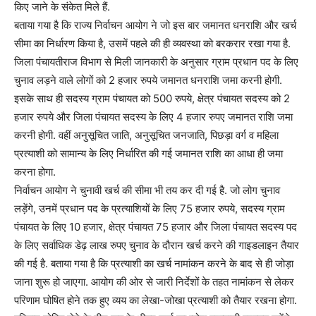
किए जाने के संकेत मिले हैं.
बताया गया है कि राज्य निर्वाचन आयोग ने जो इस बार जमानत धनराशि और खर्च
सीमा का निर्धारण किया है, उसमें पहले की ही व्यवस्था को बरकरार रखा गया है.
जिला पंचायतीराज विभाग से मिली जानकारी के अनुसार ग्राम प्रधान पद के लिए
चुनाव लड़ने वाले लोगों को 2 हजार रुपये जमानत धनराशि जमा करनी होगी.
इसके साथ ही सदस्य ग्राम पंचायत को 500 रुपये, क्षेत्र पंचायत सदस्य को 2
हजार रुपये और जिला पंचायत सदस्य के लिए 4 हजार रुपए जमानत राशि जमा
करनी होगी. वहीं अनुसूचित जाति, अनुसूचित जनजाति, पिछड़ा वर्ग व महिला
प्रत्याशी को सामान्य के लिए निर्धारित की गई जमानत राशि का आधा ही जमा
करना होगा.
निर्वाचन आयोग ने चुनावी खर्च की सीमा भी तय कर दी गई है. जो लोग चुनाव
लड़ेंगे, उनमें प्रधान पद के प्रत्याशियों के लिए 75 हजार रुपये, सदस्य ग्राम
पंचायत के लिए 10 हजार, क्षेत्र पंचायत 75 हजार और जिला पंचायत सदस्य पद
के लिए सर्वाधिक डेढ़ लाख रुपए चुनाव के दौरान खर्च करने की गाइडलाइन तैयार
की गई है. बताया गया है कि प्रत्याशी का खर्च नामांकन करने के बाद से ही जोड़ा
जाना शुरू हो जाएगा. आयोग की ओर से जारी निर्देशों के तहत नामांकन से लेकर
परिणाम घोषित होने तक हुए व्यय का लेखा-जोखा प्रत्याशी को तैयार रखना होगा.