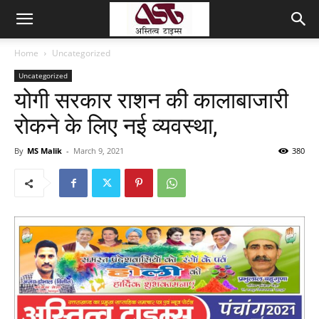
Home
Uncategorized
Uncategorized
योगी सरकार राशन की कालाबाजारी
रोकने के लिए नई व्यवस्था,
By
MS Malik
-
March 9, 2021
380