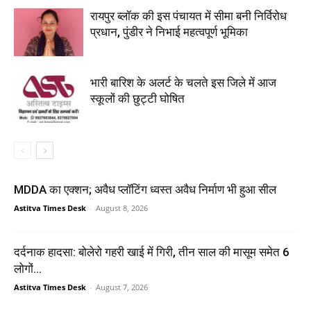
रायपुर ब्लॉक की इस पंचायत में सीमा बनी निर्विरोध
प्रधान, पुंडीर ने निभाई महत्वपूर्ण भूमिका
भारी बारिश के अलर्ट के चलते इस जिले में आज
स्कूलों की छुट्टी घोषित
MDDA का एक्शन; अवैध प्लॉटिंग ध्वस्त अवैध निर्माण भी हुआ सील
Astitva Times Desk
-
August 8, 2026
दर्दनाक हादसा: बोलेरो गहरी खाई में गिरी, तीन साल की मासूम समेत 6
लोगों...
Astitva Times Desk
-
August 7, 2026