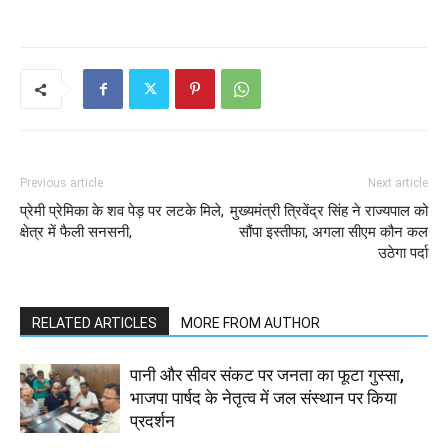
Previous article
Next article
प्रेमी प्रेमिका के शव पेड़ पर लटके मिले,
मुख्यमंत्री त्रिवेंद्र सिंह ने राज्यपाल को
क्षेत्र में फैली सनसनी,
सौंपा इस्तीफा, अगला सीएम कौन कल
उठेगा पर्दा
RELATED ARTICLES
MORE FROM AUTHOR
पानी और सीवर संकट पर जनता का फूटा गुस्सा,
भाजपा पार्षद के नेतृत्व में जल संस्थान पर किया
प्रदर्शन