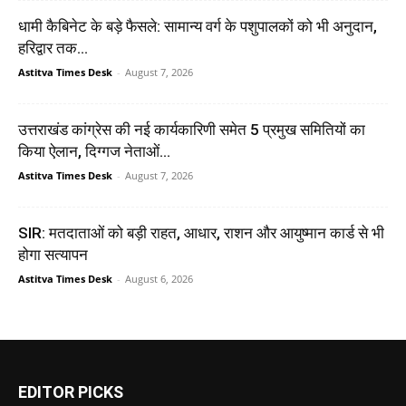
धामी कैबिनेट के बड़े फैसले: सामान्य वर्ग के पशुपालकों को भी अनुदान,
हरिद्वार तक...
Astitva Times Desk
-
August 7, 2026
उत्तराखंड कांग्रेस की नई कार्यकारिणी समेत 5 प्रमुख समितियों का
किया ऐलान, दिग्गज नेताओं...
Astitva Times Desk
-
August 7, 2026
SIR: मतदाताओं को बड़ी राहत, आधार, राशन और आयुष्मान कार्ड से भी
होगा सत्यापन
Astitva Times Desk
-
August 6, 2026
EDITOR PICKS