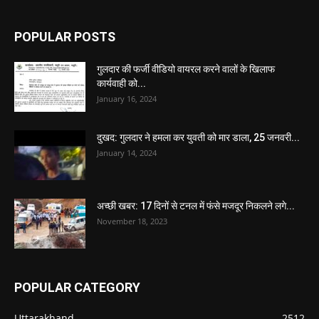
POPULAR POSTS
गुलदार की फर्जी वीडियो वायरल करने वालों के खिलाफ
कार्यवाही को...
January 16, 2024
दुखद: गुलदार ने हमला कर युवती को मार डाला, 25 जनवरी...
January 14, 2024
अच्छी खबर: 17 दिनों से टनल में फंसे मजदूर निकलने लगे...
November 18, 2023
POPULAR CATEGORY
Uttarakhand
2512