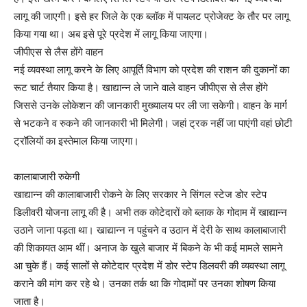
लागू की जाएगी। इसे हर जिले के एक ब्लॉक में पायलट प्रोजेक्ट के तौर पर लागू
किया गया था। अब इसे पूरे प्रदेश में लागू किया जाएगा।
जीपीएस से लैस होंगे वाहन
नई व्यवस्था लागू करने के लिए आपूर्ति विभाग को प्रदेश की राशन की दुकानों का
रूट चार्ट तैयार किया है। खाद्यान्न ले जाने वाले वाहन जीपीएस से लैस होंगे
जिससे उनके लोकेशन की जानकारी मुख्यालय पर ली जा सकेगी। वाहन के मार्ग
से भटकने व रुकने की जानकारी भी मिलेगी। जहां ट्रक नहीं जा पाएंगी वहां छोटी
ट्रॉलियों का इस्तेमाल किया जाएगा।
कालाबाजारी रुकेगी
खाद्यान्न की कालाबाजारी रोकने के लिए सरकार ने सिंगल स्टेज डोर स्टेप
डिलीवरी योजना लागू की है। अभी तक कोटेदारों को ब्लाक के गोदाम में खाद्यान्न
उठाने जाना पड़ता था। खाद्यान्न न पहुंचने व उठान में देरी के साथ कालाबाजारी
की शिकायत आम थीं। अनाज के खुले बाजार में बिकने के भी कई मामले सामने
आ चुके हैं। कई सालों से कोटेदार प्रदेश में डोर स्टेप डिलवरी की व्यवस्था लागू
कराने की मांग कर रहे थे। उनका तर्क था कि गोदामों पर उनका शोषण किया
जाता है।