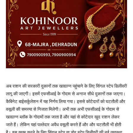
अब राशन की सरकारी दुकानों तक खाद्यान्न पहुंचाने के लिए सिंगल स्टेप डिलीवरी
लागू की जाएगी। इसमें एफसीआई के गोदाम से अनाज सीधे दुकानों तक जाएगा।
कैबिनेट बाईसर्कुलेशन में यह निर्णय लिया गया। इससे कोटेदारों को घटतौली और
वसूली की समस्या से निजात मिलेगी। अभी तक अभी एफसीआई के गोदाम से
खाद्यान्न ब्लॉक के गोदामों तक जाता है और यहां से कोटेदार खुद राशन लेकर
जाते हैं। लेकिन यहां पल्लेदार अवैध वसूली करते हैं और और घटतौली भी होती
है। इस खत्म करने के लिए सिंगल स्टेप या डोर स्टेप डिलीवरी की नई व्यवस्था