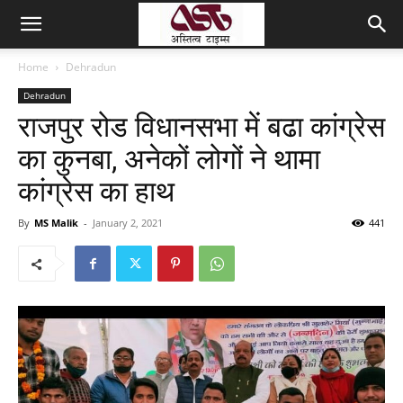
Home
Dehradun
Dehradun
राजपुर रोड विधानसभा में बढा कांग्रेस
का कुनबा, अनेकों लोगों ने थामा
कांग्रेस का हाथ
By
MS Malik
-
January 2, 2021
441