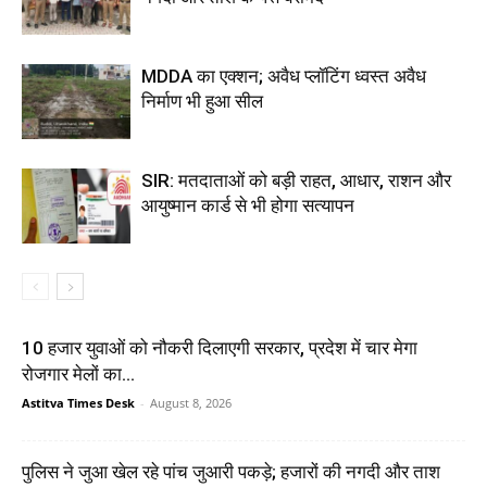
MDDA का एक्शन; अवैध प्लॉटिंग ध्वस्त अवैध
निर्माण भी हुआ सील
SIR: मतदाताओं को बड़ी राहत, आधार, राशन और
आयुष्मान कार्ड से भी होगा सत्यापन
10 हजार युवाओं को नौकरी दिलाएगी सरकार, प्रदेश में चार मेगा
रोजगार मेलों का...
Astitva Times Desk
-
August 8, 2026
पुलिस ने जुआ खेल रहे पांच जुआरी पकड़े; हजारों की नगदी और ताश