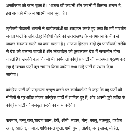
असलियत को जान चुका है। भाजपा की कथनी और करनी में कितना अन्तर है,
इस बात को भी आम आदमी जान चुका है।
श्रीमती गोदावरी थापली ने कार्यकर्ताओं का आह्वाहन करते हुए कहा कि हमें भारतीय
जनता पार्टी के लोकतंत्र विरोधी चेहरे को उत्तराखण्ड के जनमानस के बीच ले
जाकर बेनकाब करने का काम करना है। भाजपा हिटलर वादी एंव फासीवादी तरीके
से देश को चलाना चाहती है और लोकतंत्र को कुचलकर देश में सत्तासीन होना
चाहती है। उन्होंने कहा कि जो भी कार्यकर्ता कांग्रेस पार्टी की सदस्यता ग्रहण कर
रहा है उसका पार्टी पूरा सम्मान किया जायेगा तथा उन्हें पार्टी में स्थान दिया
जायेगा।
कांग्रेस पार्टी की सदस्यता ग्रहण करने पर कार्यकर्ताओं ने कहा कि वह पार्टी की
नीतियों से प्रभावित होकर कांग्रेस पार्टी में शामिल हुए हैं, और अपनी पूरी शक्ति से
कांग्रेस पार्टी को मजबूत करने का काम करेंगे।
फरमान, मन्नू बाबा,शादाब खान, हैरी, औमी, सदाम, मोनू, बबलू, मकसूद, परवेज
खान, खालिद, जमाल, शशिकान्त गुप्ता, शमी गुप्ता, तोहीद, मन्नू लाल, मोहित,