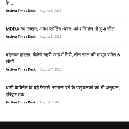
के...
Astitva Times Desk
-
August 8, 2026
MDDA का एक्शन; अवैध प्लॉटिंग ध्वस्त अवैध निर्माण भी हुआ सील
Astitva Times Desk
-
August 8, 2026
दर्दनाक हादसा: बोलेरो गहरी खाई में गिरी, तीन साल की मासूम समेत 6
लोगों...
Astitva Times Desk
-
August 7, 2026
धामी कैबिनेट के बड़े फैसले: सामान्य वर्ग के पशुपालकों को भी अनुदान,
हरिद्वार तक...
Astitva Times Desk
-
August 7, 2026