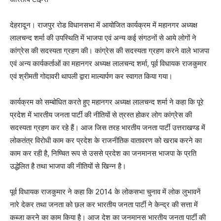
देहरादून। राजपुर रोड विधानसभा में आयोजित कार्यक्रम में महानगर अध्यक्ष
लालचन्द शर्मा की उपस्थिति में भाजपा एवं अन्य कई संगठनों से आये लोगों ने
कांग्रेस की सदस्यता ग्रहण की। कांग्रेस की सदस्यता ग्रहण करने वाले भाजपा
एवं अन्य कार्यकर्ताओं का महानगर अध्यक्ष लालचन्द शर्मा, पूर्व विधायक राजकुमार
एवं श्रीमती गोदावरी थापली द्वारा माल्यार्पण कर स्वागत किया गया।
कार्यक्रम को सम्बोधित करते हुए महानगर अध्यक्ष लालचन्द शर्मा ने कहा कि पूरे
प्रदेश में भारतीय जनता पार्टी की नीतियों से त्रस्त होकर लोग कांग्रेस की
सदस्यता ग्रहण कर रहे हैं। आज जिस तरह भारतीय जनता पार्टी उत्तराखण्ड में
लोकतंत्र विरोधी काम कर प्रदेश के राजनीतिक वातावरण को खराब करने का
काम कर रही है, निष्चित रूप से उससे प्रदेश का जनमानस भाजपा के प्रति
उद्धेलित है तथा भाजपा की नीतियों से खिन्न है।
पूर्व विधायक राजकुमार ने कहा कि 2014 के लोकसभा चुनाव में लोक लुभावनें
नारे देकर तथा जनता को छल कर भारतीय जनता पार्टी ने केन्द्र की सत्ता में
कब्जा करने का काम किया है। आज देश का जनमानस भारतीय जनता पार्टी की