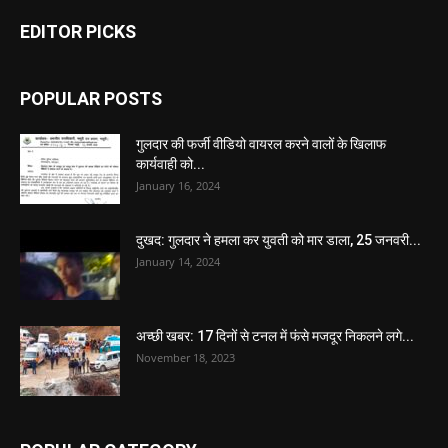
EDITOR PICKS
POPULAR POSTS
गुलदार की फर्जी वीडियो वायरल करने वालों के खिलाफ
कार्यवाही को...
January 16, 2024
दुखद: गुलदार ने हमला कर युवती को मार डाला, 25 जनवरी...
January 14, 2024
अच्छी खबर: 17 दिनों से टनल में फंसे मजदूर निकलने लगे...
November 18, 2023