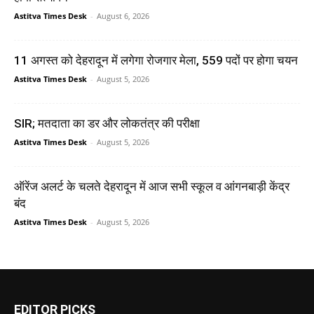
Astitva Times Desk
-
August 6, 2026
11 अगस्त को देहरादून में लगेगा रोजगार मेला, 559 पदों पर होगा चयन
Astitva Times Desk
-
August 5, 2026
SIR; मतदाता का डर और लोकतंत्र की परीक्षा
Astitva Times Desk
-
August 5, 2026
ऑरेंज अलर्ट के चलते देहरादून में आज सभी स्कूल व आंगनबाड़ी केंद्र
बंद
Astitva Times Desk
-
August 5, 2026
EDITOR PICKS