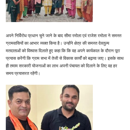
अपने निर्विरोध प्रधान चुने जाने के बाद सीमा रमोला एवं राजेश रमोला ने समस्त
ग्रामवासियों का आभार व्यक्त किया है। उन्होंने क्षेत्र की समस्त देवतुल्य
मतदाताओं को विश्वास दिलाते हुए कहा कि कि वह अपने कार्यकाल के दौरान पूरा
प्रयास करेंगी कि ग्राम सभा में तेजी से विकास कार्यों को बढ़ाया जाए। इसके साथ
ही तमाम सरकारी योजनाओं का लाभ अपनी पंचायत को दिलाने के लिए वह हर
समय प्रयासरत रहेंगी।