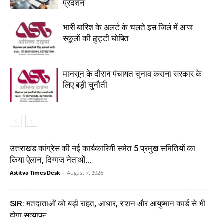
प्रदर्शन
भारी बारिश के अलर्ट के चलते इस जिले में आज
स्कूलों की छुट्टी घोषित
मानसून के दौरान पंचायत चुनाव कराना सरकार के
लिए बड़ी चुनौती
उत्तराखंड कांग्रेस की नई कार्यकारिणी समेत 5 प्रमुख समितियों का
किया ऐलान, दिग्गज नेताओं...
Astitva Times Desk
-
August 7, 2026
SIR: मतदाताओं को बड़ी राहत, आधार, राशन और आयुष्मान कार्ड से भी
होगा सत्यापन