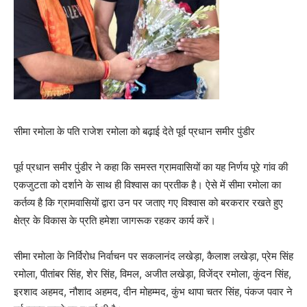
सीमा रमोला के पति राजेश रमोला को बढ़ाई देते पूर्व प्रधान समीर पुंडीर
पूर्व प्रधान समीर पुंडीर ने कहा कि समस्त ग्रामवासियों का यह निर्णय पूरे गांव की
एकजुटता को दर्शाने के साथ ही विश्वास का प्रतीक है। ऐसे में सीमा रमोला का
कर्तव्य है कि ग्रामवासियों द्वारा उन पर जताए गए विश्वास को बरकरार रखते हुए
क्षेत्र के विकास के प्रति हमेशा जागरूक रहकर कार्य करें।
सीमा रमोला के निर्विरोध निर्वाचन पर सकलानंद लखेड़ा, कैलाश लखेड़ा, प्रेम सिंह
रमोला, पीतांबर सिंह, शेर सिंह, विमल, अजीत लखेड़ा, विजेंद्र रमोला, कुंदन सिंह,
इरशाद अहमद, नौशाद अहमद, दीन मोहम्मद, कुंभ थापा चतर सिंह, पंकज पवार ने