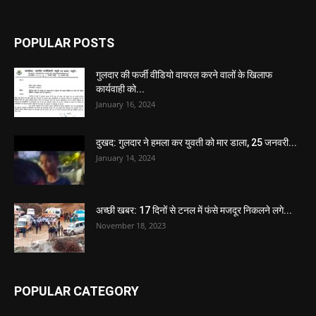
POPULAR POSTS
गुलदार की फर्जी वीडियो वायरल करने वालों के खिलाफ
कार्यवाही को...
January 16, 2024
दुखद: गुलदार ने हमला कर युवती को मार डाला, 25 जनवरी...
January 14, 2024
अच्छी खबर: 17 दिनों से टनल में फंसे मजदूर निकलने लगे...
November 18, 2023
POPULAR CATEGORY