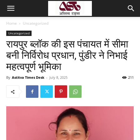
Home
Uncategorized
Uncategorized
रायपुर ब्लॉक की इस पंचायत में सीमा
बनी निर्विरोध प्रधान, पुंडीर ने निभाई
महत्वपूर्ण भूमिका
By
Astitva Times Desk
-
July 8, 2025
211