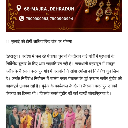
11 जुलाई को होगी आधिकारिक तौर पर घोषणा
देहरादून। प्रदेश में चल रहे पंचायत चुनावों के दौरान कई गांवों में प्रधानों के
निर्विरोध चुनाव के लिए आम सहमति बन रही है। राजधानी देहरादून में रायपुर
ब्लॉक के कैरवान करनपुर गांव में ग्रामीणों ने सीमा रमोला को निर्विरोध चुन लिया
है। उनके निर्विरोध निर्वाचन में चालंग ग्राम पंचायत के पूर्व प्रधान समीर पुंडीर की
महत्वपूर्ण भूमिका रही है। पुंडीर के कार्यकाल के दौरान कैरवान करनपुर उनकी
पंचायत का हिस्सा थी। जिसके चलते पुंडीर की वहां काफी लोकप्रियता है।