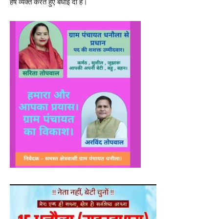
हर्ष व्यक्त करते हुए बधाई दी है।