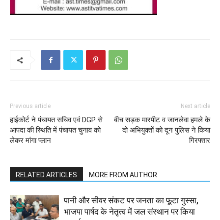
Previous article
Next article
हाईकोर्ट ने पंचायत सचिव एवं DGP से
बीच सड़क मारपीट व जानलेवा हमले के
आपदा की स्थिति में पंचायत चुनाव को
दो अभियुक्तों को दून पुलिस ने किया
लेकर मांगा प्लान
गिरफ्तार
RELATED ARTICLES
MORE FROM AUTHOR
पानी और सीवर संकट पर जनता का फूटा गुस्सा,
भाजपा पार्षद के नेतृत्व में जल संस्थान पर किया