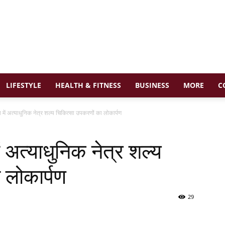
LIFESTYLE
HEALTH & FITNESS
BUSINESS
MORE
C
य में अत्याधुनिक नेत्र शल्य चिकित्सा उपकरणों का लोकार्पण
ं अत्याधुनिक नेत्र शल्य
 लोकार्पण
29