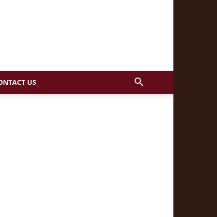
ONTACT US