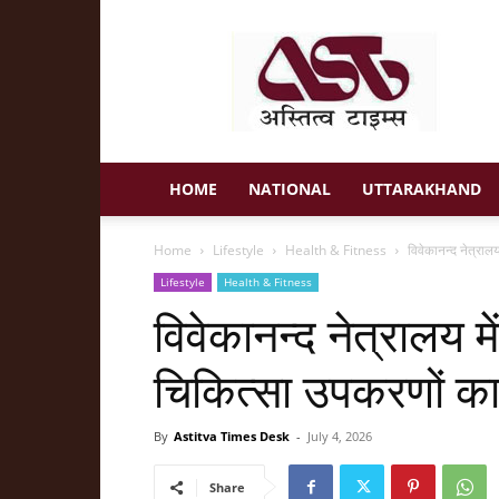
Astitva
Times
HOME
NATIONAL
UTTARAKHAND
Home
Lifestyle
Health & Fitness
विवेकानन्द नेत्राल
Lifestyle
Health & Fitness
विवेकानन्द नेत्रालय मे
चिकित्सा उपकरणों का
By
Astitva Times Desk
-
July 4, 2026
Share