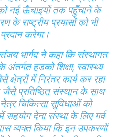
को नई ऊँचाइयों तक पहुँचाने के
 के राष्ट्रीय प्रयासों को भी
 प्रदान करेगा।
ख संजय भार्गव ने कहा कि संस्थागत
 अंतर्गत हडको शिक्षा, स्वास्थ्य
षेत्रों में निरंतर कार्य कर रहा
 जैसे प्रतिष्ठित संस्थान के साथ
नेत्र चिकित्सा सुविधाओं को
ं सहयोग देना संस्था के लिए गर्व
श्वास व्यक्त किया कि इन उपकरणों