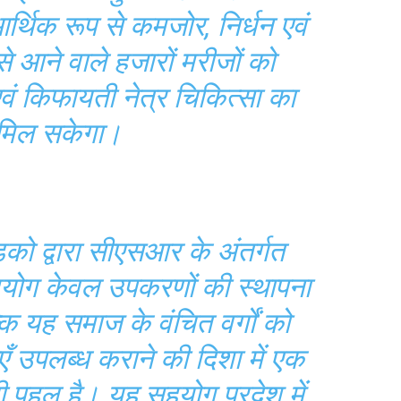
आर्थिक रूप से कमजोर, निर्धन एवं
ों से आने वाले हजारों मरीजों को
एवं किफायती नेत्र चिकित्सा का
मिल सकेगा।
डको द्वारा सीएसआर के अंतर्गत
योग केवल उपकरणों की स्थापना
कि यह समाज के वंचित वर्गों को
ेवाएँ उपलब्ध कराने की दिशा में एक
यी पहल है। यह सहयोग प्रदेश में