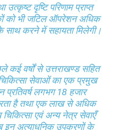
 उत्कृष्ट दृष्टि परिणाम प्राप्त
सकों को भी जटिल ऑपरेशन अधिक
के साथ करने में सहायता मिलेगी।
ले कई वर्षों से उत्तराखण्ड सहित
त्र चिकित्सा सेवाओं का एक प्रमुख
थान प्रतिवर्ष लगभग 18 हजार
रता है तथा एक लाख से अधिक
चिकित्सा एवं अन्य नेत्र सेवाएँ
 इन अत्याधुनिक उपकरणों के