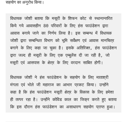
सहयोग का अनुरोध किया।
विधायक जोशी बताया कि मसूरी के शिफन कोट से स्थानान्तरित 
किये गये आवासहीन 80 परिवारों के लिए हंस फाउंडेशन द्वारा 
आवास बनाये जाने का निर्णय लिया है। इस सम्बन्ध में विधायक 
जोशी द्वारा सम्बन्धित विभाग को भूमि सर्वेक्षण एवं आवास मानचित्र 
बनाने के लिए कहा जा चुका है। इसके अतिरिक्त, हंस फाउंडेशन 
द्वारा जल्द ही मसूरी के लिए एक एम्बुलेंस दी जा रही है, जो 
मसूरी एवं आसपास के क्षेत्र के लिए वरदान साबित होगी। 

विधायक जोशी ने हंस फाउंडेशन के सहयोग के लिए माताश्री 
मंगला एवं भोले जी महाराज का आभार प्रकट किया। उन्होंने 
कहा है कि हंस फाउंडेशन मसूरी क्षेत्र के विकास के लिए हमेशा 
ही तत्पर रहा है। उन्होंने कोविड काल का जिक्र करते हुए बताया 
कि इस दौरान हंस फाउंडेशन का असाधारण सहयोग प्राप्त हुआ।