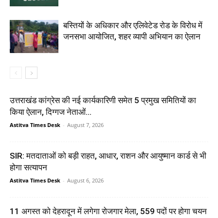
बस्तियों के अधिकार और एलिवेटेड रोड के विरोध में
जनसभा आयोजित, शहर व्यापी अभियान का ऐलान
उत्तराखंड कांग्रेस की नई कार्यकारिणी समेत 5 प्रमुख समितियों का
किया ऐलान, दिग्गज नेताओं...
Astitva Times Desk
-
August 7, 2026
SIR: मतदाताओं को बड़ी राहत, आधार, राशन और आयुष्मान कार्ड से भी
होगा सत्यापन
Astitva Times Desk
-
August 6, 2026
11 अगस्त को देहरादून में लगेगा रोजगार मेला, 559 पदों पर होगा चयन