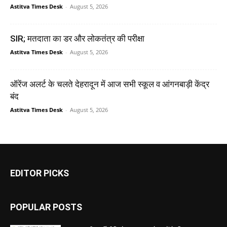
Astitva Times Desk
-
August 5, 2026
SIR; मतदाता का डर और लोकतंत्र की परीक्षा
Astitva Times Desk
-
August 5, 2026
ऑरेंज अलर्ट के चलते देहरादून में आज सभी स्कूल व आंगनबाड़ी केंद्र
बंद
Astitva Times Desk
-
August 5, 2026
EDITOR PICKS
POPULAR POSTS