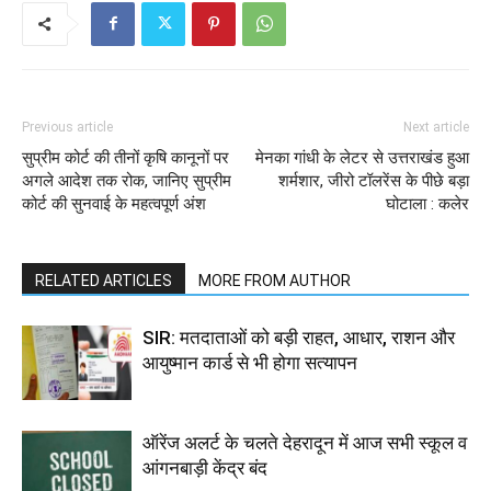
Previous article
Next article
सुप्रीम कोर्ट की तीनों कृषि कानूनों पर
मेनका गांधी के लेटर से उत्तराखंड हुआ
अगले आदेश तक रोक, जानिए सुप्रीम
शर्मशार, जीरो टॉलरेंस के पीछे बड़ा
कोर्ट की सुनवाई के महत्वपूर्ण अंश
घोटाला : कलेर
RELATED ARTICLES
MORE FROM AUTHOR
SIR: मतदाताओं को बड़ी राहत, आधार, राशन और
आयुष्मान कार्ड से भी होगा सत्यापन
ऑरेंज अलर्ट के चलते देहरादून में आज सभी स्कूल व
आंगनबाड़ी केंद्र बंद