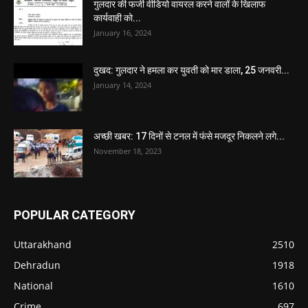
गुलदार की फर्जी वीडियो वायरल करने वालों के खिलाफ
कार्यवाही को...
January 16, 2024
दुखद: गुलदार ने हमला कर युवती को मार डाला, 25 जनवरी...
January 14, 2024
अच्छी खबर: 17 दिनों से टनल में फंसे मजदूर निकलने लगे...
November 18, 2023
POPULAR CATEGORY
Uttarakhand
2510
Dehradun
1918
National
1610
Crime
697