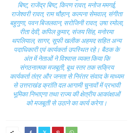
बिष्ट, राजेंद्र बिष्ट, किरण रावत, मनोज ममगई,
राजेश्वरी रावत, राम चौहान, कल्पना सेमवाल, संगीता
बहुगुणा, पवन बिजलवान, सरोजिनी रावत, उषा रमोला,
रीता देवी, कपिल कुमार, संजय सिंह, मनोरमा
थपलियाल, सागर, सूफी खलीक अहमद सहित अन्य
पदाधिकारी एवं कार्यकर्ता उपस्थित रहे। बैठक के
अंत में नेताओं ने विश्वास व्यक्त किया कि
संगठनात्मक मजबूती, बूथ स्तर तक सक्रिय
कार्यकर्ता तंत्र और जनता से निरंतर संवाद के माध्यम
से उत्तराखंड क्रांति दल आगामी चुनावों में प्रभावी
भूमिका निभाएगा तथा राज्य की क्षेत्रीय आकांक्षाओं
को मजबूती से उठाने का कार्य करेगा।