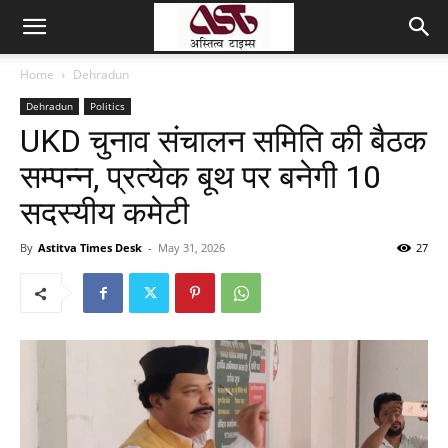
Home
Dehradun
Dehradun
Politics
UKD चुनाव संचालन समिति की बैठक
सम्पन्न, प्रत्येक बूथ पर बनेगी 10
सदस्यीय कमेटी
By
Astitva Times Desk
-
May 31, 2026
27