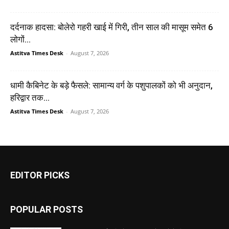
दर्दनाक हादसा: बोलेरो गहरी खाई में गिरी, तीन साल की मासूम समेत 6
लोगों...
Astitva Times Desk
-
August 7, 2026
धामी कैबिनेट के बड़े फैसले: सामान्य वर्ग के पशुपालकों को भी अनुदान,
हरिद्वार तक...
Astitva Times Desk
-
August 7, 2026
EDITOR PICKS
POPULAR POSTS