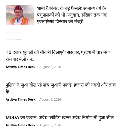
धामी कैबिनेट के बड़े फैसले: सामान्य वर्ग के
पशुपालकों को भी अनुदान, हरिद्वार तक गंगा
एक्सप्रेसवे विस्तार को मंजूरी
10 हजार युवाओं को नौकरी दिलाएगी सरकार, प्रदेश में चार मेगा
रोजगार मेलों का...
Astitva Times Desk
-
August 8, 2026
पुलिस ने जुआ खेल रहे पांच जुआरी पकड़े; हजारों की नगदी और ताश
के...
Astitva Times Desk
-
August 8, 2026
MDDA का एक्शन; अवैध प्लॉटिंग ध्वस्त अवैध निर्माण भी हुआ सील
Astitva Times Desk
-
August 8, 2026