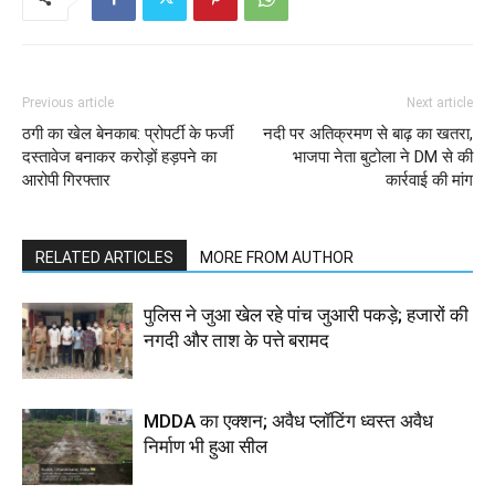
Previous article
Next article
ठगी का खेल बेनकाब: प्रोपर्टी के फर्जी
नदी पर अतिक्रमण से बाढ़ का खतरा,
दस्तावेज बनाकर करोड़ों हड़पने का
भाजपा नेता बुटोला ने DM से की
आरोपी गिरफ्तार
कार्रवाई की मांग
RELATED ARTICLES
MORE FROM AUTHOR
पुलिस ने जुआ खेल रहे पांच जुआरी पकड़े; हजारों की
नगदी और ताश के पत्ते बरामद
MDDA का एक्शन; अवैध प्लॉटिंग ध्वस्त अवैध
निर्माण भी हुआ सील