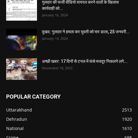
गुलदार की फर्जी वीडियो वायरल करने वालों के खिलाफ
कार्यवाही को...
January 16, 2024
दुखद: गुलदार ने हमला कर युवती को मार डाला, 25 जनवरी...
January 14, 2024
अच्छी खबर: 17 दिनों से टनल में फंसे मजदूर निकलने लगे...
November 18, 2023
POPULAR CATEGORY
Uttarakhand
2513
Dehradun
1920
National
1610
Crime
698