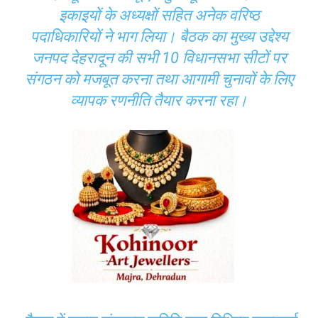
इकाइयों के अध्यक्षों सहित अनेक वरिष्ठ
पदाधिकारियों ने भाग लिया। बैठक का मुख्य उद्देश्य
जनपद देहरादून की सभी 10 विधानसभा सीटों पर
संगठन को मजबूत करना तथा आगामी चुनावों के लिए
व्यापक रणनीति तैयार करना रहा।