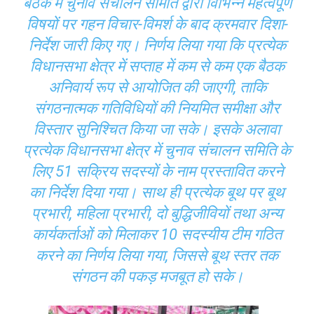
बैठक में चुनाव संचालन समिति द्वारा विभिन्न महत्वपूर्ण
विषयों पर गहन विचार-विमर्श के बाद क्रमवार दिशा-
निर्देश जारी किए गए। निर्णय लिया गया कि प्रत्येक
विधानसभा क्षेत्र में सप्ताह में कम से कम एक बैठक
अनिवार्य रूप से आयोजित की जाएगी, ताकि
संगठनात्मक गतिविधियों की नियमित समीक्षा और
विस्तार सुनिश्चित किया जा सके। इसके अलावा
प्रत्येक विधानसभा क्षेत्र में चुनाव संचालन समिति के
लिए 51 सक्रिय सदस्यों के नाम प्रस्तावित करने
का निर्देश दिया गया। साथ ही प्रत्येक बूथ पर बूथ
प्रभारी, महिला प्रभारी, दो बुद्धिजीवियों तथा अन्य
कार्यकर्ताओं को मिलाकर 10 सदस्यीय टीम गठित
करने का निर्णय लिया गया, जिससे बूथ स्तर तक
संगठन की पकड़ मजबूत हो सके।