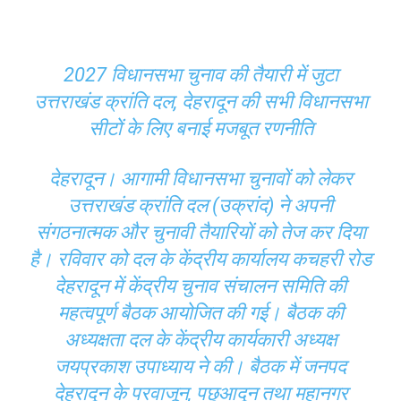
2027 विधानसभा चुनाव की तैयारी में जुटा
उत्तराखंड क्रांति दल, देहरादून की सभी विधानसभा
सीटों के लिए बनाई मजबूत रणनीति
देहरादून। आगामी विधानसभा चुनावों को लेकर
उत्तराखंड क्रांति दल (उक्रांद) ने अपनी
संगठनात्मक और चुनावी तैयारियों को तेज कर दिया
है। रविवार को दल के केंद्रीय कार्यालय कचहरी रोड
देहरादून में केंद्रीय चुनाव संचालन समिति की
महत्वपूर्ण बैठक आयोजित की गई। बैठक की
अध्यक्षता दल के केंद्रीय कार्यकारी अध्यक्ष
जयप्रकाश उपाध्याय ने की। बैठक में जनपद
देहरादून के परवाजून, पछुआदून तथा महानगर