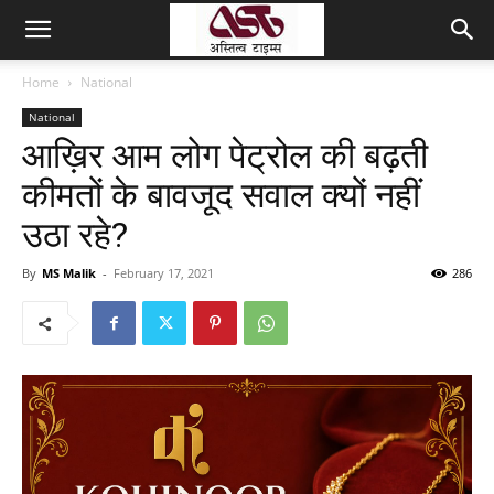
Home
National
National
आख़िर आम लोग पेट्रोल की बढ़ती
कीमतों के बावजूद सवाल क्यों नहीं
उठा रहे?
By
MS Malik
-
February 17, 2021
286