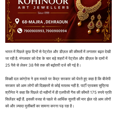
भारत में पिछले कुछ दिनों से पेट्रोल और डीज़ल की कीमतों में लगातार बढ़त देखी
जा रही है. मंगलवार को देश के चार बड़े शहरों में पेट्रोल और डीज़ल के दामों में
25 पैसे से लेकर 38 पैसे तक की बढ़ोतरी दर्ज की गई है।
विपक्षी दल कांग्रेस ने इस मसले पर केंद्र सरकार को घेरते हुए कहा है कि बीजेपी
सरकार को आम लोगों की दिक़्क़तों से कोई मतलब नहीं है. पार्टी प्रवक्ता सुप्रिया
श्रीनेत ने कहा कि पिछले दो महीनों में ही एलपीजी गैस की कीमतें 175 रुपये प्रति
सिलेंडर बढ़ी हैं. इसकी वजह से पहले से आर्थिक सुस्ती की मार झेल रहे आम लोगों
को और ज़्यादा मुसीबतों का सामना करना पड़ रहा है।