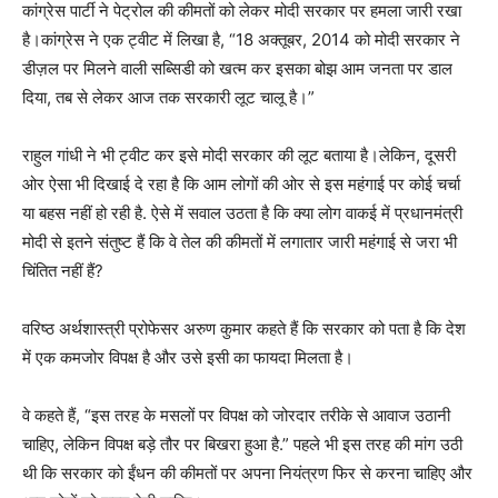
कांग्रेस पार्टी ने पेट्रोल की कीमतों को लेकर मोदी सरकार पर हमला जारी रखा
है।कांग्रेस ने एक ट्वीट में लिखा है, “18 अक्तूबर, 2014 को मोदी सरकार ने
डीज़ल पर मिलने वाली सब्सिडी को खत्म कर इसका बोझ आम जनता पर डाल
दिया, तब से लेकर आज तक सरकारी लूट चालू है।”
राहुल गांधी ने भी ट्वीट कर इसे मोदी सरकार की लूट बताया है।लेकिन, दूसरी
ओर ऐसा भी दिखाई दे रहा है कि आम लोगों की ओर से इस महंगाई पर कोई चर्चा
या बहस नहीं हो रही है. ऐसे में सवाल उठता है कि क्या लोग वाकई में प्रधानमंत्री
मोदी से इतने संतुष्ट हैं कि वे तेल की कीमतों में लगातार जारी महंगाई से जरा भी
चिंतित नहीं हैं?
वरिष्ठ अर्थशास्त्री प्रोफेसर अरुण कुमार कहते हैं कि सरकार को पता है कि देश
में एक कमजोर विपक्ष है और उसे इसी का फायदा मिलता है।
वे कहते हैं, “इस तरह के मसलों पर विपक्ष को जोरदार तरीके से आवाज उठानी
चाहिए, लेकिन विपक्ष बड़े तौर पर बिखरा हुआ है.” पहले भी इस तरह की मांग उठी
थी कि सरकार को ईंधन की कीमतों पर अपना नियंत्रण फिर से करना चाहिए और