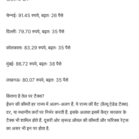
चेन्नईः 91.45 रुपये, बढ़तः 26 पैसे
दिल्लीः 79.70 रुपये, बढ़तः 35 पैसे
कोलकाताः 83.29 रुपये, बढ़तः 35 पैसे
मुंबईः 86.72 रुपये, बढ़तः 38 पैसे
लखनऊः 80.07 रुपये, बढ़तः 35 पैसे
कितना है तेल पर टैक्स?
ईंधन की कीमतें हर राज्य में अलग-अलग हैं. ये राज्य की वैट (वैल्यू ऐडेड टैक्स)
दर, या स्थानीय करों पर निर्भर करती हैं. इसके अलावा इसमें केंद्र सरकार के
टैक्स भी शामिल होते हैं. दूसरी ओर क्रूड ऑयल की कीमतों और फॉरेक्स रेट्स
का असर भी इन पर होता है.