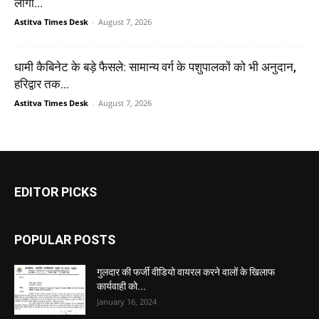
लोगों...
Astitva Times Desk
-
August 7, 2026
धामी कैबिनेट के बड़े फैसले: सामान्य वर्ग के पशुपालकों को भी अनुदान,
हरिद्वार तक...
Astitva Times Desk
-
August 7, 2026
EDITOR PICKS
POPULAR POSTS
गुलदार की फर्जी वीडियो वायरल करने वालों के खिलाफ
कार्यवाही को...
January 16, 2024