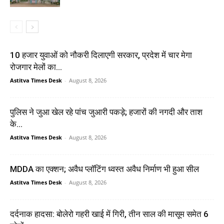
10 हजार युवाओं को नौकरी दिलाएगी सरकार, प्रदेश में चार मेगा
रोजगार मेलों का...
Astitva Times Desk
-
August 8, 2026
पुलिस ने जुआ खेल रहे पांच जुआरी पकड़े; हजारों की नगदी और ताश
के...
Astitva Times Desk
-
August 8, 2026
MDDA का एक्शन; अवैध प्लॉटिंग ध्वस्त अवैध निर्माण भी हुआ सील
Astitva Times Desk
-
August 8, 2026
दर्दनाक हादसा: बोलेरो गहरी खाई में गिरी, तीन साल की मासूम समेत 6