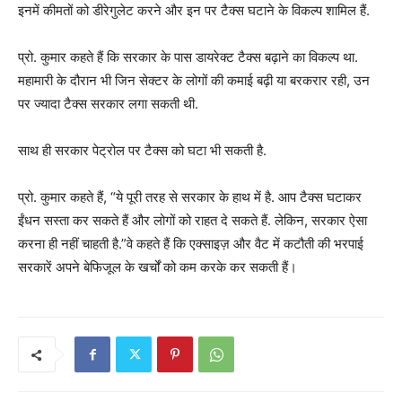
इनमें कीमतों को डीरेगुलेट करने और इन पर टैक्स घटाने के विकल्प शामिल हैं.
प्रो. कुमार कहते हैं कि सरकार के पास डायरेक्ट टैक्स बढ़ाने का विकल्प था.
महामारी के दौरान भी जिन सेक्टर के लोगों की कमाई बढ़ी या बरकरार रही, उन
पर ज्यादा टैक्स सरकार लगा सकती थी.
साथ ही सरकार पेट्रोल पर टैक्स को घटा भी सकती है.
प्रो. कुमार कहते हैं, “ये पूरी तरह से सरकार के हाथ में है. आप टैक्स घटाकर
ईंधन सस्ता कर सकते हैं और लोगों को राहत दे सकते हैं. लेकिन, सरकार ऐसा
करना ही नहीं चाहती है.”वे कहते हैं कि एक्साइज़ और वैट में कटौती की भरपाई
सरकारें अपने बेफिजूल के खर्चों को कम करके कर सकती हैं।