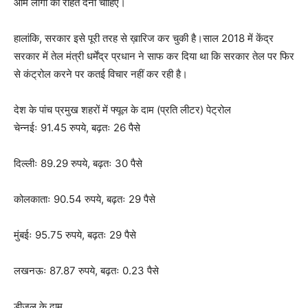
आम लोगों को राहत देनी चाहिए।
हालांकि, सरकार इसे पूरी तरह से ख़ारिज कर चुकी है।साल 2018 में केंद्र
सरकार में तेल मंत्री धर्मेंद्र प्रधान ने साफ कर दिया था कि सरकार तेल पर फिर
से कंट्रोल करने पर कतई विचार नहीं कर रही है।
देश के पांच प्रमुख शहरों में फ्यूल के दाम (प्रति लीटर) पेट्रोल
चेन्नईः 91.45 रुपये, बढ़तः 26 पैसे
दिल्लीः 89.29 रुपये, बढ़तः 30 पैसे
कोलकाताः 90.54 रुपये, बढ़तः 29 पैसे
मुंबईः 95.75 रुपये, बढ़तः 29 पैसे
लखनऊः 87.87 रुपये, बढ़तः 0.23 पैसे
डीज़ल के दाम