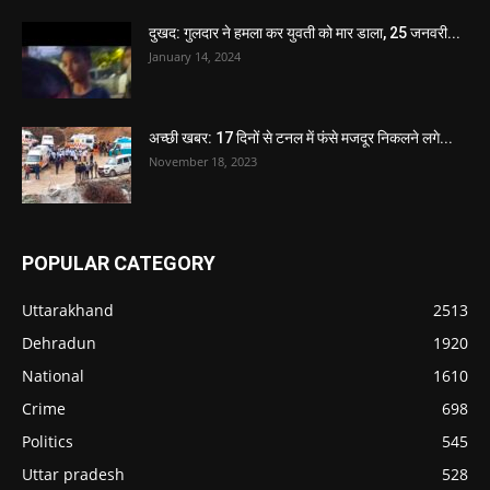
दुखद: गुलदार ने हमला कर युवती को मार डाला, 25 जनवरी...
January 14, 2024
अच्छी खबर: 17 दिनों से टनल में फंसे मजदूर निकलने लगे...
November 18, 2023
POPULAR CATEGORY
Uttarakhand
2513
Dehradun
1920
National
1610
Crime
698
Politics
545
Uttar pradesh
528