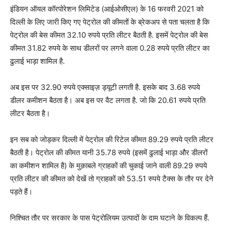
इंडियन ऑयल कॉरपोरेशन लिमिटेड (आईओसीएल) के 16 फरवरी 2021 को
दिल्ली के लिए जारी किए गए पेट्रोल की कीमतों के ब्रेकअप से पता चलता है कि
पेट्रोल की बेस कीमत 32.10 रुपये प्रति लीटर बैठती है. इसमें पेट्रोल की बेस
कीमत 31.82 रुपये के साथ डीलरों पर लगने वाला 0.28 रुपये प्रति लीटर का
ढुलाई भाड़ा शामिल है.
अब इस पर 32.90 रुपये एक्साइज़ ड्यूटी लगती है. इसके बाद 3.68 रुपये
डीलर कमीशन बैठता है। अब इस पर वैट लगता है. जो कि 20.61 रुपये प्रति
लीटर बैठता है।
इन सब को जोड़कर दिल्ली में पेट्रोल की रिटेल कीमत 89.29 रुपये प्रति लीटर
बैठती है। पेट्रोल की कीमत यानी 35.78 रुपये (इसमें ढुलाई भाड़ा और डीलरों
का कमीशन शामिल है) के मुक़ाबले ग्राहकों की चुकाई जाने वाली 89.29 रुपये
प्रति लीटर की कीमत को देखें तो ग्राहकों को 53.51 रुपये टैक्स के तौर पर देने
पड़ते हैं।
निश्चित तौर पर सरकार के पास पेट्रोलियम उत्पादों के दाम घटाने के विकल्प हैं.