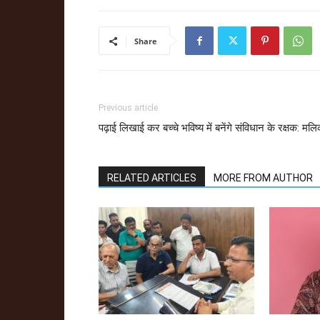
Share
Previous article
पढ़ाई लिखाई कर बच्चे भविष्य में बनेंगे संविधान के रक्षक: मल
RELATED ARTICLES
MORE FROM AUTHOR