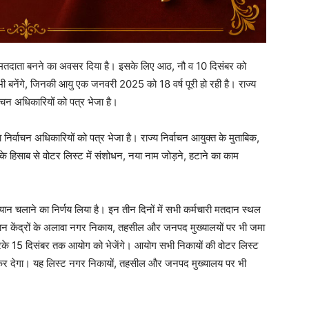
ने मतदाता बनने का अवसर दिया है। इसके लिए आठ, नौ व 10 दिसंबर को
 बनेंगे, जिनकी आयु एक जनवरी 2025 को 18 वर्ष पूरी हो रही है। राज्य
वाचन अधिकारियों को पत्र भेजा है।
 निर्वाचन अधिकारियों को पत्र भेजा है। राज्य निर्वाचन आयुक्त के मुताबिक,
 के हिसाब से वोटर लिस्ट में संशोधन, नया नाम जोड़ने, हटाने का काम
 चलाने का निर्णय लिया है। इन तीन दिनों में सभी कर्मचारी मतदान स्थल
मतदान केंद्रों के अलावा नगर निकाय, तहसील और जनपद मुख्यालयों पर भी जमा
के 15 दिसंबर तक आयोग को भेजेंगे। आयोग सभी निकायों की वोटर लिस्ट
कर देगा। यह लिस्ट नगर निकायों, तहसील और जनपद मुख्यालय पर भी