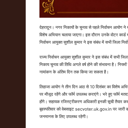
देहरादून। नगर निकायों के चुनाव से पहले निर्वाचन आयोग 
विशेष अभियान चलाया जाएगा। इस दौरान उनके वोटर कार्ड भी
निर्वाचन आयुक्त सुशील कुमार ने इस संबंध में सभी जिला निर्
राज्य निर्वाचन आयुक्त सुशील कुमार ने इस संबंध में सभी जिला
निकाय चुनाव की तिथि अगले वर्ष होने की संभावना है। नियमों
नामांकन के अंतिम दिन तक किया जा सकता है।
लिहाजा आयोग ने तीन दिन आठ से 10 दिसंबर का विशेष अभियान
पर मौजूद रहेंगे और फॉर्म उपलब्ध कराएंगे। भरे हुए फॉर्म 
होंगे। सहायक रजिस्ट्रीकरण अधिकारी इनकी सूची तैयार कर
बृहस्पतिवार को वेबसाइट secvoter.uk.gov.in पर जारी 
जनमानस के लिए उपलब्ध रहेगी।