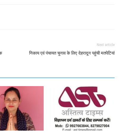
Next article
िक
निकाय एवं पंचायत चुनाव के लिए देहरादून पहुंची मतपेटियां