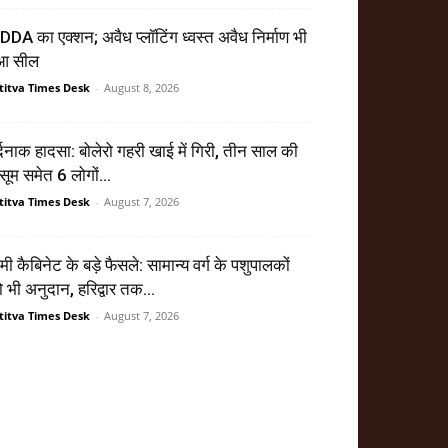
DA का एक्शन; अवैध प्लॉटिंग ध्वस्त अवैध निर्माण भी
ुआ सील
titva Times Desk
-
August 8, 2026
्दनाक हादसा: बोलेरो गहरी खाई में गिरी, तीन साल की
सूम समेत 6 लोगों...
titva Times Desk
-
August 7, 2026
मी कैबिनेट के बड़े फैसले: सामान्य वर्ग के पशुपालकों
 भी अनुदान, हरिद्वार तक...
titva Times Desk
-
August 7, 2026