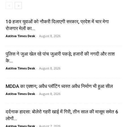
10 हजार युवाओं को नौकरी दिलाएगी सरकार, प्रदेश में चार मेगा
रोजगार मेलों का...
Astitva Times Desk
-
August 8, 2026
पुलिस ने जुआ खेल रहे पांच जुआरी पकड़े; हजारों की नगदी और ताश
के...
Astitva Times Desk
-
August 8, 2026
MDDA का एक्शन; अवैध प्लॉटिंग ध्वस्त अवैध निर्माण भी हुआ सील
Astitva Times Desk
-
August 8, 2026
दर्दनाक हादसा: बोलेरो गहरी खाई में गिरी, तीन साल की मासूम समेत 6
लोगों...
Astitva Times Desk
-
August 7, 2026