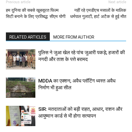
Previous article
Next article
हम दुनिया की सबसे खूबसूरत फिल्म
नहीं रहे एमडीएच मसालों के मालिक
सिटी बनाने के लिए प्रतिबद्ध: सीएम योगी
धर्मपाल गुलाटी, हार्ट अटैक से हुई मौत
RELATED ARTICLES
MORE FROM AUTHOR
पुलिस ने जुआ खेल रहे पांच जुआरी पकड़े; हजारों की
नगदी और ताश के पत्ते बरामद
MDDA का एक्शन; अवैध प्लॉटिंग ध्वस्त अवैध
निर्माण भी हुआ सील
SIR: मतदाताओं को बड़ी राहत, आधार, राशन और
आयुष्मान कार्ड से भी होगा सत्यापन