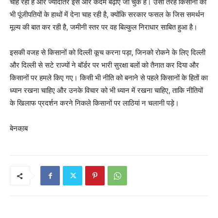
चाह रही है और ज्यादातर इस ओर कदम बढ़ाए जा चुके हैं। उसी तरह किसानों को
भी पूंजीपतियों के हाथों में देना चाह रही है, क्योंकि सरकार फसल के जिस समर्थन
मूल्य की बात कर रही है, जमीनी स्तर पर वह बिल्कुल निराधार साबित हुआ है।
इसकी वजह से किसानों को दिल्ली कूच करना पड़ा, जिनको रोकने के लिए दिल्ली
और दिल्ली से सटे राज्यों ने बॉर्डर पर भारी सुरक्षा बलों को तैनात कर दिया और
किसानों पर हमले किए गए। किसी भी नीति को बनाने से पहले किसानों के हितों का
ध्यान रखना चाहिए और उनके विचार को भी ध्यान में रखना चाहिए, ताकि नीतियों
के खिलाफ प्रदर्शन करने निकले किसानों पर लाठियां न चलानी पड़े।
बेनका़ब