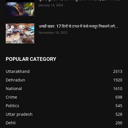
January 14, 2024
अच्छी खबर: 17 दिनों से टनल में फंसे मजदूर निकलने लगे...
November 18, 2023
POPULAR CATEGORY
Uttarakhand
2513
Dehradun
1920
National
1610
Crime
698
Politics
545
Uttar pradesh
528
Dehli
200