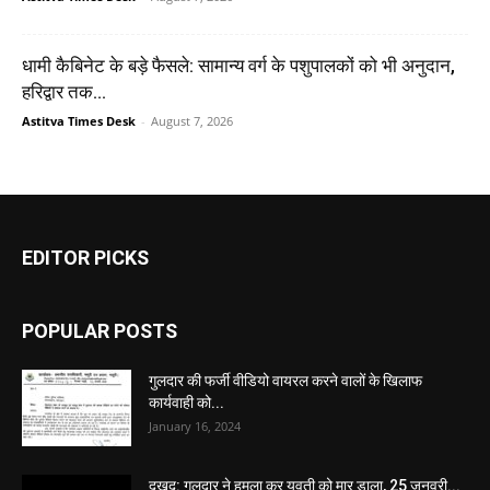
धामी कैबिनेट के बड़े फैसले: सामान्य वर्ग के पशुपालकों को भी अनुदान,
हरिद्वार तक...
Astitva Times Desk
-
August 7, 2026
EDITOR PICKS
POPULAR POSTS
गुलदार की फर्जी वीडियो वायरल करने वालों के खिलाफ
कार्यवाही को...
January 16, 2024
दुखद: गुलदार ने हमला कर युवती को मार डाला, 25 जनवरी...