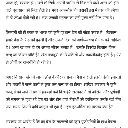
जाड़ा हो, बरसात हो। उसे तो सिर्फ अपनी जमीन से निकलने वाले अन्न को होने
वाले नुकसान की चिंता होती है। मगर अफसोस कि उसकी इस मेहनत की हमेशा
से ही उपेक्षा होती रही है। उसे उसकी मेहनत का सही मूल्य नहीं मिल पाता है।
किसानों की ही वजह से भारत को कृषि प्रधान देश की संज्ञा प्राप्त है। किसान
हमारे देश के रीढ़ की हड्डी हैं और उनकी देश की अर्थव्यवस्था में एक बड़ी भूमिका
है। अन्न खा कर ही हम अपना जीवन चलाते हैं। उसके विपरीत किसान किस
तरह का जीवन जीते हैं? खेत मजदूरों की स्थिति तो और तकलीफदेह होती है। ऐसे
ही लोगों पर राजनीति हो रही है।
अगर किसान खेत में जाना छोड़ दे और अनाज न पैदा करे तो इतनी ऊंची इमारतों
और महलों में रहने वालों से कुछ कर पाना संभव होगा? आखिर सरकार ने कृषि
कानूनों को लाने में इतनी हड़बड़ी क्यों दिखाई? सरकार ने तो कोरोना और पूर्णबंदी
की समस्य से जूझ रहे देश को और होने वाले विरोधों को दरकिनार करके कई बिल
पास कराए जिसमें कृषि कानून भी एक है। इस हठधर्मिता का मतलब क्या है?
सरकार पर आरोप हैं कि वह देश के नवरत्नों को कुछ पूंजीपतियों के हाथ बेचना