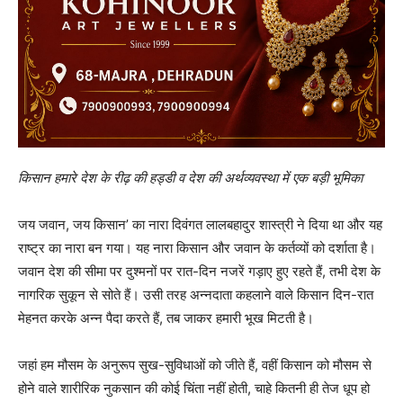
किसान हमारे देश के रीढ़ की हड्डी व देश की अर्थव्यवस्था में एक बड़ी भूमिका
जय जवान, जय किसान’ का नारा दिवंगत लालबहादुर शास्त्री ने दिया था और यह
राष्ट्र का नारा बन गया। यह नारा किसान और जवान के कर्तव्यों को दर्शाता है।
जवान देश की सीमा पर दुश्मनों पर रात-दिन नजरें गड़ाए हुए रहते हैं, तभी देश के
नागरिक सुकून से सोते हैं। उसी तरह अन्नदाता कहलाने वाले किसान दिन-रात
मेहनत करके अन्न पैदा करते हैं, तब जाकर हमारी भूख मिटती है।
जहां हम मौसम के अनुरूप सुख-सुविधाओं को जीते हैं, वहीं किसान को मौसम से
होने वाले शारीरिक नुकसान की कोई चिंता नहीं होती, चाहे कितनी ही तेज धूप हो