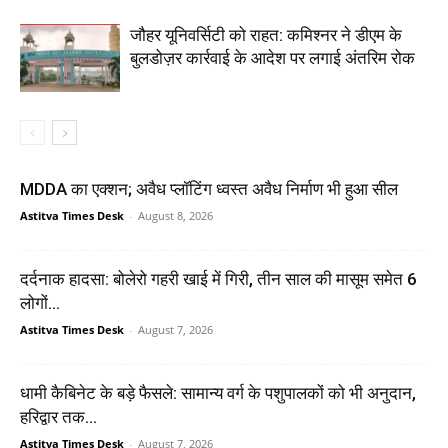
जौहर यूनिवर्सिटी को राहत: कमिश्नर ने डीएम के
बुलडोज़र कार्रवाई के आदेश पर लगाई अंतरिम रोक
MDDA का एक्शन; अवैध प्लॉटिंग ध्वस्त अवैध निर्माण भी हुआ सील
Astitva Times Desk
-
August 8, 2026
दर्दनाक हादसा: बोलेरो गहरी खाई में गिरी, तीन साल की मासूम समेत 6
लोगों...
Astitva Times Desk
-
August 7, 2026
धामी कैबिनेट के बड़े फैसले: सामान्य वर्ग के पशुपालकों को भी अनुदान,
हरिद्वार तक...
Astitva Times Desk
-
August 7, 2026