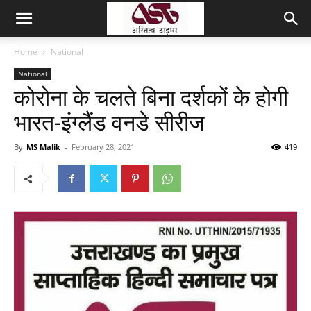
Home
National
National
कोरोना के चलते बिना दर्शकों के होगी
भारत-इंग्लैंड वनडे सीरीज
By
MS Malik
-
February 28, 2021
419