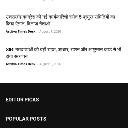
उत्तराखंड कांग्रेस की नई कार्यकारिणी समेत 5 प्रमुख समितियों का
किया ऐलान, दिग्गज नेताओं...
Astitva Times Desk
-
August 7, 2026
SIR: मतदाताओं को बड़ी राहत, आधार, राशन और आयुष्मान कार्ड से भी
होगा सत्यापन
Astitva Times Desk
-
August 6, 2026
EDITOR PICKS
POPULAR POSTS