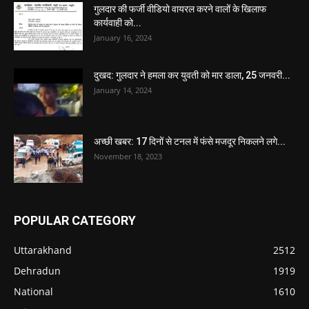
गुलदार की फर्जी वीडियो वायरल करने वालों के खिलाफ
कार्यवाही को...
January 16, 2024
दुखद: गुलदार ने हमला कर युवती को मार डाला, 25 जनवरी...
January 14, 2024
अच्छी खबर: 17 दिनों से टनल में फंसे मजदूर निकलने लगे...
November 18, 2023
POPULAR CATEGORY
Uttarakhand
2512
Dehradun
1919
National
1610