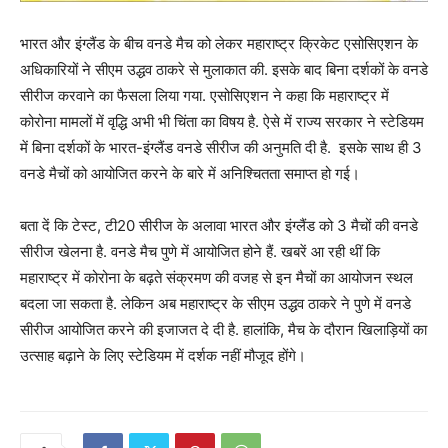
भारत और इंग्लैंड के बीच वनडे मैच को लेकर महाराष्ट्र क्रिकेट एसोसिएशन के
अधिकारियों ने सीएम उद्धव ठाकरे से मुलाकात की. इसके बाद बिना दर्शकों के वनडे
सीरीज करवाने का फैसला लिया गया. एसोसिएशन ने कहा कि महाराष्ट्र में
कोरोना मामलों में वृद्धि अभी भी चिंता का विषय है. ऐसे में राज्य सरकार ने स्टेडियम
में बिना दर्शकों के भारत-इंग्लैंड वनडे सीरीज की अनुमति दी है. इसके साथ ही 3
वनडे मैचों को आयोजित करने के बारे में अनिश्चितता समाप्त हो गई।
बता दें कि टेस्ट, टी20 सीरीज के अलावा भारत और इंग्लैंड को 3 मैचों की वनडे
सीरीज खेलना है. वनडे मैच पुणे में आयोजित होने हैं. खबरें आ रही थीं कि
महाराष्ट्र में कोरोना के बढ़ते संक्रमण की वजह से इन मैचों का आयोजन स्थल
बदला जा सकता है. लेकिन अब महाराष्ट्र के सीएम उद्धव ठाकरे ने पुणे में वनडे
सीरीज आयोजित करने की इजाजत दे दी है. हालांकि, मैच के दौरान खिलाड़ियों का
उत्साह बढ़ाने के लिए स्टेडियम में दर्शक नहीं मौजूद होंगे।