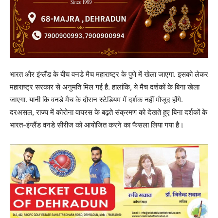
भारत और इंग्लैंड के बीच वनडे मैच महाराष्ट्र के पुणे में खेला जाएगा. इसको लेकर
महाराष्ट्र सरकार से अनुमति मिल गई है. हालांकि, ये मैच दर्शकों के बिना खेला
जाएगा. यानी कि वनडे मैच के दौरान स्टेडियम में दर्शक नहीं मौजूद होंगे.
दरअसल, राज्य में कोरोना वायरस के बढ़ते संक्रमण को देखते हुए बिना दर्शकों के
भारत-इंग्लैंड वनडे सीरीज को आयोजित करने का फैसला लिया गया है।