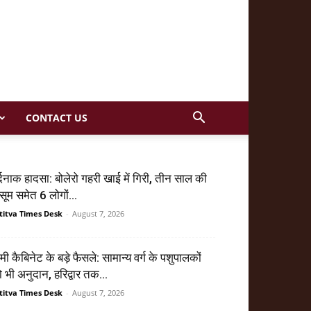
CONTACT US
्दनाक हादसा: बोलेरो गहरी खाई में गिरी, तीन साल की
सूम समेत 6 लोगों...
titva Times Desk
-
August 7, 2026
मी कैबिनेट के बड़े फैसले: सामान्य वर्ग के पशुपालकों
 भी अनुदान, हरिद्वार तक...
titva Times Desk
-
August 7, 2026