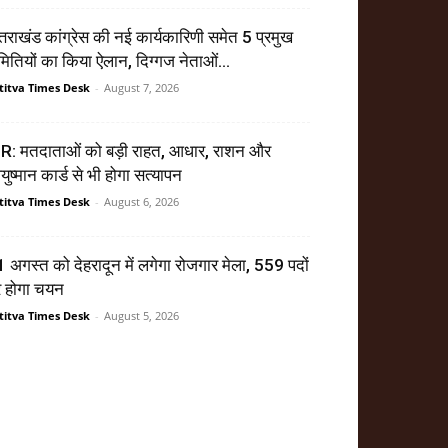
्तराखंड कांग्रेस की नई कार्यकारिणी समेत 5 प्रमुख
ितियों का किया ऐलान, दिग्गज नेताओं...
titva Times Desk
-
August 7, 2026
R: मतदाताओं को बड़ी राहत, आधार, राशन और
ुष्मान कार्ड से भी होगा सत्यापन
titva Times Desk
-
August 6, 2026
 अगस्त को देहरादून में लगेगा रोजगार मेला, 559 पदों
र होगा चयन
titva Times Desk
-
August 5, 2026