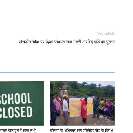
Next article
लैंसडौन चौक पर फूंका पंचायत राज मंत्री अरविंद पांडे का पुतला
 चलते देहरादून में आज सभी
बस्तियों के अधिकार और एलिवेटेड रोड के विरोध