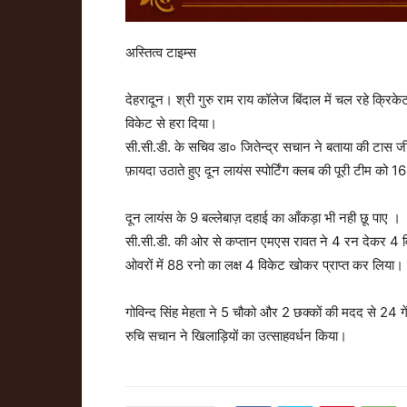
अस्तित्व टाइम्स
देहरादून। श्री गुरु राम राय कॉलेज बिंदाल में चल रहे क्रिकेट 
विकेट से हरा दिया।
सी.सी.डी. के सचिव डा० जितेन्द्र सचान ने बताया की टास जीत
फ़ायदा उठाते हुए दून लायंस स्पोर्टिंग क्लब की पूरी टीम क
दून लायंस के 9 बल्लेबाज़ दहाई का आँकड़ा भी नही छू पाए ।
सी.सी.डी. की ओर से कप्तान एमएस रावत ने 4 रन देकर 4 वि
ओवरों में 88 रनो का लक्ष 4 विकेट खोकर प्राप्त कर लिया।
गोविन्द सिंह मेहता ने 5 चौको और 2 छक्कों की मदद से 24 
रुचि सचान ने खिलाड़ियों का उत्साहवर्धन किया।