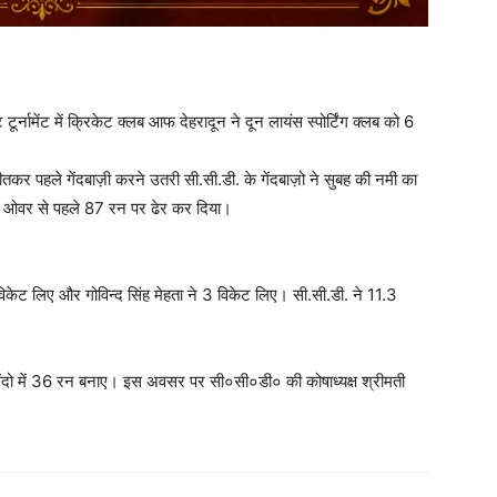
टूर्नामेंट में क्रिकेट क्लब आफ देहरादून ने दून लायंस स्पोर्टिंग क्लब को 6
कर पहले गेंदबाज़ी करने उतरी सी.सी.डी. के गेंदबाज़ो ने सुबह की नमी का
ो 16 ओवर से पहले 87 रन पर ढेर कर दिया।
केट लिए और गोविन्द सिंह मेहता ने 3 विकेट लिए। सी.सी.डी. ने 11.3
गेंदो में 36 रन बनाए। इस अवसर पर सी०सी०डी० की कोषाध्यक्ष श्रीमती