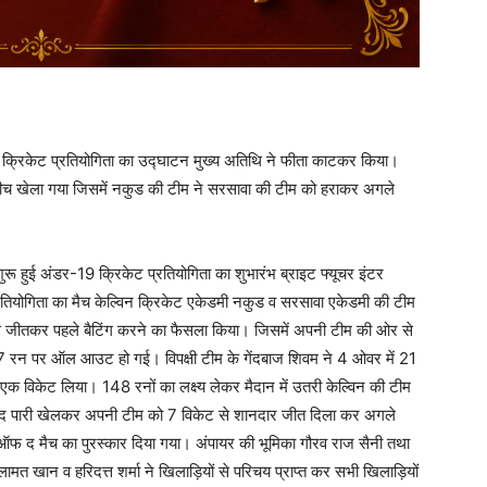
19 क्रिकेट प्रतियोगिता का उद्घाटन मुख्य अतिथि ने फीता काटकर किया।
बीच खेला गया जिसमें नकुड की टीम ने सरसावा की टीम को हराकर अगले
ुरू हुई अंडर-19 क्रिकेट प्रतियोगिता का शुभारंभ ब्राइट फ्यूचर इंटर
ियोगिता का मैच केल्विन क्रिकेट एकेडमी नकुड व सरसावा एकेडमी की टीम
ॉस जीतकर पहले बैटिंग करने का फैसला किया। जिसमें अपनी टीम की ओर से
 रन पर ऑल आउट हो गई। विपक्षी टीम के गेंदबाज शिवम ने 4 ओवर में 21
क विकेट लिया। 148 रनों का लक्ष्य लेकर मैदान में उतरी केल्विन की टीम
ाबाद पारी खेलकर अपनी टीम को 7 विकेट से शानदार जीत दिला कर अगले
 ऑफ द मैच का पुरस्कार दिया गया। अंपायर की भूमिका गौरव राज सैनी तथा
मत खान व हरिदत्त शर्मा ने खिलाड़ियों से परिचय प्राप्त कर सभी खिलाड़ियों