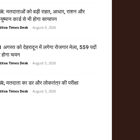
R: मतदाताओं को बड़ी राहत, आधार, राशन और
ुष्मान कार्ड से भी होगा सत्यापन
titva Times Desk
-
August 6, 2026
 अगस्त को देहरादून में लगेगा रोजगार मेला, 559 पदों
र होगा चयन
titva Times Desk
-
August 5, 2026
R; मतदाता का डर और लोकतंत्र की परीक्षा
titva Times Desk
-
August 5, 2026