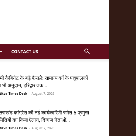
CONTACT US
मी कैबिनेट के बड़े फैसले: सामान्य वर्ग के पशुपालकों
 भी अनुदान, हरिद्वार तक...
titva Times Desk
-
August 7, 2026
्तराखंड कांग्रेस की नई कार्यकारिणी समेत 5 प्रमुख
ितियों का किया ऐलान, दिग्गज नेताओं...
titva Times Desk
-
August 7, 2026