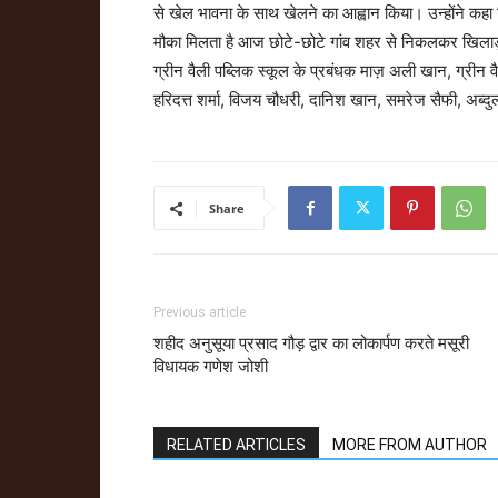
से खेल भावना के साथ खेलने का आह्वान किया। उन्होंने कहा कि 
मौका मिलता है आज छोटे-छोटे गांव शहर से निकलकर खिलाड़ी
ग्रीन वैली पब्लिक स्कूल के प्रबंधक माज़ अली खान, ग्रीन व
हरिदत्त शर्मा, विजय चौधरी, दानिश खान, समरेज सैफी, अब्द
Share
Previous article
शहीद अनुसूया प्रसाद गौड़ द्वार का लोकार्पण करते मसूरी
विधायक गणेश जोशी
RELATED ARTICLES
MORE FROM AUTHOR