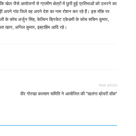
खेल जैसे आयोजनों से ग्रामीण क्षेत्रों में छुपी हुई प्रतिभाओं को उभरने का
 अपने गांव जिले वह अपने देश का नाम रोशन कर रहे हैं। इस मौके पर
ैली के कोच अर्जुन सिंह, केल्विन क्रिकेट एकेडमी के कोच सचिन कुमार,
ुल्ला खान, अनिल कुमार, इब्राहिम आदि रहे।
Next article
वीर गोरखा कल्याण समिति ने आयोजित की ‘‘खलंगा ब्रेवरी वॉक’’