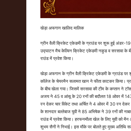
खेड़ा अफगान खालिद मालिक
ग्रीन वैली क्रिकेट एकेडमी के ग्राउंड पर शुरू हुई अंडर-
उद्घाटन मैच केल्विन क्रिकेट एकेडमी नकुड व सरसावा के 
राउंड में प्रवेश किया।
खेड़ा अफगान के ग्रीन वैली क्रिकेट एकेडमी के ग्राउंड पर श
कॉलेज के चेयरमैन सलामत खान ने फीता काटकर किया। प्रत
के बीच खेला गया। जिसमें सरसावा की टीम के कप्तान ने ट
अजय ने 45 व आंसू के 20 रनों की बदौलत 18 ओवर में 147
रन देकर चार विकेट तथा अर्चित ने 4 ओवर में 30 रन देकर ए
के शानदार बल्लेबाज युवी ने 85 अभिषेक ने 39 रनों की न
राउंड में प्रवेश किया। हरफनमौला खेल के लिए युवी को मैन
शुभम सैनी ने निभाई। इस मौके पर बोलते हुए मुख्य अतिथि सला