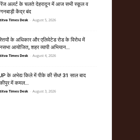
ेंज अलर्ट के चलते देहरादून में आज सभी स्कूल व
गनबाड़ी केंद्र बंद
titva Times Desk
-
August 5, 2026
्तियों के अधिकार और एलिवेटेड रोड के विरोध में
सभा आयोजित, शहर व्यापी अभियान...
titva Times Desk
-
August 4, 2026
P के अभेद्य किले में पीके की सेंध! 31 साल बाद
ंकीपुर में कमल...
titva Times Desk
-
August 3, 2026