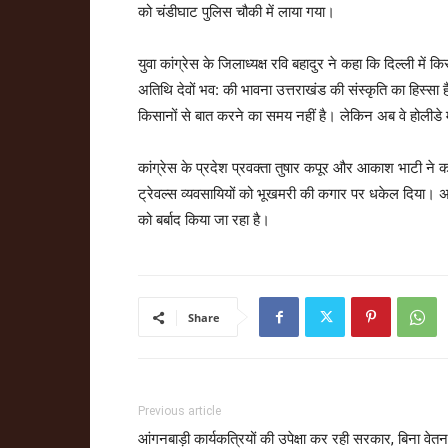
को चंडीघाट पुलिस चौकी में लाया गया।
युवा कांग्रेस के जिलाध्यक्ष रवि बहादुर ने कहा कि दिल्ली में 
अतिथि देवों भव: की भावना उत्तराखंड की संस्कृति का हिस्सा है
किसानों से बात करने का समय नहीं है। लेकिन अब वे होलीडे म
कांग्रेस के प्रदेश प्रवक्ता तुषार कपूर और आकाश भाटी ने कह
ट्रेवल्स व्यवसायियों को भूखमरी की कगार पर धकेल दिया। अब 
को बर्बाद किया जा रहा है।
Share
Previous article
आंगनबाड़ी कार्यकत्रियों की उपेक्षा कर रही सरकार, बिना वेतन