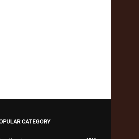
OPULAR CATEGORY