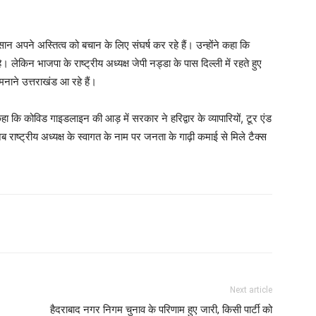
किसान अपने अस्तित्व को बचान के लिए संघर्ष कर रहे हैं। उन्होंने कहा कि
। लेकिन भाजपा के राष्ट्रीय अध्यक्ष जेपी नड्डा के पास दिल्ली में रहते हुए
नाने उत्तराखंड आ रहे हैं।
ा कि कोविड गाइडलाइन की आड़ में सरकार ने हरिद्वार के व्यापारियों, टूर एंड
राष्ट्रीय अध्यक्ष के स्वागत के नाम पर जनता के गाढ़ी कमाई से मिले टैक्स
Next article
हैदराबाद नगर निगम चुनाव के परिणाम हुए जारी, किसी पार्टी को