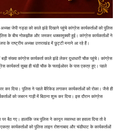
्यक्ष जेपी नड्डा को काले झंडे दिखाने पहुंचे कांग्रेस कार्यकर्ताओं को पुलिस
पुलिस के बीच नोकझोंक और जमकर धक्कामुक्की हुई। कांग्रेस कार्यकर्ताओं ने
 के राष्ट्रीय अध्यक्ष उत्तराखंड में छुट्टी मनाने आ रहे हैं।
ें बड़ी संख्या कांग्रेस कार्यकर्ता काले झंडे लेकर दूधाधारी चौक पहुंचे। कांग्रेस
कांग्रेस कार्यकर्ता सुबह ही चंडी चौक के फ्लाईओवर के पास एकत्र हुए। पहले
कार कर दिया। पुलिस ने पहले बैरिकेड लगाकर कार्यकर्ताओं को रोका। जैसे ही
यकर्ताओं को जबरन गाड़ी में बिठाना शुरू कर दिया। इस दौरान कांग्रेस
पर बैठ गए। हालांकि जब पुलिस ने कानून व्यवस्था का हवाला दिया तो वे
एकत्र कार्यकर्ताओं को पुलिस लाइन रोशनाबाद और चंडीघाट के कार्यकर्ताओं