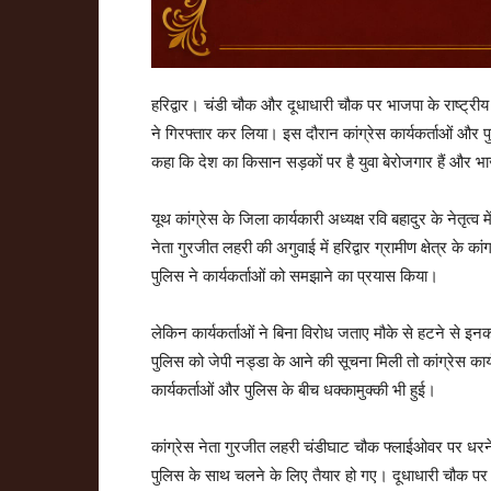
हरिद्वार। चंडी चौक और दूधाधारी चौक पर भाजपा के राष्ट्रीय अध
ने गिरफ्तार कर लिया। इस दौरान कांग्रेस कार्यकर्ताओं और 
कहा कि देश का किसान सड़कों पर है युवा बेरोजगार हैं और भाजपा
यूथ कांग्रेस के जिला कार्यकारी अध्यक्ष रवि बहादुर के नेतृत्व म
नेता गुरजीत लहरी की अगुवाई में हरिद्वार ग्रामीण क्षेत्र के 
पुलिस ने कार्यकर्ताओं को समझाने का प्रयास किया।
लेकिन कार्यकर्ताओं ने बिना विरोध जताए मौके से हटने से इन
पुलिस को जेपी नड्डा के आने की सूचना मिली तो कांग्रेस कार्
कार्यकर्ताओं और पुलिस के बीच धक्कामुक्की भी हुई।
कांग्रेस नेता गुरजीत लहरी चंडीघाट चौक फ्लाईओवर पर धरने 
पुलिस के साथ चलने के लिए तैयार हो गए। दूधाधारी चौक पर 