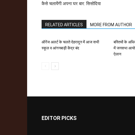
कैसे चलायेंगी अपना घर बार: सिसोदिया
RELATED ARTICLES
MORE FROM AUTHOR
ऑरेंज अलर्ट के चलते देहरादून में आज सभी
बस्तियों के अध
स्कूल व आंगनबाड़ी केंद्र बंद
में जनसभा आयो
ऐलान
EDITOR PICKS