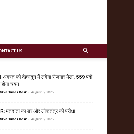
ONTACT US
 अगस्त को देहरादून में लगेगा रोजगार मेला, 559 पदों
र होगा चयन
titva Times Desk
-
August 5, 2026
R; मतदाता का डर और लोकतंत्र की परीक्षा
titva Times Desk
-
August 5, 2026