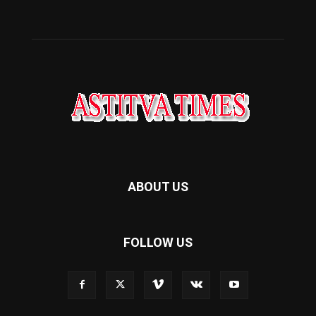
ABOUT US
FOLLOW US