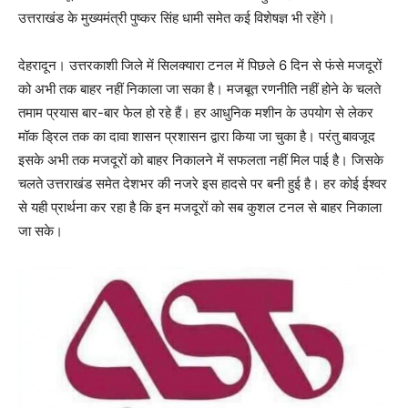
उत्तराखंड के मुख्यमंत्री पुष्कर सिंह धामी समेत कई विशेषज्ञ भी रहेंगे।
देहरादून। उत्तरकाशी जिले में सिलक्यारा टनल में पिछले 6 दिन से फंसे मजदूरों
को अभी तक बाहर नहीं निकाला जा सका है। मजबूत रणनीति नहीं होने के चलते
तमाम प्रयास बार-बार फेल हो रहे हैं। हर आधुनिक मशीन के उपयोग से लेकर
मॉक ड्रिल तक का दावा शासन प्रशासन द्वारा किया जा चुका है। परंतु बावजूद
इसके अभी तक मजदूरों को बाहर निकालने में सफलता नहीं मिल पाई है। जिसके
चलते उत्तराखंड समेत देशभर की नजरे इस हादसे पर बनी हुई है। हर कोई ईश्वर
से यही प्रार्थना कर रहा है कि इन मजदूरों को सब कुशल टनल से बाहर निकाला
जा सके।