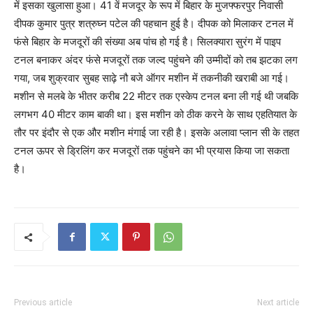
में इसका खुलासा हुआ। 41 वें मजदूर के रूप में बिहार के मुजफ्फरपुर निवासी
दीपक कुमार पुत्र शत्रुघ्न पटेल की पहचान हुई है। दीपक को मिलाकर टनल में
फंसे बिहार के मजदूरों की संख्या अब पांच हो गई है। सिलक्यारा सुरंग में पाइप
टनल बनाकर अंदर फंसे मजदूरों तक जल्द पहुंचने की उम्मीदों को तब झटका लग
गया, जब शुक्रवार सुबह साढ़े नौ बजे ऑगर मशीन में तकनीकी खराबी आ गई।
मशीन से मलबे के भीतर करीब 22 मीटर तक एस्केप टनल बना ली गई थी जबकि
लगभग 40 मीटर काम बाकी था। इस मशीन को ठीक करने के साथ एहतियात के
तौर पर इंदौर से एक और मशीन मंगाई जा रही है। इसके अलावा प्लान सी के तहत
टनल ऊपर से ड्रिलिंग कर मजदूरों तक पहुंचने का भी प्रयास किया जा सकता
है।
Previous article
Next article