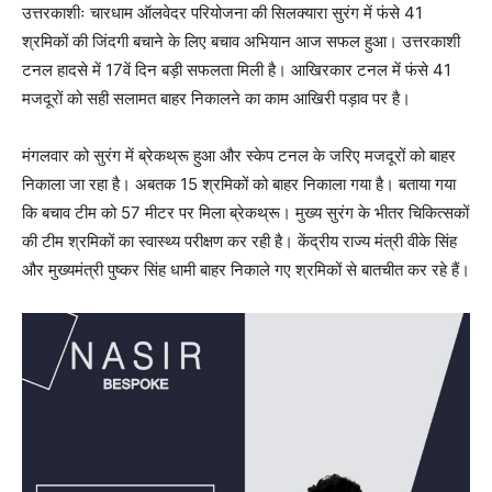
उत्तरकाशीः चारधाम ऑलवेदर परियोजना की सिलक्यारा सुरंग में फंसे 41
श्रमिकों की जिंदगी बचाने के लिए बचाव अभियान आज सफल हुआ। उत्तरकाशी
टनल हादसे में 17वें दिन बड़ी सफलता मिली है। आखिरकार टनल में फंसे 41
मजदूरों को सही सलामत बाहर निकालने का काम आखिरी पड़ाव पर है।
मंगलवार को सुरंग में ब्रेकथ्रू हुआ और स्केप टनल के जरिए मजदूरों को बाहर
निकाला जा रहा है। अबतक 15 श्रमिकों को बाहर निकाला गया है। बताया गया
कि बचाव टीम को 57 मीटर पर मिला ब्रेकथ्रू। मुख्य सुरंग के भीतर चिकित्सकों
की टीम श्रमिकों का स्वास्थ्य परीक्षण कर रही है। केंद्रीय राज्य मंत्री वीके सिंह
और मुख्यमंत्री पुष्कर सिंह धामी बाहर निकाले गए श्रमिकों से बातचीत कर रहे हैं।