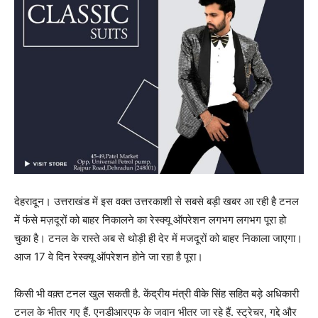
देहरादून। उत्तराखंड में इस वक्त उत्तरकाशी से सबसे बड़ी खबर आ रही है टनल
में फंसे मज़दूरों को बाहर निकालने का रेस्क्यू ऑपरेशन लगभग लगभग पूरा हो
चुका है। टनल के रास्ते अब से थोड़ी ही देर में मजदूरों को बाहर निकाला जाएगा।
आज 17 वे दिन रेस्क्यू ऑपरेशन होने जा रहा है पूरा।
किसी भी वक़्त टनल खुल सकती है. केंद्रीय मंत्री वीके सिंह सहित बड़े अधिकारी
टनल के भीतर गए हैं. एनडीआरएफ के जवान भीतर जा रहे हैं. स्ट्रेचर, गद्दे और