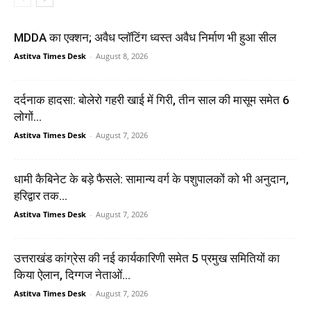
MDDA का एक्शन; अवैध प्लॉटिंग ध्वस्त अवैध निर्माण भी हुआ सील
Astitva Times Desk
-
August 8, 2026
दर्दनाक हादसा: बोलेरो गहरी खाई में गिरी, तीन साल की मासूम समेत 6
लोगों...
Astitva Times Desk
-
August 7, 2026
धामी कैबिनेट के बड़े फैसले: सामान्य वर्ग के पशुपालकों को भी अनुदान,
हरिद्वार तक...
Astitva Times Desk
-
August 7, 2026
उत्तराखंड कांग्रेस की नई कार्यकारिणी समेत 5 प्रमुख समितियों का
किया ऐलान, दिग्गज नेताओं...
Astitva Times Desk
-
August 7, 2026