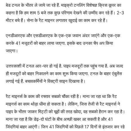
बेड टनल के भीतर ले जाये जा रहे हैं. माइक्रो टनलिंग विशेषज्ञ क्रिस कूपर का
कहना है कि हम शाम 5 बजे तक कुछ परिणाम देखने की उम्मीद कर रहे हैं। 2-3
मीटर बचे हैं। सेना के रैट माइनर लगातार खुदाई का काम कर रहे हैं।
एनडीआरएफ और एसडीआरएफ के एक-एक जवान अंदर जाएंगे और एक-एक
करके 41 मजूदरों को बाहर लाया जाएगा. इसके बाद उनका चैप अप किया
जाएगा।
उत्तरकाशी में टनल आर-पार हो गई है. पाइप मजदूरों तक पहुंच गया है. अब जल्द
ही मजदूरों को बाहर निकालने का काम शुरू किया जाएगा. टनल के बाहर एंबुलेंस
लगाई गई हैं. बचावकर्मियों ने विक्ट्री साइन दिखाया है।
रैट माइनर्स के काम की रफ्तार सबको चौंका रही है। माना जा रहा था कि रैट
माइनर्स का काम थोड़ा धीमा हो सकता है। लेकिन, जिस तेजी से रैट माइनर्स ने
पाइप के भीतर जाकर मिट्टी को चूहों की तरह खोदा, वह सबको हैरान कर रहा है।
माना जा रहा है कि डेढ़-दो घंटों के बीच अच्छी खबर आ सकती है और 41
जिंदगियां बाहर आएंगी। जिन 41 जिंदगियों को पिछले 17 दिनों से इंतजार कर रहे