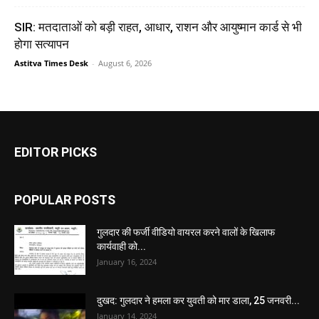
SIR: मतदाताओं को बड़ी राहत, आधार, राशन और आयुष्मान कार्ड से भी
होगा सत्यापन
Astitva Times Desk
-
August 6, 2026
EDITOR PICKS
POPULAR POSTS
गुलदार की फर्जी वीडियो वायरल करने वालों के खिलाफ
कार्यवाही को...
January 16, 2024
दुखद: गुलदार ने हमला कर युवती को मार डाला, 25 जनवरी...
January 14, 2024