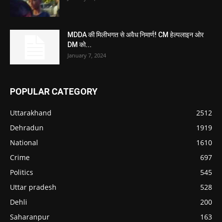
MDDA की मिलीभगत से अवैध निमार्ण! CM हेल्पलाइन ओर
DM को...
January 7, 2024
POPULAR CATEGORY
Uttarakhand
2512
Dehradun
1919
National
1610
Crime
697
Politics
545
Uttar pradesh
528
Dehli
200
Saharanpur
163