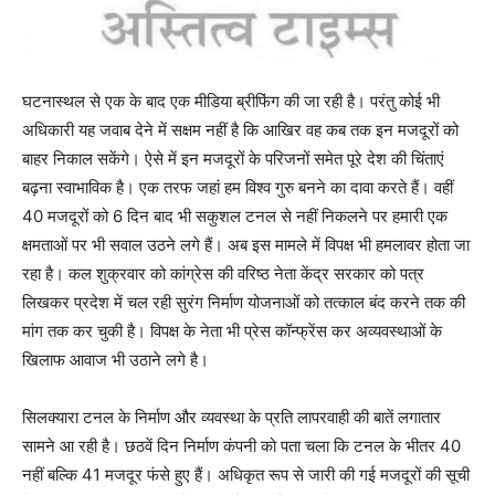
घटनास्थल से एक के बाद एक मीडिया ब्रीफिंग की जा रही है। परंतु कोई भी
अधिकारी यह जवाब देने में सक्षम नहीं है कि आखिर वह कब तक इन मजदूरों को
बाहर निकाल सकेंगे। ऐसे में इन मजदूरों के परिजनों समेत पूरे देश की चिंताएं
बढ़ना स्वाभाविक है। एक तरफ जहां हम विश्व गुरु बनने का दावा करते हैं। वहीं
40 मजदूरों को 6 दिन बाद भी सकुशल टनल से नहीं निकलने पर हमारी एक
क्षमताओं पर भी सवाल उठने लगे हैं। अब इस मामले में विपक्ष भी हमलावर होता जा
रहा है। कल शुक्रवार को कांग्रेस की वरिष्ठ नेता केंद्र सरकार को पत्र
लिखकर प्रदेश में चल रही सुरंग निर्माण योजनाओं को तत्काल बंद करने तक की
मांग तक कर चुकी है। विपक्ष के नेता भी प्रेस कॉन्फ्रेंस कर अव्यवस्थाओं के
खिलाफ आवाज भी उठाने लगे है।
सिलक्यारा टनल के निर्माण और व्यवस्था के प्रति लापरवाही की बातें लगातार
सामने आ रही है। छठवें दिन निर्माण कंपनी को पता चला कि टनल के भीतर 40
नहीं बल्कि 41 मजदूर फंसे हुए हैं। अधिकृत रूप से जारी की गई मजदूरों की सूची