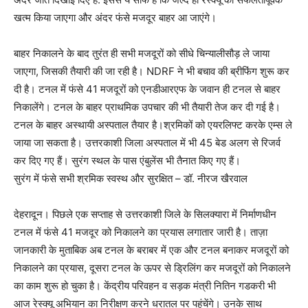
खत्म किया जाएगा और अंदर फंसे मजदूर बाहर आ जाएंगे।
बाहर निकालने के बाद तुरंत ही सभी मजदूरों को सीधे चिन्यालीसौड़ ले जाया
जाएगा, जिसकी तैयारी की जा रही है। NDRF ने भी बचाव की ब्रीफिंग शुरू कर
दी है। टनल में फंसे 41 मजदूरों को एनडीआरएफ के जवान ही टनल से बाहर
निकालेंगे। टनल के बाहर प्राथमिक उपचार की भी तैयारी तेज कर दी गई है।
टनल के बाहर अस्थायी अस्पताल तैयार है।श्रमिकों को एयरलिफ्ट करके एम्स ले
जाया जा सकता है। उत्तरकाशी जिला अस्पताल में भी 45 बेड अलग से रिजर्व
कर दिए गए हैं। सुरंग स्थल के पास एंबुलेंस भी तैनात किए गए हैं।
सुरंग में फंसे सभी श्रमिक स्वस्थ और सुरक्षित – डॉ. नीरज खैरवाल
देहरादून। पिछले एक सप्ताह से उत्तरकाशी जिले के सिलक्यारा में निर्माणधीन
टनल में फंसे 41 मजदूर को निकालने का प्रयास लगातार जारी है। ताज़ा
जानकारी के मुताबिक अब टनल के बराबर में एक और टनल बनाकर मजदूरों को
निकालने का प्रयास, दूसरा टनल के ऊपर से ड्रिलिंग कर मजदूरों को निकालने
का काम शुरू हो चुका है। केंद्रीय परिवहन व सड़क मंत्री नितिन गडकरी भी
आज रेस्क्यू अभियान का निरीक्षण करने धरातल पर पहुंचेंगे। उनके साथ