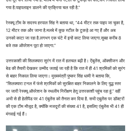
गया है.पाइपलाइन डालने की प्रक्रिया चल रही है.”
रेस्क्यू टीम के सदस्य हरपाल सिंह ने बताया था, “44 मीटर तक पाइप जा चुका है,
12 मीटर तक और जाना है.मलबे में कुछ स्टील के टुकड़े आ गए हैं और अब
उनको काटा जा रहा है.लगभग एक घंटे में इन्हें काट लिया जाएगा.सुबह करीब 8
बजे तक ऑपरेशन पूरा हो जाएगा.”
उत्तरकाशी की सिलक्यारा सुरंग में रात में हलचल बढ़ी है। ऐंबुलेंस, ऑक्सीजन और
बेड की तैयारी देखकर उम्मीद जताई जा रही है कि रात में ही 41 श्रमिकों को सुरंग
से बाहर निकाल लिया जाएगा। मुख्यमंत्री पुष्कर सिंह धामी ने बताया कि,
“सिलक्यारा टनल में फंसे श्रमिकों को सुरक्षित बाहर निकालने के लिए युद्ध स्तर
पर जारी रेस्क्यू ऑपरेशन के स्थलीय निरीक्षण हेतु उत्तरकाशी पहुंच रहा हूं.” वहीं
अभी से ही हेलीपैड पर 41 एंबुलेंस को तैनात कर दिया है. सभी एबुलेंस पर डॉक्टरों
की एक टीम मौजूद है, क्योंकि मजदूरों की संख्या 41 है, इसलिए एंबुलेंस भी 41 ही
मंगवाई गई हैं।