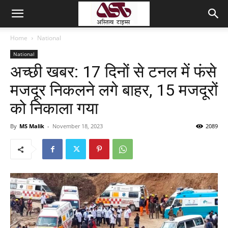
Home
National
National
अच्छी खबर: 17 दिनों से टनल में फंसे
मजदूर निकलने लगे बाहर, 15 मजदूरों
को निकाला गया
By
MS Malik
-
November 18, 2023
2089