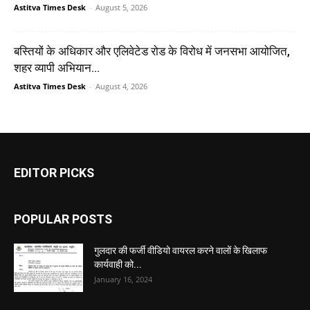
Astitva Times Desk
-
August 5, 2026
बस्तियों के अधिकार और एलिवेटेड रोड के विरोध में जनसभा आयोजित,
शहर व्यापी अभियान...
Astitva Times Desk
-
August 4, 2026
EDITOR PICKS
POPULAR POSTS
गुलदार की फर्जी वीडियो वायरल करने वालों के खिलाफ
कार्यवाही को...
January 16, 2024