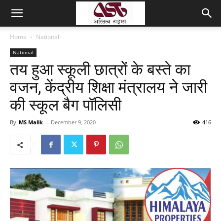
Home
National
National
तय हुआ स्कूली छात्रों के बस्ते का
वजन, केंद्रीय शिक्षा मंत्रालय ने जारी
की स्कूल बैग पॉलिसी
By
MS Malik
-
December 9, 2020
416