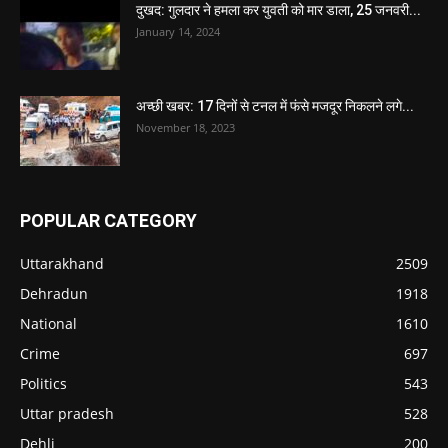
दुखद: गुलदार ने हमला कर युवती को मार डाला, 25 जनवरी...
January 14, 2024
अच्छी खबर: 17 दिनों से टनल में फंसे मजदूर निकलने लगे...
November 18, 2023
POPULAR CATEGORY
Uttarakhand
2509
Dehradun
1918
National
1610
Crime
697
Politics
543
Uttar pradesh
528
Dehli
200