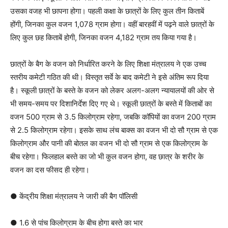
उसका वजह भी छापना होगा। पहली कक्षा के छात्रों के लिए कुल तीन किताबें
होंगी, जिनका कुल वजन 1,078 ग्राम होगा। वहीं बारहवीं में पढ़ने वाले छात्रों के
लिए कुल छह किताबें होगी, जिनका वजन 4,182 ग्राम तय किया गया है।
छात्रों के बैग के वजन को निर्धारित करने के लिए शिक्षा मंत्रालय ने एक उच्च
स्तरीय कमेटी गठित की थी। विस्तृत सर्वे के बाद कमेटी ने इसे अंतिम रूप दिया
है। स्कूली छात्रों के बस्ते के वजन को लेकर अलग-अलग न्यायालयों की ओर से
भी समय-समय पर दिशानिर्देश दिए गए थे। स्कूली छात्रों के बस्ते में किताबों का
वजन 500 ग्राम से 3.5 किलोग्राम रहेगा, जबकि कॉपियों का वजन 200 ग्राम
से 2.5 किलोग्राम रहेगा। इसके साथ लंच बाक्स का वजन भी दो सौ ग्राम से एक
किलोग्राम और पानी की बोतल का वजन भी दो सौ ग्राम से एक किलोग्राम के
बीच रहेगा। फिलहाल बस्ते का जो भी कुल वजन होगा, वह छात्र के शरीर के
वजन का दस फीसद ही रहेगा।
● केंद्रीय शिक्षा मंत्रालय ने जारी की बैग पॉलिसी
● 1.6 से पांच किलोग्राम के बीच होगा बस्ते का भार