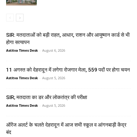
SIR: मतदाताओं को बड़ी राहत, आधार, राशन और आयुष्मान कार्ड से भी
होगा सत्यापन
Astitva Times Desk
-
August 6, 2026
11 अगस्त को देहरादून में लगेगा रोजगार मेला, 559 पदों पर होगा चयन
Astitva Times Desk
-
August 5, 2026
SIR; मतदाता का डर और लोकतंत्र की परीक्षा
Astitva Times Desk
-
August 5, 2026
ऑरेंज अलर्ट के चलते देहरादून में आज सभी स्कूल व आंगनबाड़ी केंद्र
बंद