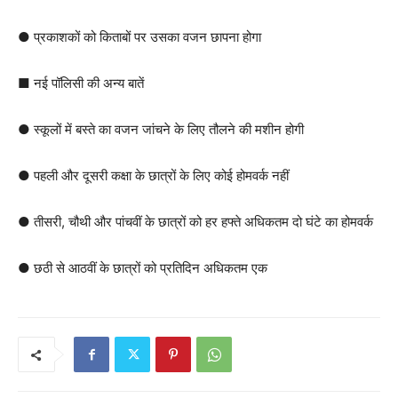
● प्रकाशकों को किताबों पर उसका वजन छापना होगा
■ नई पॉलिसी की अन्य बातें
● स्कूलों में बस्ते का वजन जांचने के लिए तौलने की मशीन होगी
● पहली और दूसरी कक्षा के छात्रों के लिए कोई होमवर्क नहीं
● तीसरी, चौथी और पांचवीं के छात्रों को हर हफ्ते अधिकतम दो घंटे का होमवर्क
● छठी से आठवीं के छात्रों को प्रतिदिन अधिकतम एक