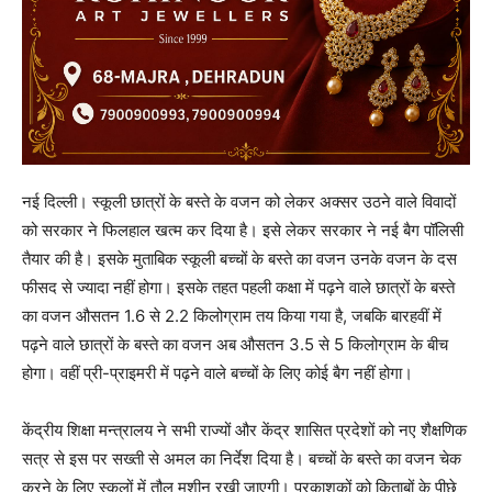
नई दिल्ली। स्कूली छात्रों के बस्ते के वजन को लेकर अक्सर उठने वाले विवादों
को सरकार ने फिलहाल खत्म कर दिया है। इसे लेकर सरकार ने नई बैग पॉलिसी
तैयार की है। इसके मुताबिक स्कूली बच्चों के बस्ते का वजन उनके वजन के दस
फीसद से ज्यादा नहीं होगा। इसके तहत पहली कक्षा में पढ़ने वाले छात्रों के बस्ते
का वजन औसतन 1.6 से 2.2 किलोग्राम तय किया गया है, जबकि बारहवीं में
पढ़ने वाले छात्रों के बस्ते का वजन अब औसतन 3.5 से 5 किलोग्राम के बीच
होगा। वहीं प्री-प्राइमरी में पढ़ने वाले बच्चों के लिए कोई बैग नहीं होगा।
केंद्रीय शिक्षा मन्त्रालय ने सभी राज्यों और केंद्र शासित प्रदेशों को नए शैक्षणिक
सत्र से इस पर सख्ती से अमल का निर्देश दिया है। बच्चों के बस्ते का वजन चेक
करने के लिए स्कूलों में तौल मशीन रखी जाएगी। प्रकाशकों को किताबों के पीछे