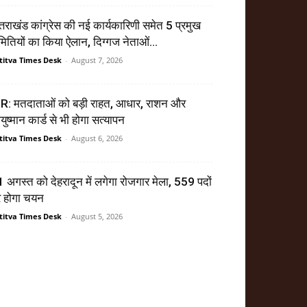
्तराखंड कांग्रेस की नई कार्यकारिणी समेत 5 प्रमुख
ितियों का किया ऐलान, दिग्गज नेताओं...
titva Times Desk
-
August 7, 2026
R: मतदाताओं को बड़ी राहत, आधार, राशन और
ुष्मान कार्ड से भी होगा सत्यापन
titva Times Desk
-
August 6, 2026
 अगस्त को देहरादून में लगेगा रोजगार मेला, 559 पदों
र होगा चयन
titva Times Desk
-
August 5, 2026