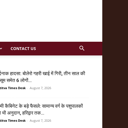
CONTACT US
्दनाक हादसा: बोलेरो गहरी खाई में गिरी, तीन साल की
सूम समेत 6 लोगों...
titva Times Desk
-
August 7, 2026
मी कैबिनेट के बड़े फैसले: सामान्य वर्ग के पशुपालकों
 भी अनुदान, हरिद्वार तक...
titva Times Desk
-
August 7, 2026