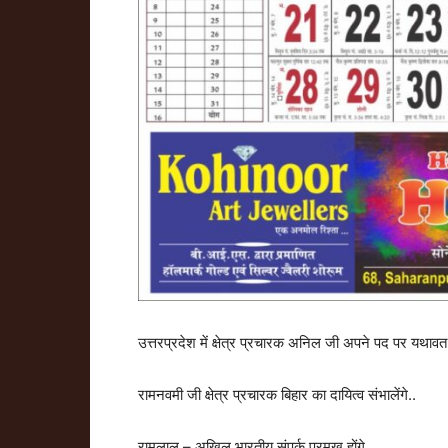
उत्तरप्रदेश में क्षेत्र प्रचारक अनिल जी अपने पद पर यथावत ब
रामनवमी जी क्षेत्र प्रचारक बिहार का दायित्व संभालेंगे..
रामलाल – अखिल भारतीय संपर्क प्रमुख होंगे..