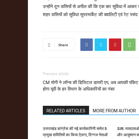
उन्होंने दून वासियों से अपील की कि एक बार सुविधा में आकर क्
शहर वासियों को सुविधा सुपरमार्केट की क्वालिटी एवं रेट पसं
Share
Previous article
CM योगी ने लॉन्च की डिजिटल डायरी एप, अब आपकी पॉकेट म
होगा यूपी के हर विभाग के अधिकारियों का नंबर
RELATED ARTICLES
MORE FROM AUTHOR
उत्तराखंड कांग्रेस की नई कार्यकारिणी समेत 5
SIR: मतदाताओं
प्रमुख समितियों का किया ऐलान, दिग्गज नेताओं
और आयुष्मान का