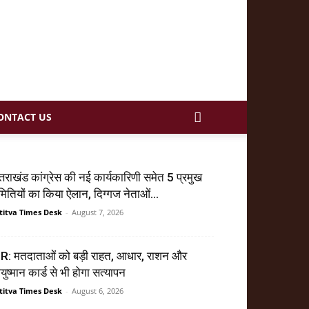
ONTACT US
्तराखंड कांग्रेस की नई कार्यकारिणी समेत 5 प्रमुख
ितियों का किया ऐलान, दिग्गज नेताओं...
titva Times Desk
-
August 7, 2026
R: मतदाताओं को बड़ी राहत, आधार, राशन और
ुष्मान कार्ड से भी होगा सत्यापन
titva Times Desk
-
August 6, 2026