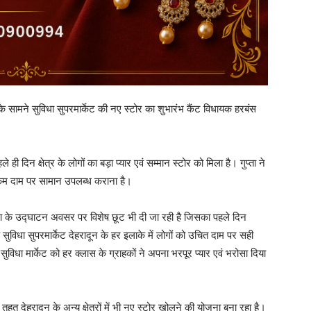
 सामने सुविधा सुपरमार्केट की नए स्टोर का शुभारंभ कैंट विधायक हरबंस
 ही दिन क्षेत्र के लोगों का बड़ा प्यार एवं सम्मान स्टोर को मिला है। गुप्ता ने
र कम दाम पर सामान उपलब्ध कराना है।
 शाखा के उद्घाटन अवसर पर विशेष छूट भी दी जा रही है जिसका पहले दिन
 सुविधा सुपरमार्केट देहरादून के हर इलाके में लोगों को उचित दाम पर सही
 सुविधा मार्केट को हर क्लास के ग्राहकों ने अपना भरपूर प्यार एवं भरोसा दिया
तहत देहरादून के अन्य क्षेत्रों में भी नए स्टोर खोलने की योजना बना रहा है।