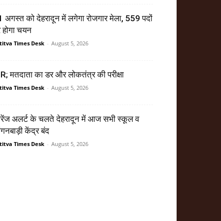
 अगस्त को देहरादून में लगेगा रोजगार मेला, 559 पदों
र होगा चयन
titva Times Desk
-
August 5, 2026
R; मतदाता का डर और लोकतंत्र की परीक्षा
titva Times Desk
-
August 5, 2026
ेंज अलर्ट के चलते देहरादून में आज सभी स्कूल व
गनबाड़ी केंद्र बंद
titva Times Desk
-
August 5, 2026