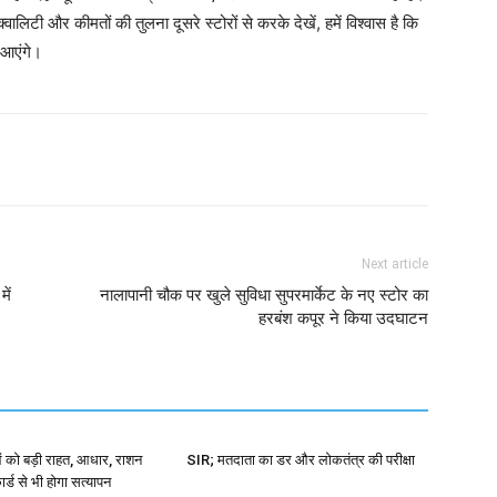
वालिटी और कीमतों की तुलना दूसरे स्टोरों से करके देखें, हमें विश्वास है कि
द आएंगे।
Next article
ें
नालापानी चौक पर खुले सुविधा सुपरमार्केट के नए स्टोर का
हरबंश कपूर ने किया उदघाटन
 को बड़ी राहत, आधार, राशन
SIR; मतदाता का डर और लोकतंत्र की परीक्षा
र्ड से भी होगा सत्यापन