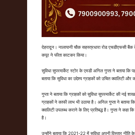
देहरादून। नालापानी चौक सहस्त्रधारा रोड एचडीएफसी बैंक के
कपूर ने फीता काटकर किया।
सुविधा सुपरमार्केट स्टोर के एमडी अनिल गुप्ता ने बताया कि पहले
बताया कि सुविधा का उद्देश्य ग्राहकों को उचित क्वालिटी औ
गुप्ता ने बताया कि ग्राहकों को सुविधा सुपरमार्केट की नई
ग्राहकों ने काफी लाभ भी उठाया है। अनिल गुप्ता ने बताया कि
क्वालिटी उपलब्ध कराने के लिए प्रतिबद्ध है। गुप्ता ने कहा कि
है।
उन्होंने बताया कि 2021-22 में सुविधा अपनी विस्तार नीति के 