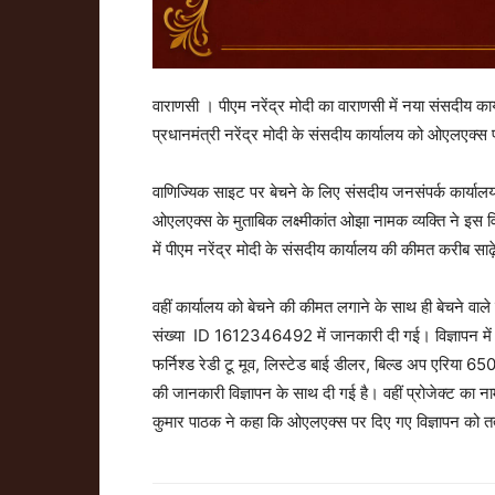
वाराणसी । पीएम नरेंद्र मोदी का वाराणसी में नया संसदीय कार्य
प्रधानमंत्री नरेंद्र मोदी के संसदीय कार्यालय को ओएलएक्‍स 
वाणिज्यिक साइट पर बेचने के लिए संसदीय जनसंपर्क कार्या
ओएलएक्स के मुताबिक लक्ष्मीकांत ओझा नामक व्यक्ति ने इस वि
में पीएम नरेंद्र मोदी के संसदीय कार्यालय की कीमत करीब सा
वहीं कार्यालय को बेचने की कीमत लगाने के साथ ही बेचने वाले
संख्‍या ID 1612346492 में जानकारी दी गई। विज्ञापन में
फर्निश्‍ड रेडी टू मूव, लिस्‍टेड बाई डीलर, बिल्‍ड अप एरिया 650
की जानकारी विज्ञापन के साथ दी गई है। वहीं प्रोजेक्‍ट का
कुमार पाठक ने कहा कि ओएलएक्‍स पर दिए गए विज्ञापन को तत