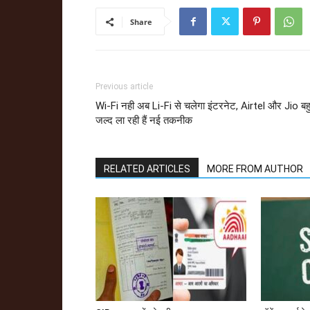
Share
Previous article
Wi-Fi नही अब Li-Fi से चलेगा इंटरनेट, Airtel और Jio बह
जल्द ला रही हैं नई तकनीक
RELATED ARTICLES
MORE FROM AUTHOR