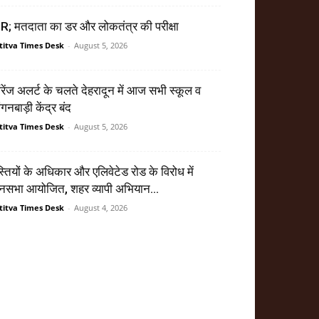
R; मतदाता का डर और लोकतंत्र की परीक्षा
titva Times Desk
-
August 5, 2026
ेंज अलर्ट के चलते देहरादून में आज सभी स्कूल व
गनबाड़ी केंद्र बंद
titva Times Desk
-
August 5, 2026
्तियों के अधिकार और एलिवेटेड रोड के विरोध में
सभा आयोजित, शहर व्यापी अभियान...
titva Times Desk
-
August 4, 2026