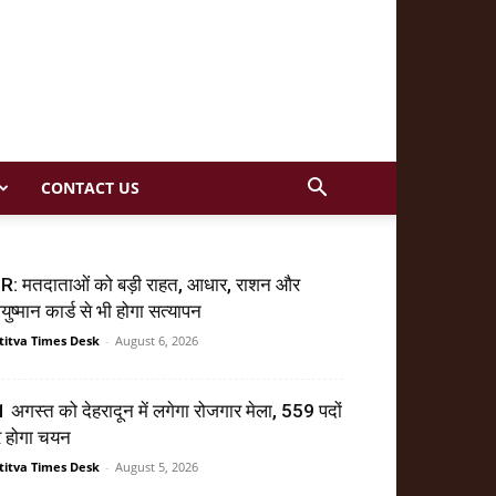
CONTACT US
R: मतदाताओं को बड़ी राहत, आधार, राशन और
ुष्मान कार्ड से भी होगा सत्यापन
titva Times Desk
-
August 6, 2026
 अगस्त को देहरादून में लगेगा रोजगार मेला, 559 पदों
र होगा चयन
titva Times Desk
-
August 5, 2026