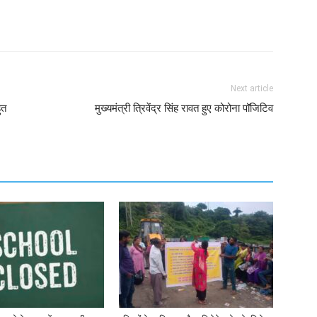
Next article
ुत
मुख्यमंत्री त्रिवेंद्र सिंह रावत हुए कोरोना पॉजिटिव