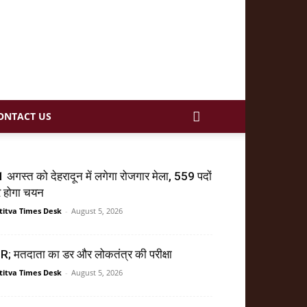
ONTACT US
 अगस्त को देहरादून में लगेगा रोजगार मेला, 559 पदों
र होगा चयन
titva Times Desk
-
August 5, 2026
R; मतदाता का डर और लोकतंत्र की परीक्षा
titva Times Desk
-
August 5, 2026