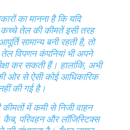
ानकारों का मानना है कि यदि
ं कच्चे तेल की कीमतें इसी तरह
पूर्ति सामान्य बनी रहती है, तो
्य तेल विपणन कंपनियां भी अपने
ीक्षा कर सकती हैं। हालांकि, अभी
की ओर से ऐसी कोई आधिकारिक
नहीं की गई है।
कीमतों में कमी से निजी वाहन
ी, कैब, परिवहन और लॉजिस्टिक्स