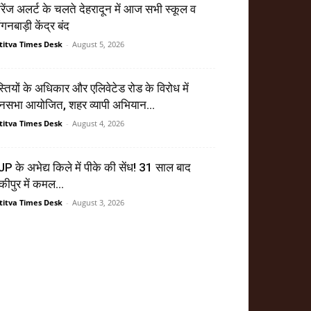
ेंज अलर्ट के चलते देहरादून में आज सभी स्कूल व
गनबाड़ी केंद्र बंद
titva Times Desk
-
August 5, 2026
्तियों के अधिकार और एलिवेटेड रोड के विरोध में
सभा आयोजित, शहर व्यापी अभियान...
titva Times Desk
-
August 4, 2026
P के अभेद्य किले में पीके की सेंध! 31 साल बाद
ंकीपुर में कमल...
titva Times Desk
-
August 3, 2026