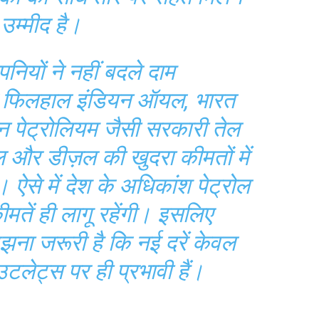
उम्मीद है।
नियों ने नहीं बदले दाम
 कि फिलहाल इंडियन ऑयल, भारत
ान पेट्रोलियम जैसी सरकारी तेल
ोल और डीज़ल की खुदरा कीमतों में
 ऐसे में देश के अधिकांश पेट्रोल
ीमतें ही लागू रहेंगी। इसलिए
ना जरूरी है कि नई दरें केवल
टलेट्स पर ही प्रभावी हैं।