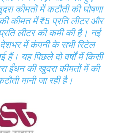
दरा कीमतों में कटौती की घोषणा
ल की कीमत में ₹5 प्रति लीटर और
 प्रति लीटर की कमी की है। नई
देशभर में कंपनी के सभी रिटेल
ैं। यह पिछले दो वर्षों में किसी
रा ईंधन की खुदरा कीमतों में की
कटौती मानी जा रही है।