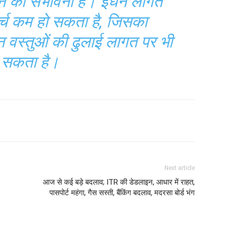
लने की संभावना है। ईंधन लागत
्च कम हो सकता है, जिसका
 वस्तुओं की ढुलाई लागत पर भी
 सकता है।
Next article
आज से कई बड़े बदलाव; ITR की डेडलाइन, आधार में राहत,
पासपोर्ट महंगा, गैस सस्ती, बैंकिंग बदलाव, मदरसा बोर्ड भंग