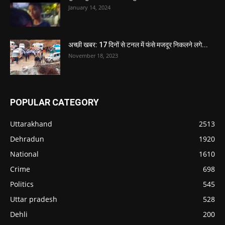
January 14, 2024
अच्छी खबर: 17 दिनों से टनल में फंसे मजदूर निकलने लगे...
November 18, 2023
POPULAR CATEGORY
Uttarakhand
2513
Dehradun
1920
National
1610
Crime
698
Politics
545
Uttar pradesh
528
Dehli
200