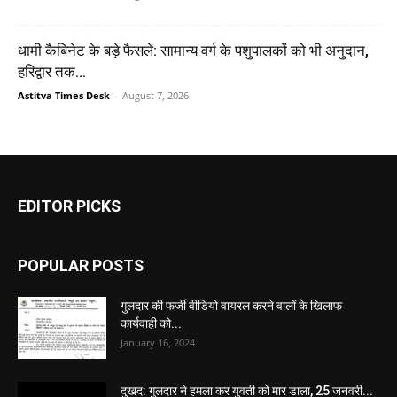
धामी कैबिनेट के बड़े फैसले: सामान्य वर्ग के पशुपालकों को भी अनुदान,
हरिद्वार तक...
Astitva Times Desk
-
August 7, 2026
EDITOR PICKS
POPULAR POSTS
गुलदार की फर्जी वीडियो वायरल करने वालों के खिलाफ
कार्यवाही को...
January 16, 2024
दुखद: गुलदार ने हमला कर युवती को मार डाला, 25 जनवरी...