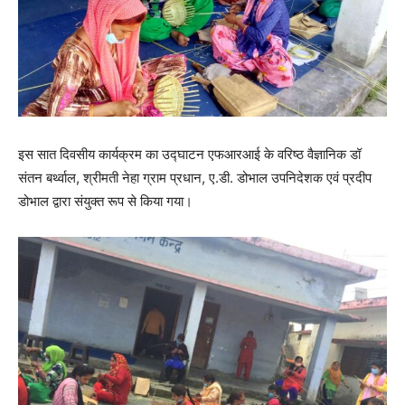
इस सात दिवसीय कार्यक्रम का उद्घाटन एफआरआई के वरिष्ठ वैज्ञानिक डॉ
संतन बर्थ्वाल, श्रीमती नेहा ग्राम प्रधान, ए.डी. डोभाल उपनिदेशक एवं प्रदीप
डोभाल द्वारा संयुक्त रूप से किया गया।