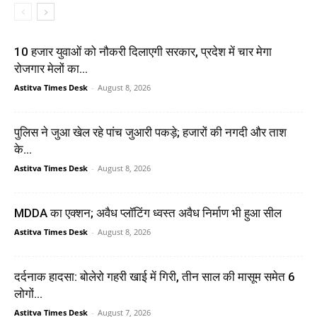
10 हजार युवाओं को नौकरी दिलाएगी सरकार, प्रदेश में चार मेगा
रोजगार मेलों का...
Astitva Times Desk
-
August 8, 2026
पुलिस ने जुआ खेल रहे पांच जुआरी पकड़े; हजारों की नगदी और ताश
के...
Astitva Times Desk
-
August 8, 2026
MDDA का एक्शन; अवैध प्लॉटिंग ध्वस्त अवैध निर्माण भी हुआ सील
Astitva Times Desk
-
August 8, 2026
दर्दनाक हादसा: बोलेरो गहरी खाई में गिरी, तीन साल की मासूम समेत 6
लोगों...
Astitva Times Desk
-
August 7, 2026