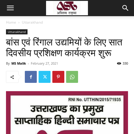
Home
Uttarakhand
Uttarakhand
बांस एवं रिंगाल उद्यमियों के लिए सात
दिवसीय प्रशिक्षण कार्यक्रम शुरू
By
MS Malik
-
February 27, 2021
330