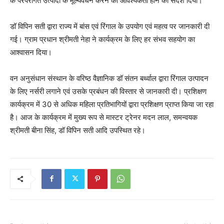
के परंपरागत उत्पादों के मूल्यवर्धन करने की आवश्यकता होने का संदेश दिया।
डॉ विपिन सती द्वारा राज्य में बांस एवं रिंगाल के उपयोग एवं महत्व पर जानकारी दी
गई। ग्राम प्रधान श्रीमती नेहा ने कार्यक्रम के लिए हर संभव सहयोग का
आश्वासन दिया।
वन अनुसंधान संस्थान के वरिष्ठ वैज्ञानिक डॉ संतन बर्थ्वाल द्वारा रिंगाल उत्पादन
के लिए नर्सरी लगाने एवं उसके प्रबंधन की विस्तार से जानकारी दी। प्रशिक्षण
कार्यक्रम में 30 से अधिक महिला प्रतिभागियों द्वारा प्रशिक्षण प्राप्त किया जा रहा
है। आज के कार्यक्रम में मुख्य रूप से मास्टर ट्रेनर मदन लाल, समन्वयक
श्रीमती बीना सिंह, डॉ विपिन सती आदि उपस्थित रहे।