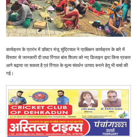
कार्यक्रम के प्रारंभ में डॉक्टर मंजू सुंद्रियाल ने प्रक्षिक्षन कार्यक्रम के बारे में
विस्तार से जानकारी दी तथा रिंगाल बांस शिलप को नए डिजाइन द्वारा किस प्रकार
आगे बढ़ाया जा सकता है एवं रिंगाल के मूल्य संवर्धन उत्पाद बनाने हेतु भी चर्चा की
गई।