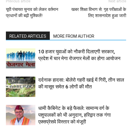
Previous article
Next article
यूपी पंचायत चुनाव को लेकर वर्तमान
खबर शिक्षा विभाग से: गृह परीक्षाओं के
प्रधानों की बढ़ी मुश्किलें!
लिए शासनादेश हुआ जारी
RELATED ARTICLES
MORE FROM AUTHOR
10 हजार युवाओं को नौकरी दिलाएगी सरकार,
प्रदेश में चार मेगा रोजगार मेलों का होगा आयोजन
दर्दनाक हादसा: बोलेरो गहरी खाई में गिरी, तीन साल
की मासूम समेत 6 लोगों की मौत
धामी कैबिनेट के बड़े फैसले: सामान्य वर्ग के
पशुपालकों को भी अनुदान, हरिद्वार तक गंगा
एक्सप्रेसवे विस्तार को मंजूरी