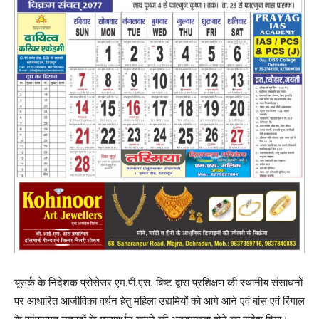
यूसर्क के निदेशक प्रोसेसर एम.पी.एस. बिष्ट द्वारा प्रशिक्षण की स्थानीय संसाधनों
पर आधारित आजीविका वर्धन हेतु महिला उद्यमियों को आगे आने एवं बांस एवं रिंगाल