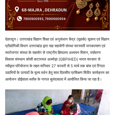
देहरादून। उत्तराखंड विज्ञान शिक्षा एवं अनुसंधान केंद्र (यूसर्क) सूचना एवं विज्ञान
प्रौद्योगिकी विभाग उत्तराखंड द्वारा सह सहयोगी संस्था सरस्वती जनकल्याण एवं
स्वरोजगार संस्था के सहयोग से राष्ट्रीय हिमालय अध्ययन मिशन, पर्यावरण
विकास संस्थान कोसी कटारमल अल्मोड़ा (GBPIHED) भारत सरकार से
स्वीकृत परियोजना के तहत शनिवार 27 फरवरी से 5 मार्च तक बांस एवं रिंगाल
उद्यमियों के उत्पादों के मूल्य वर्धन हेतु सात दिवसीय प्रशिक्षण शिविर कार्यक्रम का
आयोजन डोईवाला ब्लॉक के नागल बुलंदावाला में आयोजित किया जा रहा है।