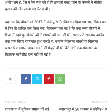
आरोप लगे हैं. ऐसे में ऐसे नेता को ही शिक्षामंत्री बनाए जाने के फैसले ने नीतीश
कुमार की और ज्यादा भद्द पिटवा दी।
यहां तक कि चौधरी को 2017 में जेडीयू से निलंबित कर दिया गया था, लेकिन बाद
में फिर से शामिल कर लिया गया. दिलचस्प बात यह है कि उस समय बीजेपी ने
विपक्ष में रहते हुए चौधरी की गिरफ्तारी की मांग की थी. राष्ट्रपति रामनाथ कोविंद
उस वक्त बिहार राज्यपाल हुआ करते थे. उन्होंने मेवालाल चौधरी के खिलाफ
आपराधिक मामला दायर करने की मंजूरी दी थी. वैसे अभी तक मेवालाल के
खिलाफ चार्जशीट दर्ज नहीं की गई है।
Previous article
Next article
राजस्थान में मुस्लिम समाज की नई
सहारनपुर में 20 नवम्बर से कोविड-19