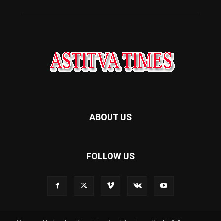
ABOUT US
FOLLOW US