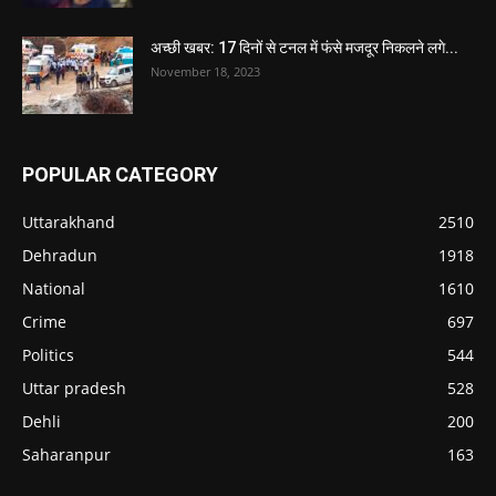
अच्छी खबर: 17 दिनों से टनल में फंसे मजदूर निकलने लगे...
November 18, 2023
POPULAR CATEGORY
Uttarakhand
2510
Dehradun
1918
National
1610
Crime
697
Politics
544
Uttar pradesh
528
Dehli
200
Saharanpur
163