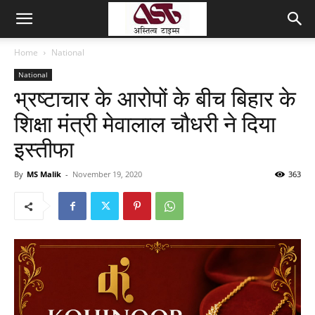
Home
National
National
भ्रष्टाचार के आरोपों के बीच बिहार के
श‍िक्षा मंत्री मेवालाल चौधरी ने दिया
इस्तीफा
By
MS Malik
-
November 19, 2020
363