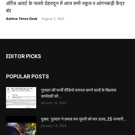
ऑरेंज अलर्ट के चलते देहरादून में आज सभी स्कूल व आंगनबाड़ी केंद्र
बंद
Astitva Times Desk
-
August 5, 2026
EDITOR PICKS
POPULAR POSTS
गुलदार की फर्जी वीडियो वायरल करने वालों के खिलाफ
कार्यवाही को...
January 16, 2024
दुखद: गुलदार ने हमला कर युवती को मार डाला, 25 जनवरी...
January 14, 2024