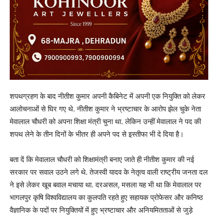
शपथग्रहण के बाद नीतीश कुमार अपनी कैबिनेट में अपनी एक नियुक्ति को लेकर
आलोचनाओं से घिर गए थे. नीतीश कुमार ने भ्रष्टाचार के आरोप झेल चुके नेता
मेवालाल चौधरी को अपना शिक्षा मंत्री चुना था. लेकिन उन्हीं मेवालाल ने पद की
शपथ लेने के तीन दिनों के भीतर ही अपने पद से इस्तीफा भी दे दिया है।
बता दें कि मेवालाल चौधरी को शिक्षामंत्री बनाए जाते ही नीतीश कुमार की नई
सरकार पर सवाल उठने लगे थे. तेजस्वी यादव के नेतृत्व वाली राष्ट्रीय जनता दल
ने इसे लेकर खूब बवाल मचाया था. दरअसल, मसला यह भी था कि मेवालाल पर
भागलपुर कृषि विश्वविद्यालय का कुलपति रहते हुए सहायक प्रोफेसर और कनिष्ठ
वैज्ञानिक के पदों पर नियुक्तियों में हुए भ्रष्टाचार और अनियमितताओं से जुड़े