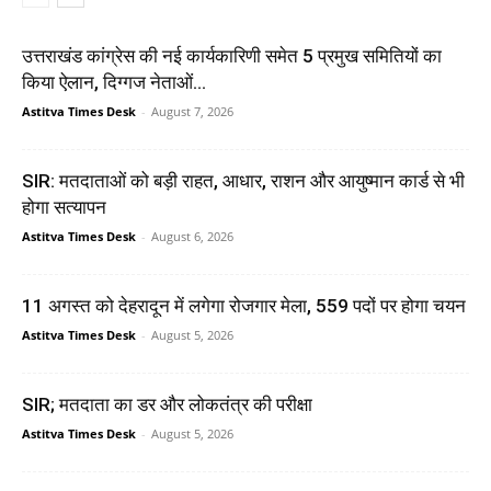
उत्तराखंड कांग्रेस की नई कार्यकारिणी समेत 5 प्रमुख समितियों का
किया ऐलान, दिग्गज नेताओं...
Astitva Times Desk
-
August 7, 2026
SIR: मतदाताओं को बड़ी राहत, आधार, राशन और आयुष्मान कार्ड से भी
होगा सत्यापन
Astitva Times Desk
-
August 6, 2026
11 अगस्त को देहरादून में लगेगा रोजगार मेला, 559 पदों पर होगा चयन
Astitva Times Desk
-
August 5, 2026
SIR; मतदाता का डर और लोकतंत्र की परीक्षा
Astitva Times Desk
-
August 5, 2026