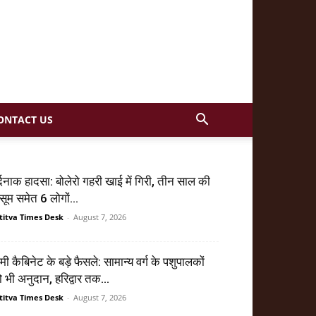
ONTACT US
्दनाक हादसा: बोलेरो गहरी खाई में गिरी, तीन साल की
सूम समेत 6 लोगों...
titva Times Desk
-
August 7, 2026
मी कैबिनेट के बड़े फैसले: सामान्य वर्ग के पशुपालकों
 भी अनुदान, हरिद्वार तक...
titva Times Desk
-
August 7, 2026