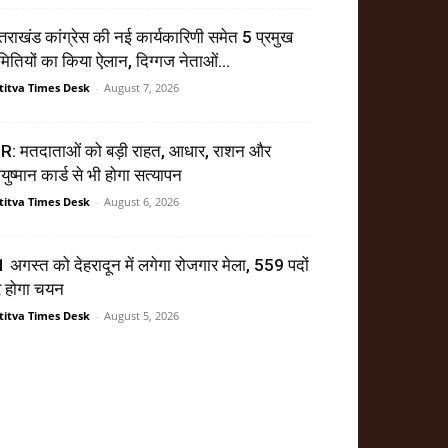
्तराखंड कांग्रेस की नई कार्यकारिणी समेत 5 प्रमुख
ितियों का किया ऐलान, दिग्गज नेताओं...
titva Times Desk
-
August 7, 2026
R: मतदाताओं को बड़ी राहत, आधार, राशन और
ुष्मान कार्ड से भी होगा सत्यापन
titva Times Desk
-
August 6, 2026
 अगस्त को देहरादून में लगेगा रोजगार मेला, 559 पदों
र होगा चयन
titva Times Desk
-
August 5, 2026