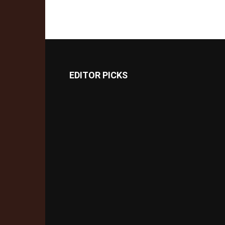
EDITOR PICKS