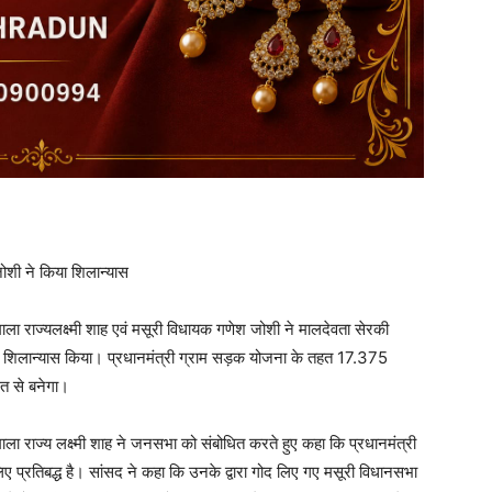
जोशी ने किया शिलान्यास
 माला राज्यलक्ष्मी शाह एवं मसूरी विधायक गणेश जोशी ने मालदेवता सेरकी
र्य का शिलान्यास किया। प्रधानमंत्री ग्राम सड़क योजना के तहत 17.375
त से बनेगा।
माला राज्य लक्ष्मी शाह ने जनसभा को संबोधित करते हुए कहा कि प्रधानमंत्री
 लिए प्रतिबद्ध है। सांसद ने कहा कि उनके द्वारा गोद लिए गए मसूरी विधानसभा