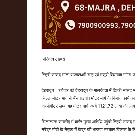
अस्तित्व टाइम्स
टिहरी सांसद माला राज्यलक्ष्मी शाह एवं मसूरी विधायक गणेश 
देेहरादून। रविवार को देहरादून के मालदेवता में टिहरी सांसद
सिल्ला मोटर मार्ग से भैंसवाडगांव मोटर मार्ग के निर्माण का
किलोमीटर लम्बा यह मोटर मार्ग रुपये 1121.72 लाख की लाग
शिलान्यास समारोह में बतौर मुख्य अतिथि पहुंची टिहरी सांसद 
नरेंद्र मोदी के नेतृत्व में केंद्र की भाजपा सरकार विकास के