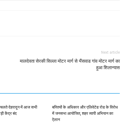
Next article
मालदेवता सेरकी सिल्ला मोटर मार्ग से भैंसवाड गांव मोटर मार्ग का
हुआ शिलान्यास
 चलते देहरादून में आज सभी
बस्तियों के अधिकार और एलिवेटेड रोड के विरोध
़ी केंद्र बंद
में जनसभा आयोजित, शहर व्यापी अभियान का
ऐलान