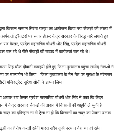
वारा किसान सम्मान तिरंगा यात्रा का आयोजन किया गया सैकड़ों की संख्या में
े कार्यकर्ता ट्रैक्टरों पर सवार होकर केंद्र सरकार के विरुद्ध नारे लगाते हुए
्यक्ष राव कैसर, प्रदेश महासचिव चौधरी धीर सिंह, प्रदेश महासचिव चौधरी
ल चल रहे थे पीछे सैकड़ों की तादाद में कार्यकर्ता चल रहे थे।
चरण सिंह चौक दीवानी कचहरी होते हुए जिला मुख्यालय पहुंचा रालोद नेताओं ने
 पर माल्यार्पण भी किया। जिला मुख्यालय के मेन गेट पर सुरक्षा के मद्देनजर
टी मजिस्ट्रेट सुरेश सोनी ने ज्ञापन लिया।
ा अध्यक्ष राव केसर प्रदेश महासचिव चौधरी धीर सिंह ने कहा कि केंद्र
 में केंद्र सरकार सैकड़ों की तादाद में किसानों की आहुति ले चुकी है
के सब्र का इम्तिहान ना ले ऐसा ना हो कि किसानों का सब्र का पैमाना छलक
लूसी का विरोध करती रहेगी भारत सदैव कृषि प्रधान देश था एवं रहेगा