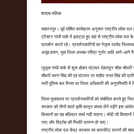
शादाब मलिक
सहारनपुर। पूर्व घोषित कार्यक्रम अनुसार राष्ट्रीय लोक दल द्
ट्रैक्टर गांधी पार्क में इकट्ठा हुए वहां से राष्ट्रीय लोक दल क
प्रदर्शन करते रहे। प्रदर्शनकारियों का नेतृत्व रालोद जिलाध
अयूब हसन, युवा जिला अध्यक्ष रविंद्र गुर्जर आदि आगे-आगे पैद
जुलूस गांधी पार्क से शुरू होकर घंटाघर देहरादून चौक चौधरी 
चौधरी चरण सिंह की एवं घंटाघर पर शहीद भगत सिंह की प्रतिमा
भारी पुलिस बल तैनात था जिला अधिकारी की अनुपस्थिति में सि
जिला मुख्यालय पर प्रदर्शनकारियों को संबोधित करते हुए जिल
सरकार को तीनों काले कृषि कानून वापस लेने पड़ेंगे इस आंदोलन
किसानों का यह बलिदान व्यर्थ नहीं जाएगा। मोदी जी किसानों 
जाए और विद्रोह की स्थिति उत्पन्न हो जाए।
राष्ट्रीय लोक दल केंद्र सरकार का कारपोरेट घरानों की चाप