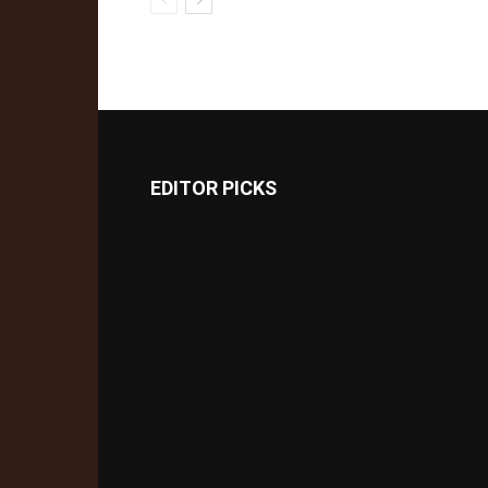
EDITOR PICKS