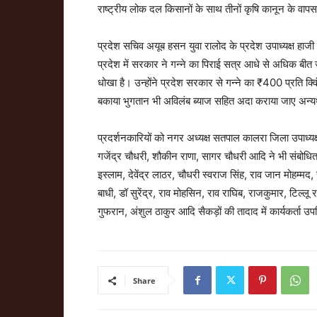
राष्ट्रीय लोक दल किसानों के साथ तीनों कृषि कानून के वापस 
प्रदेश सचिव अयूब हसन युवा रालोद के प्रदेश उपाध्यक्ष हाजी स
प्रदेश में सरकार ने गन्ने का पिराई सत्र आधे से अधिक बीत 
धोखा है। उन्होंने प्रदेश सरकार से गन्ने का ₹400 प्रति क
बकाया भुगतान भी अविलंब ब्याज सहित अदा कराया जाए अन्यथ
प्रदर्शनकारियों को नगर अध्यक्ष सतपाल कालरा जिला उपाध्यक
गजेंद्र चौधरी, शौकीन राणा, सागर चौधरी आदि ने भी संबोधित 
इस्लाम, देवेंद्र लाठर, चौधरी स्वराज सिंह, राव जान मोहम
बाधी, डॉ सुरेंद्र, राव मोहसिन, राव राघिब, राजकुमार, टिल्
गुफरान, अंशुल ठाकुर आदि सैकड़ों की तादाद में कार्यकर्ता उप
Share