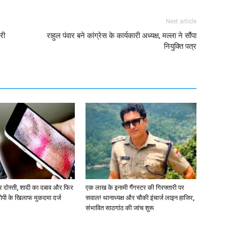
Next article
री
राहुल पंवार बने कांग्रेस के कार्यकारी अध्यक्ष, मल्ला ने सौंपा
नियुक्ति पत्र
दोस्ती, शादी का दबाव और फिर
एक लाख के इनामी गैंगस्टर की गिरफ्तारी पर
रोपी के खिलाफ मुकदमा दर्ज
सवाल! थानाध्यक्ष और चौकी इंचार्ज लाइन हाजिर,
संभावित साठगांठ की जांच शुरू