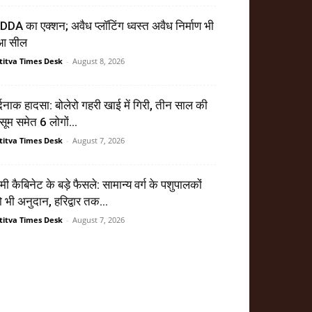
DA का एक्शन; अवैध प्लॉटिंग ध्वस्त अवैध निर्माण भी
ुआ सील
titva Times Desk
-
August 8, 2026
्दनाक हादसा: बोलेरो गहरी खाई में गिरी, तीन साल की
सूम समेत 6 लोगों...
titva Times Desk
-
August 7, 2026
मी कैबिनेट के बड़े फैसले: सामान्य वर्ग के पशुपालकों
 भी अनुदान, हरिद्वार तक...
titva Times Desk
-
August 7, 2026