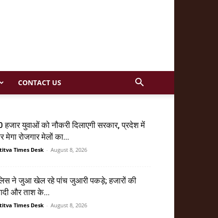
CONTACT US
 हजार युवाओं को नौकरी दिलाएगी सरकार, प्रदेश में
र मेगा रोजगार मेलों का...
titva Times Desk
-
August 8, 2026
लिस ने जुआ खेल रहे पांच जुआरी पकड़े; हजारों की
दी और ताश के...
titva Times Desk
-
August 8, 2026