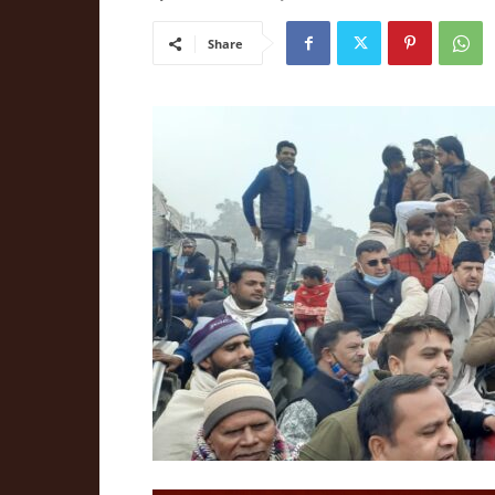
Share