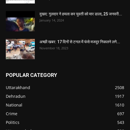
दुखद: गुलदार ने हमला कर युवती को मार डाला, 25 जनवरी...
January 14, 2024
अच्छी खबर: 17 दिनों से टनल में फंसे मजदूर निकलने लगे...
November 18, 2023
POPULAR CATEGORY
Uttarakhand
2508
Dehradun
1917
National
1610
Crime
697
Politics
543