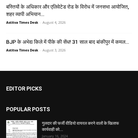
बस्तियों के अधिकार और एलिवेटेड रोड के विरोध में जनसभा आयोजित,
शहर व्यापी अभियान...
Astitva Times Desk
-
August 4, 2026
BJP के अभेद्य किले में पीके की सेंध! 31 साल बाद बांकीपुर में कमल...
Astitva Times Desk
-
August 3, 2026
EDITOR PICKS
POPULAR POSTS
गुलदार की फर्जी वीडियो वायरल करने वालों के खिलाफ
कार्यवाही को...
January 16, 2024