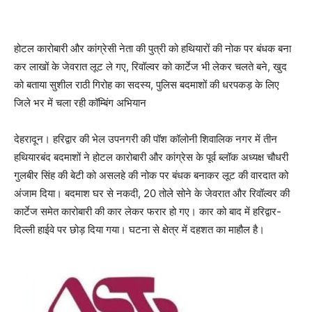
होटल कारोबारी और कांग्रेसी नेता की पुत्री को हथियारों की नोक पर बंधक बना
कर लाखों के जेवरात लूट ले गए, रिवॉल्वर को कार्टेज भी लेकर चलते बने, खुद
को बताया सुशील राठी गिरोह का सदस्य, पुलिस बदमाशों की धरपकड़ के लिए
जिले भर में चला रही कॉम्बिंग अभियान
देहरादून। हरिद्वार की भेल उपनगरी की पॉश कॉलोनी शिवालिक नगर में तीन
हथियारबंद बदमाशों ने होटल कारोबारी और कांग्रेस के पूर्व ब्लॉक अध्यक्ष चौधरी
गुलबीर सिंह की बेटी को असलहे की नोक पर बंधक बनाकर लूट की वारदात को
अंजाम दिया। बदमाश घर से नकदी, 20 तोले सोने के जेवरात और रिवॉल्वर की
कार्टेज समेत कारोबारी की कार लेकर फरार हो गए। कार को बाद में हरिद्वार-
दिल्ली हाईवे पर छोड़ दिया गया। घटना से क्षेत्र में दहशत का माहौल है।