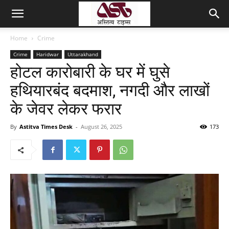
Home
Crime
Crime
Haridwar
Uttarakhand
होटल कारोबारी के घर में घुसे
हथियारबंद बदमाश, नगदी और लाखों
के जेवर लेकर फरार
By
Astitva Times Desk
-
August 26, 2025
173