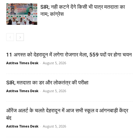
SIR; नही कटने देंगे किसी भी पात्र मतदाता का
नाम; कांग्रेस
11 अगस्त को देहरादून में लगेगा रोजगार मेला, 559 पदों पर होगा चयन
Astitva Times Desk
-
August 5, 2026
SIR; मतदाता का डर और लोकतंत्र की परीक्षा
Astitva Times Desk
-
August 5, 2026
ऑरेंज अलर्ट के चलते देहरादून में आज सभी स्कूल व आंगनबाड़ी केंद्र
बंद
Astitva Times Desk
-
August 5, 2026