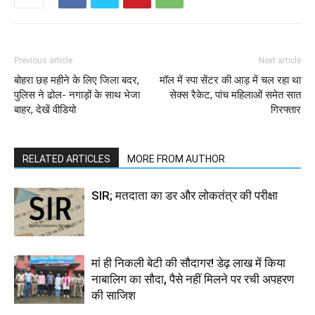
Previous article
Next article
बोहरा छह महीने के लिए जिला बदर,
मॉल में स्पा सेंटर की आड़ में चल रहा था
पुलिस ने ढोल- नगाड़ों के साथ भेजा
सेक्स रैकेट, पांच महिलाओं समेत सात
बाहर, देखें वीडियो
गिरफ्तार
RELATED ARTICLES
MORE FROM AUTHOR
SIR; मतदाता का डर और लोकतंत्र की परीक्षा
मां ही निकली बेटी की सौदागर! डेढ़ लाख में किया
नाबालिग का सौदा, पैसे नहीं मिलने पर रची अपहरण
की साजिश