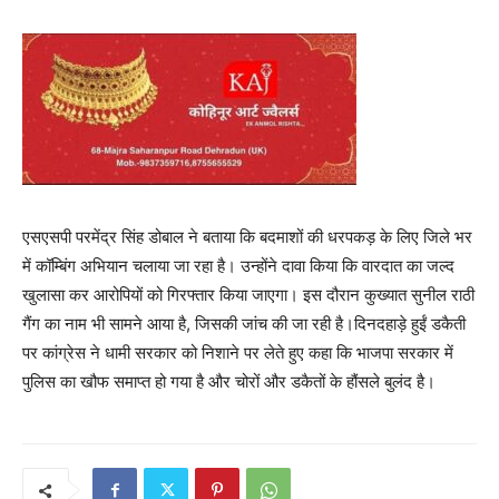
एसएसपी परमेंद्र सिंह डोबाल ने बताया कि बदमाशों की धरपकड़ के लिए जिले भर
में कॉम्बिंग अभियान चलाया जा रहा है। उन्होंने दावा किया कि वारदात का जल्द
खुलासा कर आरोपियों को गिरफ्तार किया जाएगा। इस दौरान कुख्यात सुनील राठी
गैंग का नाम भी सामने आया है, जिसकी जांच की जा रही है।दिनदहाड़े हुईं डकैती
पर कांग्रेस ने धामी सरकार को निशाने पर लेते हुए कहा कि भाजपा सरकार में
पुलिस का खौफ समाप्त हो गया है और चोरों और डकैतों के हौंसले बुलंद है।